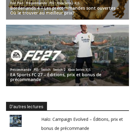
D’autres lectures
Halo: Campaign Evolved – Éditions, prix et
bonus de précommande