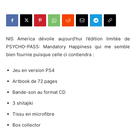
NIS America dévoile aujourd’hui l’édition limitée de
PSYCHO-PASS: Mandatory Happiness qui me semble
bien fournie puisque celle ci contiendra :
Jeu en version PS4
Artbook de 72 pages
Bande-son au format CD
3 shitajiki
Tissu en microfibre
Box collector