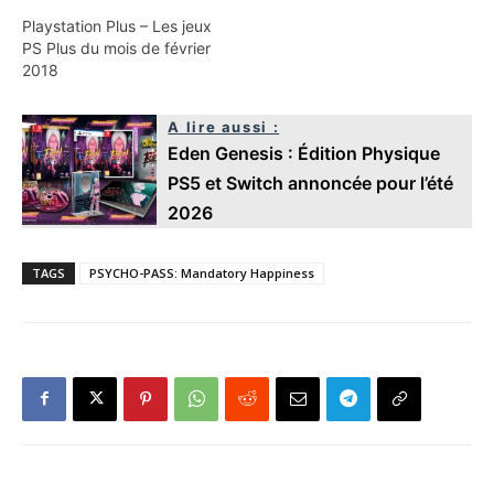
Playstation Plus – Les jeux
PS Plus du mois de février
2018
A lire aussi :
Eden Genesis : Édition Physique
PS5 et Switch annoncée pour l’été
2026
TAGS
PSYCHO-PASS: Mandatory Happiness