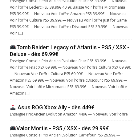
Enseigne Console Prix Ancien Evolution Fnac PS5 39.99€ — Nouveau
Voir l'offre Leclerc PS5 39.99€ 40.9€ Baisse Voir l'offre Micromania
PS5 39.99€ — Nouveau Voir l'offre Amazon PS5 39.99€ — Nouveau
Voir l'offre Cultura PS5 39.99€ — Nouveau Voir l'offre Just for Game
PS5 39.99€ — Nouveau Voir l'offre cDiscount PS5 39.99€ — Nouveau
Voir […]
Tomb Raider: Legacy of Atlantis - PS5 / XSX -
Deluxe - dès 69.99€
Enseigne Console Prix Ancien Evolution Fnac PS5 69.99€ — Nouveau
Voir l'offre Fnac XSX 69.99€ — Nouveau Voir l'offre Cultura XSX 69.99€
— Nouveau Voir l'offre Cultura PS5 69.99€ — Nouveau Voir l'offre
Amazon PS5 69.99€ — Nouveau Voir l'offre cDiscount PS5 69.99€ —
Nouveau Voir l'offre Micromania PS5 69.99€ — Nouveau Voir l'offre
Amazon […]
Asus ROG Xbox Ally - dès 449€
Enseigne Prix Ancien Evolution Amazon 449€ — Nouveau Voir l'offre
Valor Mortis - PS5 / XSX - dès 29.99€
Enseigne Console Prix Ancien Evolution Carrefour PS5 29.99€ —