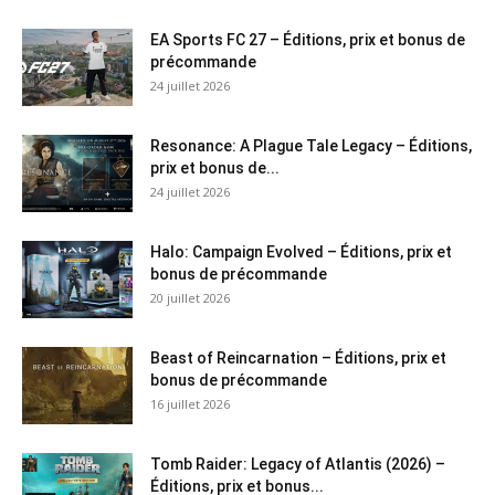
EA Sports FC 27 – Éditions, prix et bonus de
précommande
24 juillet 2026
Resonance: A Plague Tale Legacy – Éditions,
prix et bonus de...
24 juillet 2026
Halo: Campaign Evolved – Éditions, prix et
bonus de précommande
20 juillet 2026
Beast of Reincarnation – Éditions, prix et
bonus de précommande
16 juillet 2026
Tomb Raider: Legacy of Atlantis (2026) –
Éditions, prix et bonus...