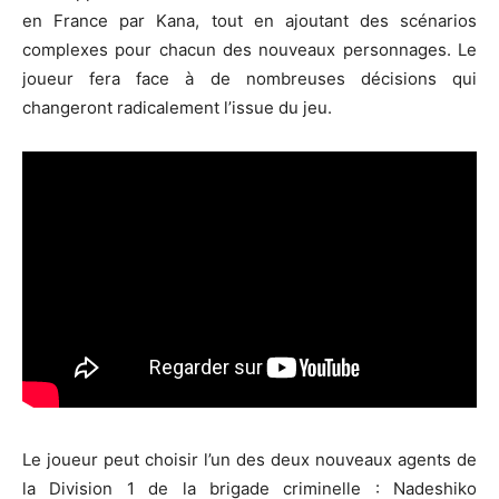
en France par Kana, tout en ajoutant des scénarios
complexes pour chacun des nouveaux personnages. Le
joueur fera face à de nombreuses décisions qui
changeront radicalement l’issue du jeu.
Le joueur peut choisir l’un des deux nouveaux agents de
la Division 1 de la brigade criminelle : Nadeshiko