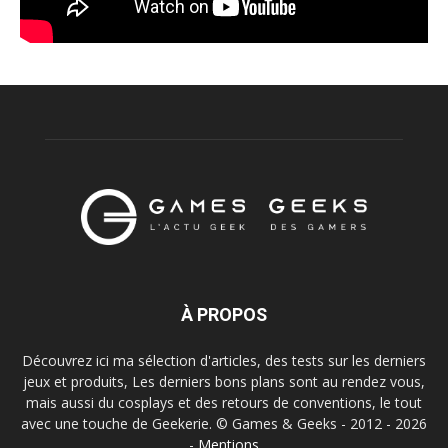
À PROPOS
Découvrez ici ma sélection d'articles, des tests sur les derniers
jeux et produits, Les derniers bons plans sont au rendez vous,
mais aussi du cosplays et des retours de conventions, le tout
avec une touche de Geekerie. © Games & Geeks - 2012 - 2026
-
Mentions