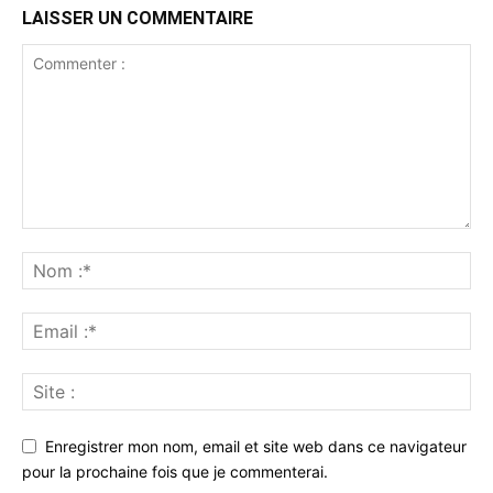
LAISSER UN COMMENTAIRE
Enregistrer mon nom, email et site web dans ce navigateur
pour la prochaine fois que je commenterai.