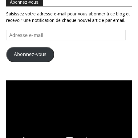
Abonnez-vous.
Saisissez votre adresse e-mail pour vous abonner à ce blog et
recevoir une notification de chaque nouvel article par email.
Adresse
e-
mail
Abonnez-vous