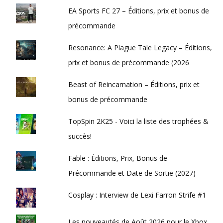
EA Sports FC 27 – Éditions, prix et bonus de
précommande
Resonance: A Plague Tale Legacy – Éditions,
prix et bonus de précommande (2026
Beast of Reincarnation – Éditions, prix et
bonus de précommande
TopSpin 2K25 - Voici la liste des trophées &
succès!
Fable : Éditions, Prix, Bonus de
Précommande et Date de Sortie (2027)
Cosplay : Interview de Lexi Farron Strife #1
Les nouveautés de Août 2026 pour le Xbox