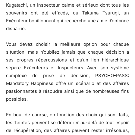
Kugatachi, un Inspecteur calme et sérieux dont tous les
souvenirs ont été effacés, ou Takuma Tsurugi, un
Exécuteur bouillonnant qui recherche une amie d’enfance
disparue.
Vous devez choisir la meilleure option pour chaque
situation, mais n’oubliez jamais que chaque décision a
ses propres répercussions et qu’un lien hiérarchique
sépare Exécuteurs et Inspecteurs. Avec son système
complexe de prise de décision, PSYCHO-PASS:
Mandatory Happiness offre un scénario et des affaires
passionnantes à résoudre ainsi que de nombreuses fins
possibles.
En bout de course, en fonction des choix qui sont faits,
les Teintes peuvent se détériorer au-delà de tout espoir
de récupération, des affaires peuvent rester irrésolues,