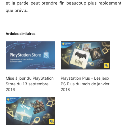
et la partie peut prendre fin beaucoup plus rapidement
que prévu…
Articles similaires
Mise à jour du PlayStation
Playstation Plus – Les jeux
Store du 13 septembre
PS Plus du mois de janvier
2016
2018