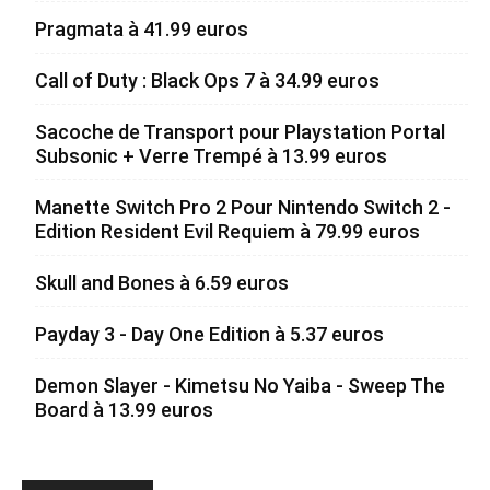
Pragmata à 41.99 euros
Call of Duty : Black Ops 7 à 34.99 euros
Sacoche de Transport pour Playstation Portal
Subsonic + Verre Trempé à 13.99 euros
Manette Switch Pro 2 Pour Nintendo Switch 2 -
Edition Resident Evil Requiem à 79.99 euros
Skull and Bones à 6.59 euros
Payday 3 - Day One Edition à 5.37 euros
Demon Slayer - Kimetsu No Yaiba - Sweep The
Board à 13.99 euros