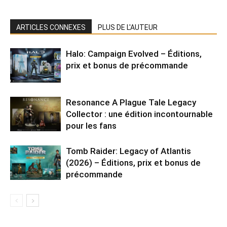
ARTICLES CONNEXES
PLUS DE L'AUTEUR
Halo: Campaign Evolved – Éditions,
prix et bonus de précommande
Resonance A Plague Tale Legacy
Collector : une édition incontournable
pour les fans
Tomb Raider: Legacy of Atlantis
(2026) – Éditions, prix et bonus de
précommande