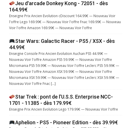
Jeu d'arcade Donkey Kong - 72051 - dès
164.99€
Enseigne Prix Ancien Evolution cDiscount 164.99€ — Nouveau Voir
l'offre Lego 169.99€ — Nouveau Voir l'offre Fnac 169.99€ — Nouveau
Voir l'offre Amazon 169.99€ — Nouveau Voir l'offre
Star Wars: Galactic Racer - PS5 / XSX - dès
44.99€
Enseigne Console Prix Ancien Evolution Auchan PS5 44.99€ —
Nouveau Voir l'offre Amazon PS5 59.99€ — Nouveau Voir l'offre
Micromania PS5 59.99€ — Nouveau Voir l'offre Leclerc PS5 59.99€ —
Nouveau Voir l'offre Amazon XSX 59.99€ — Nouveau Voir l'offre
Micromania XSX 59.99€ — Nouveau Voir l'offre Leclerc XSX 59.99€ —
Nouveau Voir l'offre Fnac […]
Star Trek : pont de l’U.S.S. Enterprise NCC-
1701 - 11385 - dès 179.99€
Enseigne Prix Ancien Evolution Lego 179.99€ — Nouveau Voir l'offre
Aphelion - PS5 - Pioneer Edition - dès 39.99€