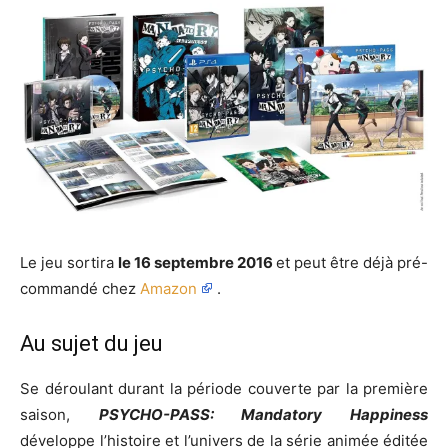
Le jeu sortira
le 16 septembre 2016
et peut être déjà pré-
commandé chez
Amazon
.
Au sujet du jeu
Se déroulant durant la période couverte par la première
saison,
PSYCHO-PASS: Mandatory Happiness
développe l’histoire et l’univers de la série animée éditée