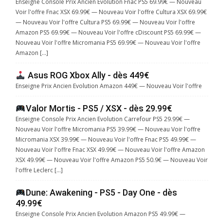
Enseigne Console Prix Ancien Evolution Fnac PS5 69.99€ — Nouveau
Voir l'offre Fnac XSX 69.99€ — Nouveau Voir l'offre Cultura XSX 69.99€
— Nouveau Voir l'offre Cultura PS5 69.99€ — Nouveau Voir l'offre
Amazon PS5 69.99€ — Nouveau Voir l'offre cDiscount PS5 69.99€ —
Nouveau Voir l'offre Micromania PS5 69.99€ — Nouveau Voir l'offre
Amazon […]
Asus ROG Xbox Ally - dès 449€
Enseigne Prix Ancien Evolution Amazon 449€ — Nouveau Voir l'offre
Valor Mortis - PS5 / XSX - dès 29.99€
Enseigne Console Prix Ancien Evolution Carrefour PS5 29.99€ —
Nouveau Voir l'offre Micromania PS5 39.99€ — Nouveau Voir l'offre
Micromania XSX 39.99€ — Nouveau Voir l'offre Fnac PS5 49.99€ —
Nouveau Voir l'offre Fnac XSX 49.99€ — Nouveau Voir l'offre Amazon
XSX 49.99€ — Nouveau Voir l'offre Amazon PS5 50.9€ — Nouveau Voir
l'offre Leclerc […]
Dune: Awakening - PS5 - Day One - dès
49.99€
Enseigne Console Prix Ancien Evolution Amazon PS5 49.99€ —