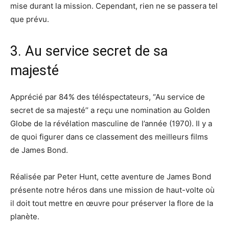
mise durant la mission. Cependant, rien ne se passera tel
que prévu.
3. Au service secret de sa
majesté
Apprécié par 84% des téléspectateurs, “Au service de
secret de sa majesté’’ a reçu une nomination au Golden
Globe de la révélation masculine de l’année (1970). Il y a
de quoi figurer dans ce classement des meilleurs films
de James Bond.
Réalisée par Peter Hunt, cette aventure de James Bond
présente notre héros dans une mission de haut-volte où
il doit tout mettre en œuvre pour préserver la flore de la
planète.