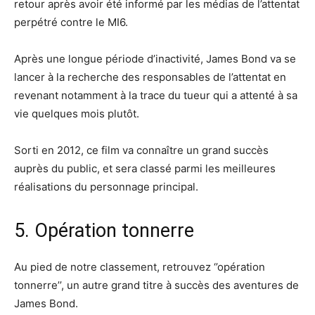
retour après avoir été informé par les médias de l’attentat
perpétré contre le MI6.
Après une longue période d’inactivité, James Bond va se
lancer à la recherche des responsables de l’attentat en
revenant notamment à la trace du tueur qui a attenté à sa
vie quelques mois plutôt.
Sorti en 2012, ce film va connaître un grand succès
auprès du public, et sera classé parmi les meilleures
réalisations du personnage principal.
5. Opération tonnerre
Au pied de notre classement, retrouvez ‘’opération
tonnerre’’, un autre grand titre à succès des aventures de
James Bond.