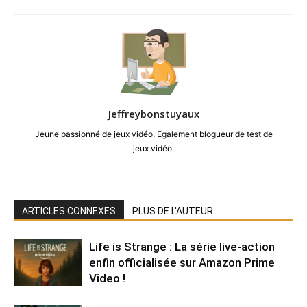
Jeffreybonstuyaux
Jeune passionné de jeux vidéo. Egalement blogueur de test de
jeux vidéo.
ARTICLES CONNEXES
PLUS DE L'AUTEUR
Life is Strange : La série live-action
enfin officialisée sur Amazon Prime
Video !