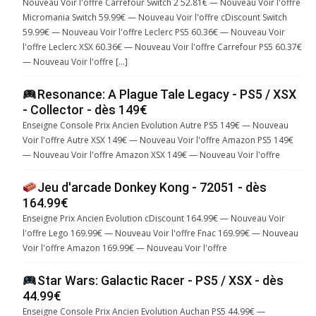
Nouveau Voir l'offre Carrefour Switch 2 52.81€ — Nouveau Voir l'offre
Micromania Switch 59.99€ — Nouveau Voir l'offre cDiscount Switch
59.99€ — Nouveau Voir l'offre Leclerc PS5 60.36€ — Nouveau Voir
l'offre Leclerc XSX 60.36€ — Nouveau Voir l'offre Carrefour PS5 60.37€
— Nouveau Voir l'offre […]
Resonance: A Plague Tale Legacy - PS5 / XSX
- Collector - dès 149€
Enseigne Console Prix Ancien Evolution Autre PS5 149€ — Nouveau
Voir l'offre Autre XSX 149€ — Nouveau Voir l'offre Amazon PS5 149€
— Nouveau Voir l'offre Amazon XSX 149€ — Nouveau Voir l'offre
Jeu d'arcade Donkey Kong - 72051 - dès
164.99€
Enseigne Prix Ancien Evolution cDiscount 164.99€ — Nouveau Voir
l'offre Lego 169.99€ — Nouveau Voir l'offre Fnac 169.99€ — Nouveau
Voir l'offre Amazon 169.99€ — Nouveau Voir l'offre
Star Wars: Galactic Racer - PS5 / XSX - dès
44.99€
Enseigne Console Prix Ancien Evolution Auchan PS5 44.99€ —