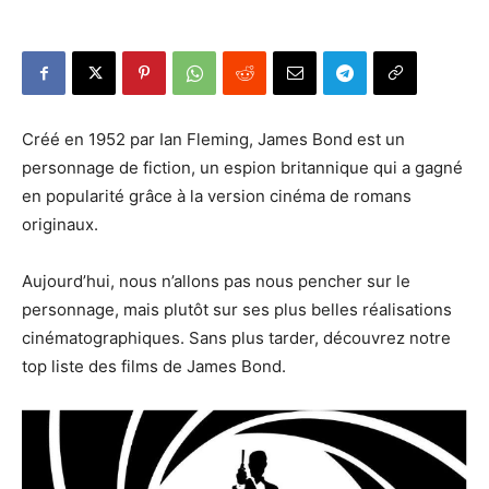
Créé en 1952 par Ian Fleming, James Bond est un
personnage de fiction, un espion britannique qui a gagné
en popularité grâce à la version cinéma de romans
originaux.
Aujourd’hui, nous n’allons pas nous pencher sur le
personnage, mais plutôt sur ses plus belles réalisations
cinématographiques. Sans plus tarder, découvrez notre
top liste des films de James Bond.