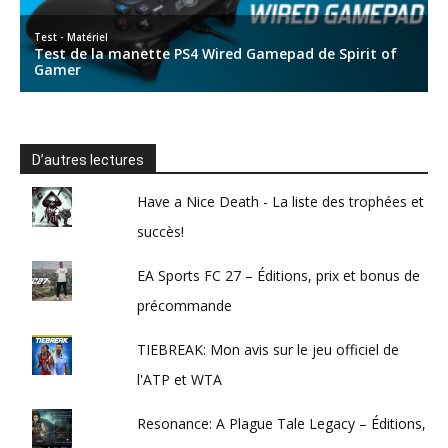
D’autres lectures
Have a Nice Death - La liste des trophées et
succès!
EA Sports FC 27 – Éditions, prix et bonus de
précommande
TIEBREAK: Mon avis sur le jeu officiel de
l'ATP et WTA
Resonance: A Plague Tale Legacy – Éditions,