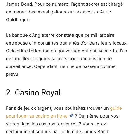
James Bond. Pour ce numéro, l’agent secret est chargé
de mener des investigations sur les avoirs d’Auric
Goldfinger.
La banque d’Angleterre constate que ce milliardaire
entrepose d’importantes quantités d’or dans leurs locaux.
Cela attire l’attention du gouvernement qui va mettre l’un
des meilleurs agents secrets pour une mission de
surveillance. Cependant, rien ne se passera comme
prévu.
2. Casino Royal
Fans de jeux d’argent, vous souhaitez trouver un
guide
pour jouer au casino en ligne
? Ou même pour vos
virées dans les casinos terrestres ? Vous serez
certainement séduits par ce film de James Bond.