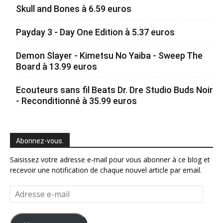
Skull and Bones à 6.59 euros
Payday 3 - Day One Edition à 5.37 euros
Demon Slayer - Kimetsu No Yaiba - Sweep The
Board à 13.99 euros
Ecouteurs sans fil Beats Dr. Dre Studio Buds Noir
- Reconditionné à 35.99 euros
Abonnez-vous.
Saisissez votre adresse e-mail pour vous abonner à ce blog et
recevoir une notification de chaque nouvel article par email.
Adresse
e-
mail