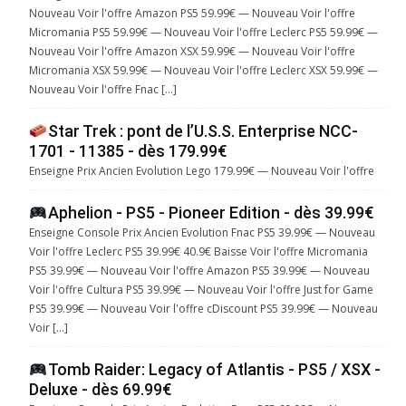
Nouveau Voir l'offre Amazon PS5 59.99€ — Nouveau Voir l'offre
Micromania PS5 59.99€ — Nouveau Voir l'offre Leclerc PS5 59.99€ —
Nouveau Voir l'offre Amazon XSX 59.99€ — Nouveau Voir l'offre
Micromania XSX 59.99€ — Nouveau Voir l'offre Leclerc XSX 59.99€ —
Nouveau Voir l'offre Fnac […]
Star Trek : pont de l’U.S.S. Enterprise NCC-
1701 - 11385 - dès 179.99€
Enseigne Prix Ancien Evolution Lego 179.99€ — Nouveau Voir l'offre
Aphelion - PS5 - Pioneer Edition - dès 39.99€
Enseigne Console Prix Ancien Evolution Fnac PS5 39.99€ — Nouveau
Voir l'offre Leclerc PS5 39.99€ 40.9€ Baisse Voir l'offre Micromania
PS5 39.99€ — Nouveau Voir l'offre Amazon PS5 39.99€ — Nouveau
Voir l'offre Cultura PS5 39.99€ — Nouveau Voir l'offre Just for Game
PS5 39.99€ — Nouveau Voir l'offre cDiscount PS5 39.99€ — Nouveau
Voir […]
Tomb Raider: Legacy of Atlantis - PS5 / XSX -
Deluxe - dès 69.99€