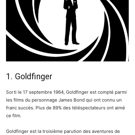
1. Goldfinger
Sorti le 17 septembre 1964, Goldfinger est compté parmi
les films du personnage James Bond qui ont connu un
franc succès. Plus de 89% des téléspectateurs ont aimé
ce film.
Goldfinger est la troisième parution des aventures de