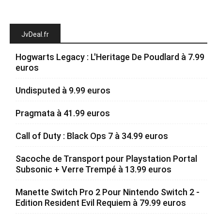
JvDeal.fr
Hogwarts Legacy : L'Heritage De Poudlard à 7.99
euros
Undisputed à 9.99 euros
Pragmata à 41.99 euros
Call of Duty : Black Ops 7 à 34.99 euros
Sacoche de Transport pour Playstation Portal
Subsonic + Verre Trempé à 13.99 euros
Manette Switch Pro 2 Pour Nintendo Switch 2 -
Edition Resident Evil Requiem à 79.99 euros