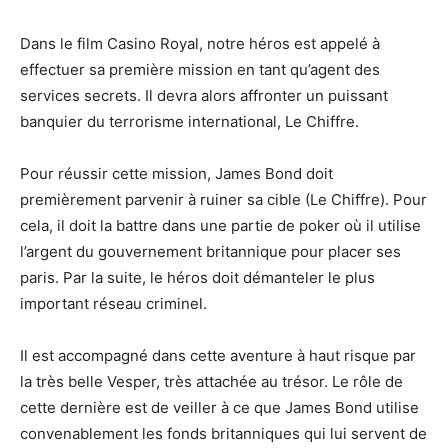
Dans le film Casino Royal, notre héros est appelé à
effectuer sa première mission en tant qu’agent des
services secrets. Il devra alors affronter un puissant
banquier du terrorisme international, Le Chiffre.
Pour réussir cette mission, James Bond doit
premièrement parvenir à ruiner sa cible (Le Chiffre). Pour
cela, il doit la battre dans une partie de poker où il utilise
l’argent du gouvernement britannique pour placer ses
paris. Par la suite, le héros doit démanteler le plus
important réseau criminel.
Il est accompagné dans cette aventure à haut risque par
la très belle Vesper, très attachée au trésor. Le rôle de
cette dernière est de veiller à ce que James Bond utilise
convenablement les fonds britanniques qui lui servent de