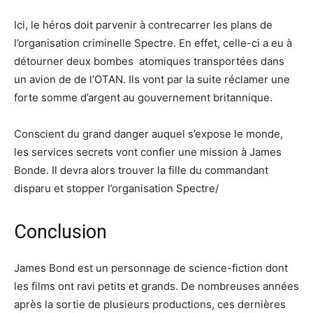
Ici, le héros doit parvenir à contrecarrer les plans de
l’organisation criminelle Spectre. En effet, celle-ci a eu à
détourner deux bombes atomiques transportées dans
un avion de de l’OTAN. Ils vont par la suite réclamer une
forte somme d’argent au gouvernement britannique.
Conscient du grand danger auquel s’expose le monde,
les services secrets vont confier une mission à James
Bonde. Il devra alors trouver la fille du commandant
disparu et stopper l’organisation Spectre/
Conclusion
James Bond est un personnage de science-fiction dont
les films ont ravi petits et grands. De nombreuses années
après la sortie de plusieurs productions, ces dernières