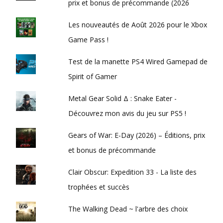
prix et bonus de précommande (2026
Les nouveautés de Août 2026 pour le Xbox
Game Pass !
Test de la manette PS4 Wired Gamepad de
Spirit of Gamer
Metal Gear Solid Δ : Snake Eater -
Découvrez mon avis du jeu sur PS5 !
Gears of War: E-Day (2026) – Éditions, prix
et bonus de précommande
Clair Obscur: Expedition 33 - La liste des
trophées et succès
The Walking Dead ~ l'arbre des choix