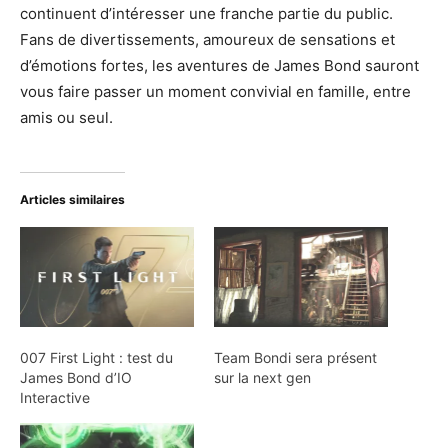
continuent d’intéresser une franche partie du public.
Fans de divertissements, amoureux de sensations et
d’émotions fortes, les aventures de James Bond sauront
vous faire passer un moment convivial en famille, entre
amis ou seul.
Articles similaires
007 First Light : test du
Team Bondi sera présent
James Bond d’IO
sur la next gen
Interactive