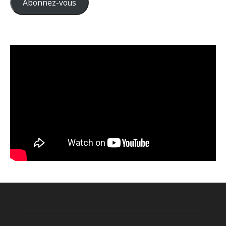
Abonnez-vous