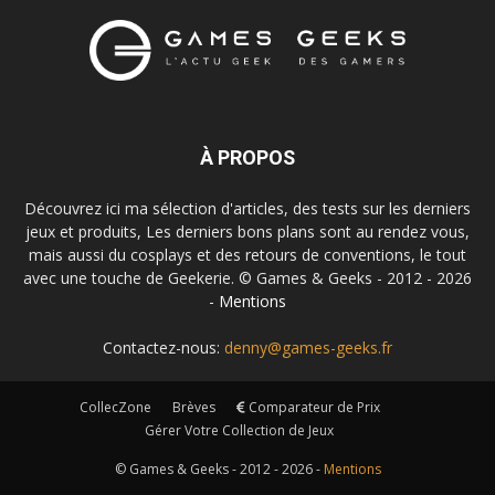
À PROPOS
Découvrez ici ma sélection d'articles, des tests sur les derniers
jeux et produits, Les derniers bons plans sont au rendez vous,
mais aussi du cosplays et des retours de conventions, le tout
avec une touche de Geekerie. © Games & Geeks - 2012 - 2026
-
Mentions
Contactez-nous:
denny@games-geeks.fr
CollecZone
Brèves
Comparateur de Prix
Gérer Votre Collection de Jeux
© Games & Geeks - 2012 - 2026 -
Mentions