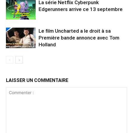
La série Netflix Cyberpunk
Edgerunners arrive ce 13 septembre
Le film Uncharted a le droit à sa
Première bande annonce avec Tom
Holland
LAISSER UN COMMENTAIRE