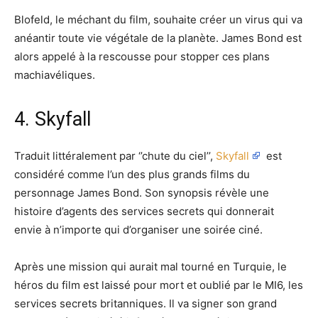
Blofeld, le méchant du film, souhaite créer un virus qui va
anéantir toute vie végétale de la planète. James Bond est
alors appelé à la rescousse pour stopper ces plans
machiavéliques.
4. Skyfall
Traduit littéralement par ‘’chute du ciel’’,
Skyfall
est
considéré comme l’un des plus grands films du
personnage James Bond. Son synopsis révèle une
histoire d’agents des services secrets qui donnerait
envie à n’importe qui d’organiser une soirée ciné.
Après une mission qui aurait mal tourné en Turquie, le
héros du film est laissé pour mort et oublié par le MI6, les
services secrets britanniques. Il va signer son grand