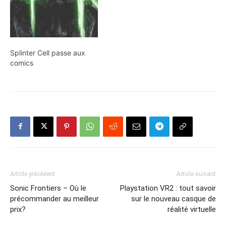
Splinter Cell passe aux
comics
Article précédent
Article suivant
Sonic Frontiers – Où le
Playstation VR2 : tout savoir
précommander au meilleur
sur le nouveau casque de
prix?
réalité virtuelle