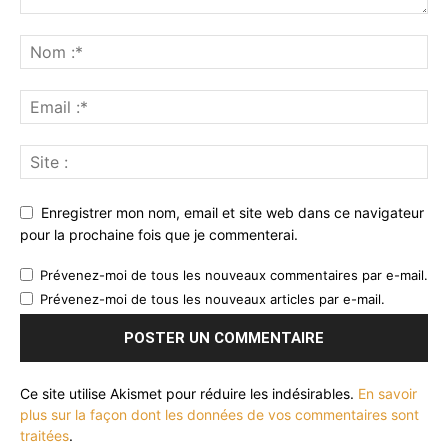
Enregistrer mon nom, email et site web dans ce navigateur
pour la prochaine fois que je commenterai.
Prévenez-moi de tous les nouveaux commentaires par e-mail.
Prévenez-moi de tous les nouveaux articles par e-mail.
Ce site utilise Akismet pour réduire les indésirables.
En savoir
plus sur la façon dont les données de vos commentaires sont
traitées
.