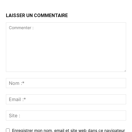
LAISSER UN COMMENTAIRE
Enregistrer mon nom, email et site web dans ce navigateur