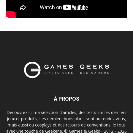
À PROPOS
Découvrez ici ma sélection d'articles, des tests sur les derniers
jeux et produits, Les derniers bons plans sont au rendez vous,
mais aussi du cosplays et des retours de conventions, le tout
avec une touche de Geekerie. © Games & Geeks - 2012 - 2026