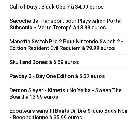
Call of Duty : Black Ops 7 à 34.99 euros
Sacoche de Transport pour Playstation Portal
Subsonic + Verre Trempé à 13.99 euros
Manette Switch Pro 2 Pour Nintendo Switch 2 -
Edition Resident Evil Requiem à 79.99 euros
Skull and Bones à 6.59 euros
Payday 3 - Day One Edition à 5.37 euros
Demon Slayer - Kimetsu No Yaiba - Sweep The
Board à 13.99 euros
Ecouteurs sans fil Beats Dr. Dre Studio Buds Noir
- Reconditionné à 35.99 euros