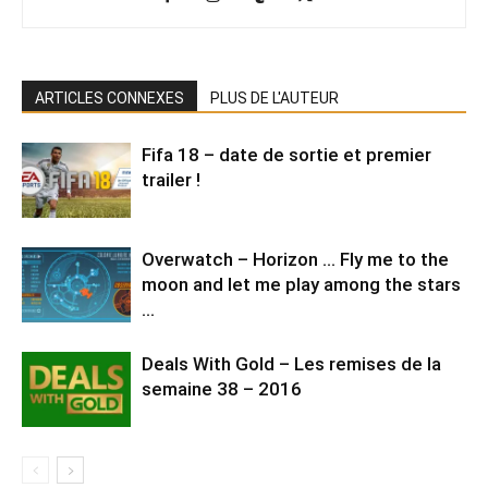
ARTICLES CONNEXES
PLUS DE L'AUTEUR
Fifa 18 – date de sortie et premier
trailer !
Overwatch – Horizon … Fly me to the
moon and let me play among the stars
…
Deals With Gold – Les remises de la
semaine 38 – 2016