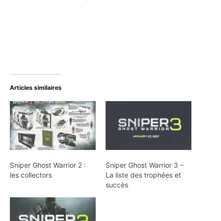
Articles similaires
Sniper Ghost Warrior 2 :
Sniper Ghost Warrior 3 –
les collectors
La liste des trophées et
succès