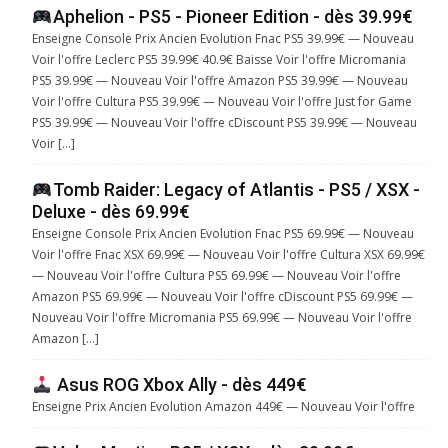
Aphelion - PS5 - Pioneer Edition - dès 39.99€
Enseigne Console Prix Ancien Evolution Fnac PS5 39.99€ — Nouveau
Voir l'offre Leclerc PS5 39.99€ 40.9€ Baisse Voir l'offre Micromania
PS5 39.99€ — Nouveau Voir l'offre Amazon PS5 39.99€ — Nouveau
Voir l'offre Cultura PS5 39.99€ — Nouveau Voir l'offre Just for Game
PS5 39.99€ — Nouveau Voir l'offre cDiscount PS5 39.99€ — Nouveau
Voir […]
Tomb Raider: Legacy of Atlantis - PS5 / XSX -
Deluxe - dès 69.99€
Enseigne Console Prix Ancien Evolution Fnac PS5 69.99€ — Nouveau
Voir l'offre Fnac XSX 69.99€ — Nouveau Voir l'offre Cultura XSX 69.99€
— Nouveau Voir l'offre Cultura PS5 69.99€ — Nouveau Voir l'offre
Amazon PS5 69.99€ — Nouveau Voir l'offre cDiscount PS5 69.99€ —
Nouveau Voir l'offre Micromania PS5 69.99€ — Nouveau Voir l'offre
Amazon […]
Asus ROG Xbox Ally - dès 449€
Enseigne Prix Ancien Evolution Amazon 449€ — Nouveau Voir l'offre