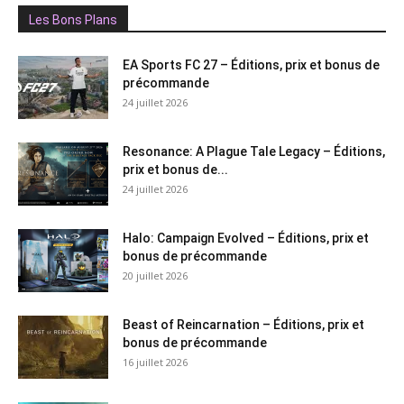
Les Bons Plans
EA Sports FC 27 – Éditions, prix et bonus de
précommande
24 juillet 2026
Resonance: A Plague Tale Legacy – Éditions,
prix et bonus de...
24 juillet 2026
Halo: Campaign Evolved – Éditions, prix et
bonus de précommande
20 juillet 2026
Beast of Reincarnation – Éditions, prix et
bonus de précommande
16 juillet 2026