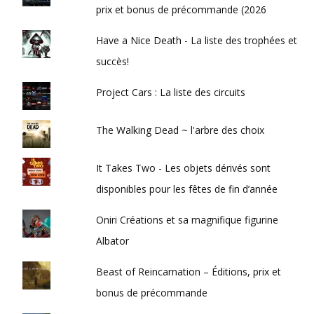
prix et bonus de précommande (2026
Have a Nice Death - La liste des trophées et
succès!
Project Cars : La liste des circuits
The Walking Dead ~ l'arbre des choix
It Takes Two - Les objets dérivés sont
disponibles pour les fêtes de fin d’année
Oniri Créations et sa magnifique figurine
Albator
Beast of Reincarnation – Éditions, prix et
bonus de précommande