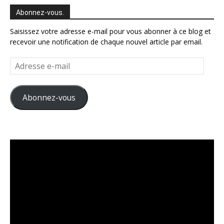
Abonnez-vous.
Saisissez votre adresse e-mail pour vous abonner à ce blog et
recevoir une notification de chaque nouvel article par email.
Adresse
e-
mail
Abonnez-vous