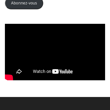
Abonnez-vous