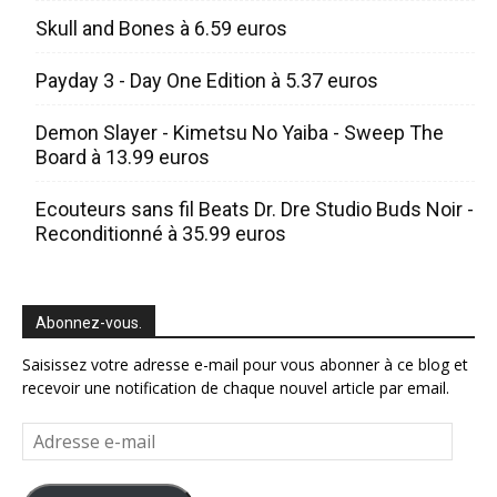
Skull and Bones à 6.59 euros
Payday 3 - Day One Edition à 5.37 euros
Demon Slayer - Kimetsu No Yaiba - Sweep The
Board à 13.99 euros
Ecouteurs sans fil Beats Dr. Dre Studio Buds Noir -
Reconditionné à 35.99 euros
Abonnez-vous.
Saisissez votre adresse e-mail pour vous abonner à ce blog et
recevoir une notification de chaque nouvel article par email.
Adresse
e-
mail