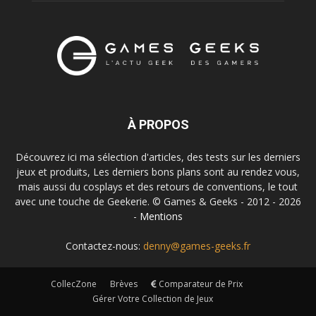
À PROPOS
Découvrez ici ma sélection d'articles, des tests sur les derniers
jeux et produits, Les derniers bons plans sont au rendez vous,
mais aussi du cosplays et des retours de conventions, le tout
avec une touche de Geekerie. © Games & Geeks - 2012 - 2026
-
Mentions
Contactez-nous:
denny@games-geeks.fr
CollecZone
Brèves
Comparateur de Prix
Gérer Votre Collection de Jeux