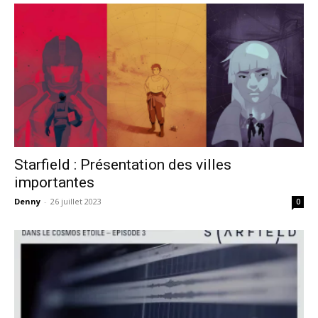
Starfield : Présentation des villes
importantes
Denny
-
26 juillet 2023
0