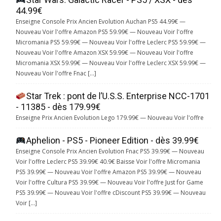
44.99€
Enseigne Console Prix Ancien Evolution Auchan PS5 44.99€ —
Nouveau Voir l'offre Amazon PS5 59.99€ — Nouveau Voir l'offre
Micromania PS5 59.99€ — Nouveau Voir l'offre Leclerc PS5 59.99€ —
Nouveau Voir l'offre Amazon XSX 59.99€ — Nouveau Voir l'offre
Micromania XSX 59.99€ — Nouveau Voir l'offre Leclerc XSX 59.99€ —
Nouveau Voir l'offre Fnac […]
Star Trek : pont de l’U.S.S. Enterprise NCC-1701
- 11385 - dès 179.99€
Enseigne Prix Ancien Evolution Lego 179.99€ — Nouveau Voir l'offre
Aphelion - PS5 - Pioneer Edition - dès 39.99€
Enseigne Console Prix Ancien Evolution Fnac PS5 39.99€ — Nouveau
Voir l'offre Leclerc PS5 39.99€ 40.9€ Baisse Voir l'offre Micromania
PS5 39.99€ — Nouveau Voir l'offre Amazon PS5 39.99€ — Nouveau
Voir l'offre Cultura PS5 39.99€ — Nouveau Voir l'offre Just for Game
PS5 39.99€ — Nouveau Voir l'offre cDiscount PS5 39.99€ — Nouveau
Voir […]