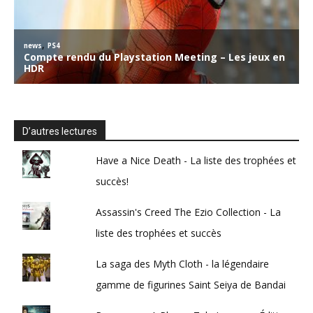
D’autres lectures
Have a Nice Death - La liste des trophées et
succès!
Assassin's Creed The Ezio Collection - La
liste des trophées et succès
La saga des Myth Cloth - la légendaire
gamme de figurines Saint Seiya de Bandai