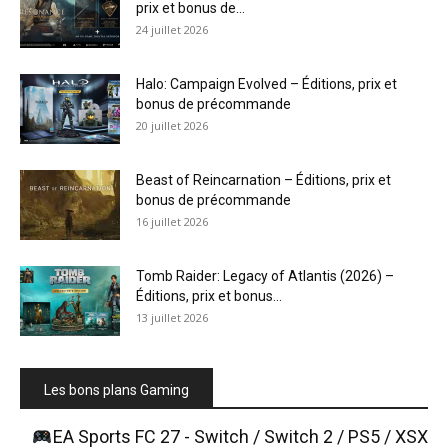
prix et bonus de...
24 juillet 2026
Halo: Campaign Evolved – Éditions, prix et
bonus de précommande
20 juillet 2026
Beast of Reincarnation – Éditions, prix et
bonus de précommande
16 juillet 2026
Tomb Raider: Legacy of Atlantis (2026) –
Éditions, prix et bonus...
13 juillet 2026
Les bons plans Gaming
EA Sports FC 27 - Switch / Switch 2 / PS5 / XSX