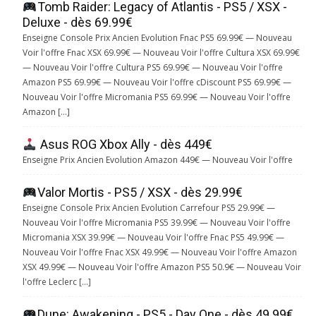
Tomb Raider: Legacy of Atlantis - PS5 / XSX -
Deluxe - dès 69.99€
Enseigne Console Prix Ancien Evolution Fnac PS5 69.99€ — Nouveau
Voir l'offre Fnac XSX 69.99€ — Nouveau Voir l'offre Cultura XSX 69.99€
— Nouveau Voir l'offre Cultura PS5 69.99€ — Nouveau Voir l'offre
Amazon PS5 69.99€ — Nouveau Voir l'offre cDiscount PS5 69.99€ —
Nouveau Voir l'offre Micromania PS5 69.99€ — Nouveau Voir l'offre
Amazon […]
Asus ROG Xbox Ally - dès 449€
Enseigne Prix Ancien Evolution Amazon 449€ — Nouveau Voir l'offre
Valor Mortis - PS5 / XSX - dès 29.99€
Enseigne Console Prix Ancien Evolution Carrefour PS5 29.99€ —
Nouveau Voir l'offre Micromania PS5 39.99€ — Nouveau Voir l'offre
Micromania XSX 39.99€ — Nouveau Voir l'offre Fnac PS5 49.99€ —
Nouveau Voir l'offre Fnac XSX 49.99€ — Nouveau Voir l'offre Amazon
XSX 49.99€ — Nouveau Voir l'offre Amazon PS5 50.9€ — Nouveau Voir
l'offre Leclerc […]
Dune: Awakening - PS5 - Day One - dès 49.99€