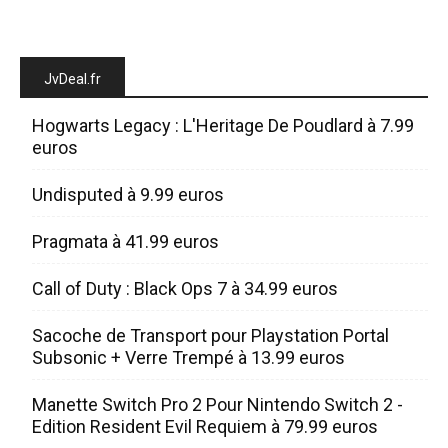
JvDeal.fr
Hogwarts Legacy : L'Heritage De Poudlard à 7.99
euros
Undisputed à 9.99 euros
Pragmata à 41.99 euros
Call of Duty : Black Ops 7 à 34.99 euros
Sacoche de Transport pour Playstation Portal
Subsonic + Verre Trempé à 13.99 euros
Manette Switch Pro 2 Pour Nintendo Switch 2 -
Edition Resident Evil Requiem à 79.99 euros