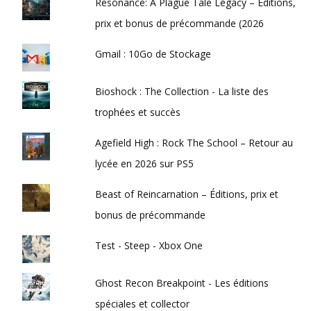
Resonance: A Plague Tale Legacy – Éditions,
prix et bonus de précommande (2026
Gmail : 10Go de Stockage
Bioshock : The Collection - La liste des
trophées et succès
Agefield High : Rock The School – Retour au
lycée en 2026 sur PS5
Beast of Reincarnation – Éditions, prix et
bonus de précommande
Test - Steep - Xbox One
Ghost Recon Breakpoint - Les éditions
spéciales et collector