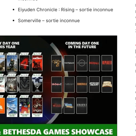
Eiyuden Chronicle : Rising – sortie inconnue
Somerville – sortie inconnue