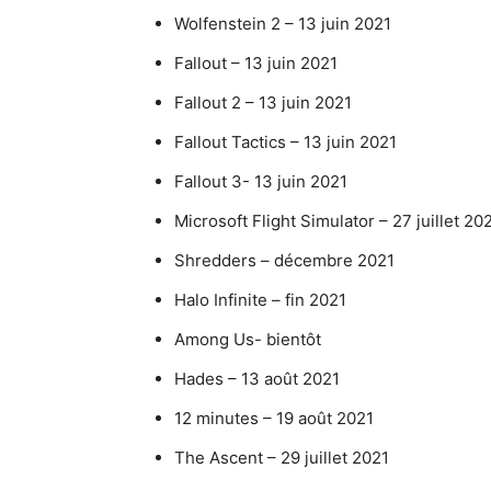
Wolfenstein 2 – 13 juin 2021
Fallout – 13 juin 2021
Fallout 2 – 13 juin 2021
Fallout Tactics – 13 juin 2021
Fallout 3- 13 juin 2021
Microsoft Flight Simulator – 27 juillet 20
Shredders – décembre 2021
Halo Infinite – fin 2021
Among Us- bientôt
Hades – 13 août 2021
12 minutes – 19 août 2021
The Ascent – 29 juillet 2021