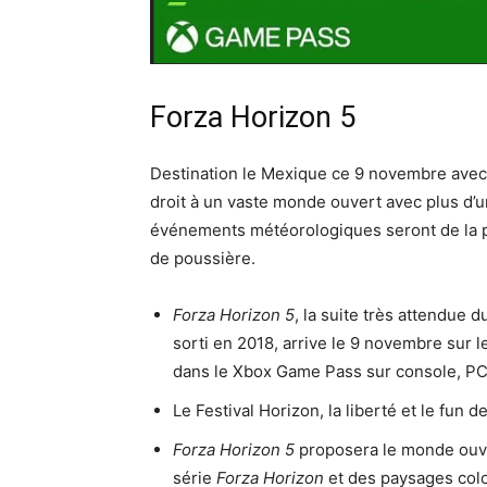
Forza Horizon 5
Destination le Mexique ce 9 novembre avec 
droit à un vaste monde ouvert avec plus d’
événements météorologiques seront de la p
de poussière.
Forza Horizon 5
, la suite très attendue
sorti en 2018, arrive le 9 novembre sur
dans le Xbox Game Pass sur console, PC
Le Festival Horizon, la liberté et le fun 
Forza Horizon 5
proposera le monde ouver
série
Forza Horizon
et des paysages colo