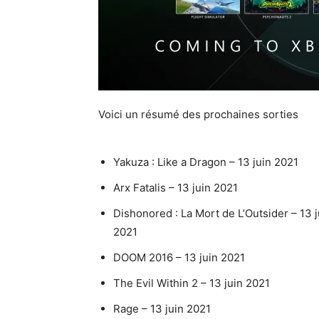
Voici un résumé des prochaines sorties
Yakuza : Like a Dragon – 13 juin 2021
Arx Fatalis – 13 juin 2021
Dishonored : La Mort de L’Outsider – 13 j
2021
DOOM 2016 – 13 juin 2021
The Evil Within 2 – 13 juin 2021
Rage – 13 juin 2021