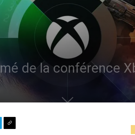
mé de la conférence X