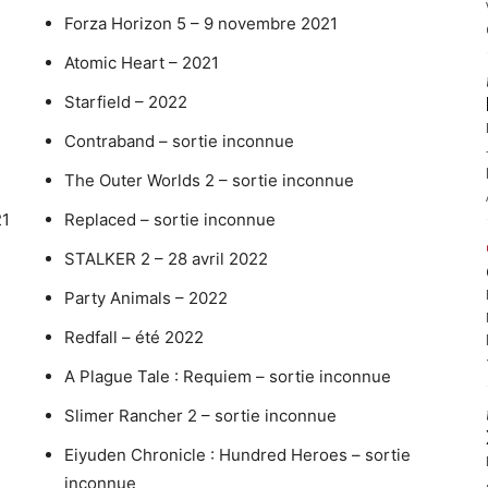
Forza Horizon 5 – 9 novembre 2021
Atomic Heart – 2021
Starfield – 2022
Contraband – sortie inconnue
The Outer Worlds 2 – sortie inconnue
21
Replaced – sortie inconnue
STALKER 2 – 28 avril 2022
Party Animals – 2022
Redfall – été 2022
A Plague Tale : Requiem – sortie inconnue
Slimer Rancher 2 – sortie inconnue
Eiyuden Chronicle : Hundred Heroes – sortie
inconnue