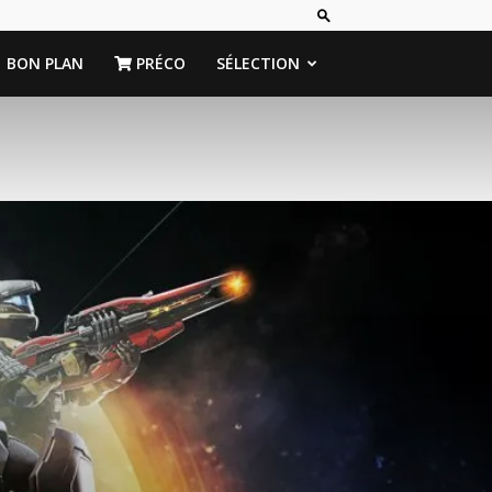
BON PLAN
PRÉCO
SÉLECTION