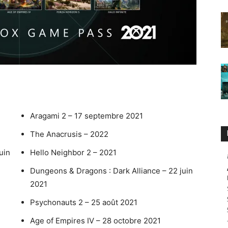
Aragami 2 – 17 septembre 2021
The Anacrusis – 2022
uin
Hello Neighbor 2 – 2021
Dungeons & Dragons : Dark Alliance – 22 juin
2021
Psychonauts 2 – 25 août 2021
Age of Empires IV – 28 octobre 2021