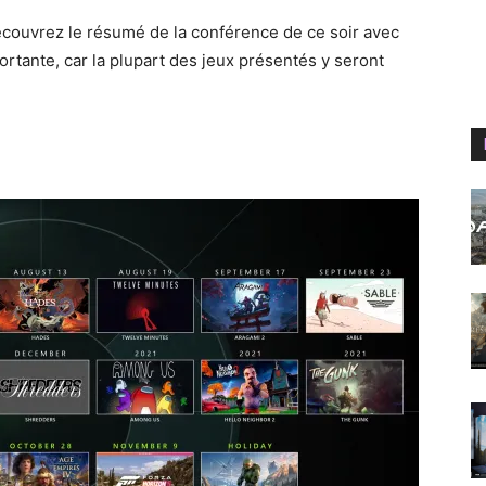
Découvrez le résumé de la conférence de ce soir avec
tante, car la plupart des jeux présentés y seront