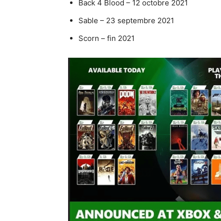
Back 4 Blood – 12 octobre 2021
Sable – 23 septembre 2021
Scorn – fin 2021