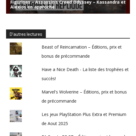
D’autres lectures
Beast of Reincarnation – Éditions, prix et
bonus de précommande
Have a Nice Death - La liste des trophées et
succès!
Marvel's Wolverine – Éditions, prix et bonus
de précommande
Les jeux PlayStation Plus Extra et Premium
de Aout 2025