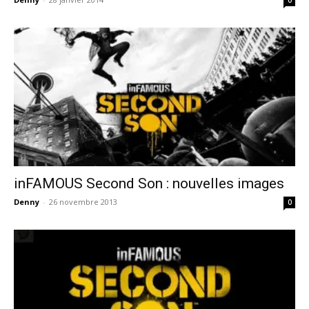
inFAMOUS Second Son : nouvelles images
Denny
-
26 novembre 2013
0