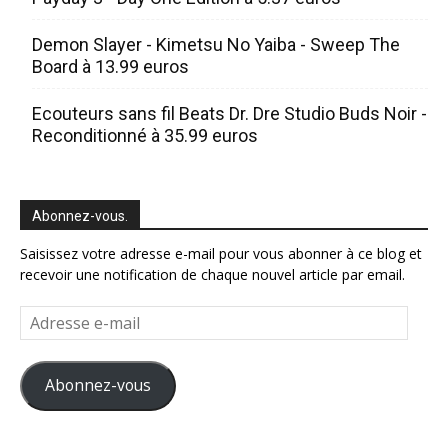
Demon Slayer - Kimetsu No Yaiba - Sweep The
Board à 13.99 euros
Ecouteurs sans fil Beats Dr. Dre Studio Buds Noir -
Reconditionné à 35.99 euros
Abonnez-vous.
Saisissez votre adresse e-mail pour vous abonner à ce blog et
recevoir une notification de chaque nouvel article par email.
Adresse
e-
mail
Abonnez-vous