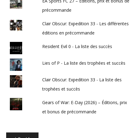
EA Sports FC 27 – Éditions, prix et bonus de
précommande
Clair Obscur: Expedition 33 - Les différentes
éditions en précommande
Resident Evil 0 - La liste des succès
Lies of P - La liste des trophées et succès
Clair Obscur: Expedition 33 - La liste des
trophées et succès
Gears of War: E-Day (2026) – Éditions, prix
et bonus de précommande