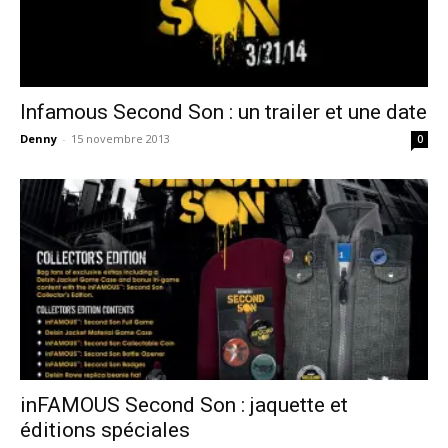
Infamous Second Son : un trailer et une date
Denny
-
15 novembre 2013
0
inFAMOUS Second Son : jaquette et
éditions spéciales