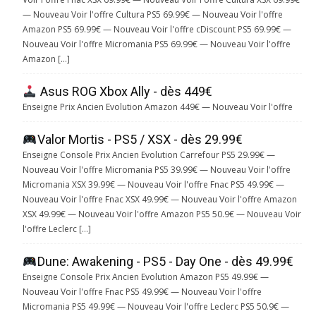
— Nouveau Voir l'offre Cultura PS5 69.99€ — Nouveau Voir l'offre
Amazon PS5 69.99€ — Nouveau Voir l'offre cDiscount PS5 69.99€ —
Nouveau Voir l'offre Micromania PS5 69.99€ — Nouveau Voir l'offre
Amazon […]
Asus ROG Xbox Ally - dès 449€
Enseigne Prix Ancien Evolution Amazon 449€ — Nouveau Voir l'offre
Valor Mortis - PS5 / XSX - dès 29.99€
Enseigne Console Prix Ancien Evolution Carrefour PS5 29.99€ —
Nouveau Voir l'offre Micromania PS5 39.99€ — Nouveau Voir l'offre
Micromania XSX 39.99€ — Nouveau Voir l'offre Fnac PS5 49.99€ —
Nouveau Voir l'offre Fnac XSX 49.99€ — Nouveau Voir l'offre Amazon
XSX 49.99€ — Nouveau Voir l'offre Amazon PS5 50.9€ — Nouveau Voir
l'offre Leclerc […]
Dune: Awakening - PS5 - Day One - dès 49.99€
Enseigne Console Prix Ancien Evolution Amazon PS5 49.99€ —
Nouveau Voir l'offre Fnac PS5 49.99€ — Nouveau Voir l'offre
Micromania PS5 49.99€ — Nouveau Voir l'offre Leclerc PS5 50.9€ —