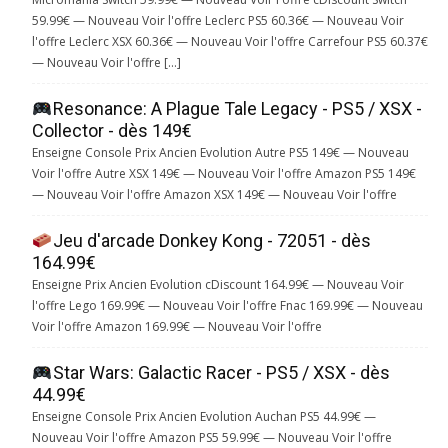
59.99€ — Nouveau Voir l'offre Leclerc PS5 60.36€ — Nouveau Voir
l'offre Leclerc XSX 60.36€ — Nouveau Voir l'offre Carrefour PS5 60.37€
— Nouveau Voir l'offre […]
Resonance: A Plague Tale Legacy - PS5 / XSX -
Collector - dès 149€
Enseigne Console Prix Ancien Evolution Autre PS5 149€ — Nouveau
Voir l'offre Autre XSX 149€ — Nouveau Voir l'offre Amazon PS5 149€
— Nouveau Voir l'offre Amazon XSX 149€ — Nouveau Voir l'offre
Jeu d'arcade Donkey Kong - 72051 - dès
164.99€
Enseigne Prix Ancien Evolution cDiscount 164.99€ — Nouveau Voir
l'offre Lego 169.99€ — Nouveau Voir l'offre Fnac 169.99€ — Nouveau
Voir l'offre Amazon 169.99€ — Nouveau Voir l'offre
Star Wars: Galactic Racer - PS5 / XSX - dès
44.99€
Enseigne Console Prix Ancien Evolution Auchan PS5 44.99€ —
Nouveau Voir l'offre Amazon PS5 59.99€ — Nouveau Voir l'offre