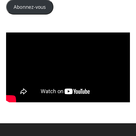
Abonnez-vous