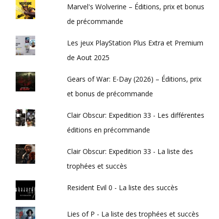
Marvel's Wolverine – Éditions, prix et bonus
de précommande
Les jeux PlayStation Plus Extra et Premium
de Aout 2025
Gears of War: E-Day (2026) – Éditions, prix
et bonus de précommande
Clair Obscur: Expedition 33 - Les différentes
éditions en précommande
Clair Obscur: Expedition 33 - La liste des
trophées et succès
Resident Evil 0 - La liste des succès
Lies of P - La liste des trophées et succès