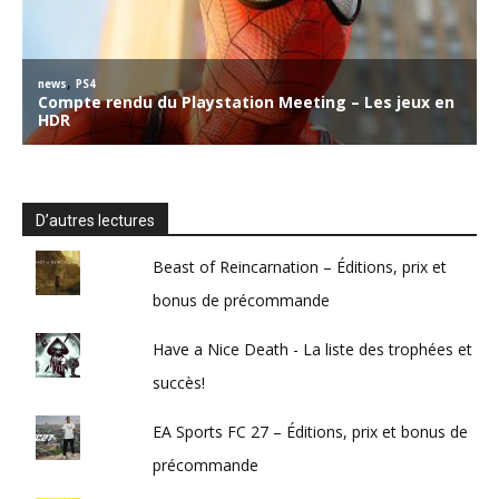
D’autres lectures
Beast of Reincarnation – Éditions, prix et
bonus de précommande
Have a Nice Death - La liste des trophées et
succès!
EA Sports FC 27 – Éditions, prix et bonus de
précommande