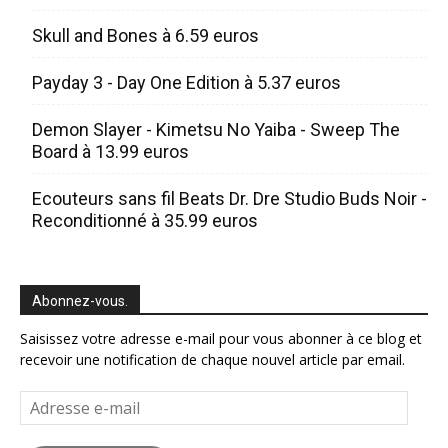
Skull and Bones à 6.59 euros
Payday 3 - Day One Edition à 5.37 euros
Demon Slayer - Kimetsu No Yaiba - Sweep The
Board à 13.99 euros
Ecouteurs sans fil Beats Dr. Dre Studio Buds Noir -
Reconditionné à 35.99 euros
Abonnez-vous.
Saisissez votre adresse e-mail pour vous abonner à ce blog et
recevoir une notification de chaque nouvel article par email.
Adresse
e-
mail