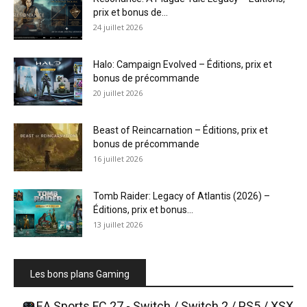
prix et bonus de...
24 juillet 2026
Halo: Campaign Evolved – Éditions, prix et
bonus de précommande
20 juillet 2026
Beast of Reincarnation – Éditions, prix et
bonus de précommande
16 juillet 2026
Tomb Raider: Legacy of Atlantis (2026) –
Éditions, prix et bonus...
13 juillet 2026
Les bons plans Gaming
EA Sports FC 27 - Switch / Switch 2 / PS5 / XSX