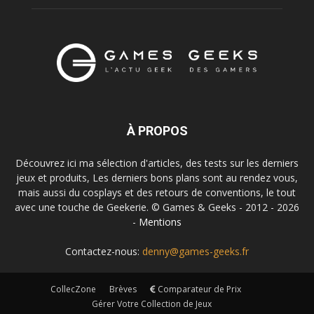
À PROPOS
Découvrez ici ma sélection d'articles, des tests sur les derniers
jeux et produits, Les derniers bons plans sont au rendez vous,
mais aussi du cosplays et des retours de conventions, le tout
avec une touche de Geekerie. © Games & Geeks - 2012 - 2026
-
Mentions
Contactez-nous:
denny@games-geeks.fr
CollecZone
Brèves
Comparateur de Prix
Gérer Votre Collection de Jeux