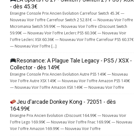
- dès 45.3€
Enseigne Console Prix Ancien Evolution Carrefour Switch 45.3€ —
Nouveau Voir l'offre Carrefour Switch 2 52.81€ — Nouveau Voir l'offre
Micromania Switch 59.99€ — Nouveau Voir l'offre cDiscount Switch
59.99€ — Nouveau Voir l'offre Leclerc PS5 60.36€ — Nouveau Voir
l'offre Leclerc XSX 60.36€ — Nouveau Voir l'offre Carrefour PS5 60.37€
— Nouveau Voir l'offre […]
Resonance: A Plague Tale Legacy - PS5 / XSX -
Collector - dès 149€
Enseigne Console Prix Ancien Evolution Autre PS5 149€ — Nouveau
Voir l'offre Autre XSX 149€ — Nouveau Voir l'offre Amazon PS5 149€
— Nouveau Voir l'offre Amazon XSX 149€ — Nouveau Voir l'offre
Jeu d'arcade Donkey Kong - 72051 - dès
164.99€
Enseigne Prix Ancien Evolution cDiscount 164.99€ — Nouveau Voir
l'offre Lego 169.99€ — Nouveau Voir l'offre Fnac 169.99€ — Nouveau
Voir l'offre Amazon 169.99€ — Nouveau Voir l'offre