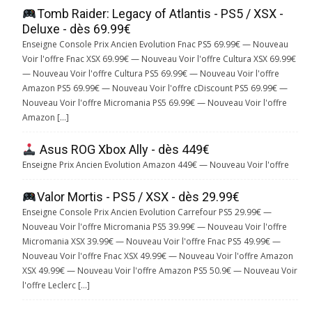
Tomb Raider: Legacy of Atlantis - PS5 / XSX -
Deluxe - dès 69.99€
Enseigne Console Prix Ancien Evolution Fnac PS5 69.99€ — Nouveau
Voir l'offre Fnac XSX 69.99€ — Nouveau Voir l'offre Cultura XSX 69.99€
— Nouveau Voir l'offre Cultura PS5 69.99€ — Nouveau Voir l'offre
Amazon PS5 69.99€ — Nouveau Voir l'offre cDiscount PS5 69.99€ —
Nouveau Voir l'offre Micromania PS5 69.99€ — Nouveau Voir l'offre
Amazon […]
Asus ROG Xbox Ally - dès 449€
Enseigne Prix Ancien Evolution Amazon 449€ — Nouveau Voir l'offre
Valor Mortis - PS5 / XSX - dès 29.99€
Enseigne Console Prix Ancien Evolution Carrefour PS5 29.99€ —
Nouveau Voir l'offre Micromania PS5 39.99€ — Nouveau Voir l'offre
Micromania XSX 39.99€ — Nouveau Voir l'offre Fnac PS5 49.99€ —
Nouveau Voir l'offre Fnac XSX 49.99€ — Nouveau Voir l'offre Amazon
XSX 49.99€ — Nouveau Voir l'offre Amazon PS5 50.9€ — Nouveau Voir
l'offre Leclerc […]