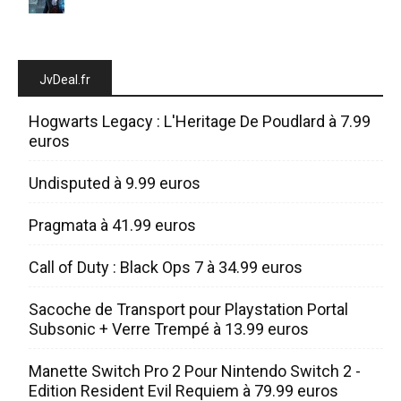
JvDeal.fr
Hogwarts Legacy : L'Heritage De Poudlard à 7.99
euros
Undisputed à 9.99 euros
Pragmata à 41.99 euros
Call of Duty : Black Ops 7 à 34.99 euros
Sacoche de Transport pour Playstation Portal
Subsonic + Verre Trempé à 13.99 euros
Manette Switch Pro 2 Pour Nintendo Switch 2 -
Edition Resident Evil Requiem à 79.99 euros