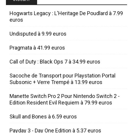
Hogwarts Legacy : L'Heritage De Poudlard à 7.99
euros
Undisputed à 9.99 euros
Pragmata à 41.99 euros
Call of Duty : Black Ops 7 à 34.99 euros
Sacoche de Transport pour Playstation Portal
Subsonic + Verre Trempé à 13.99 euros
Manette Switch Pro 2 Pour Nintendo Switch 2 -
Edition Resident Evil Requiem à 79.99 euros
Skull and Bones à 6.59 euros
Payday 3 - Day One Edition à 5.37 euros