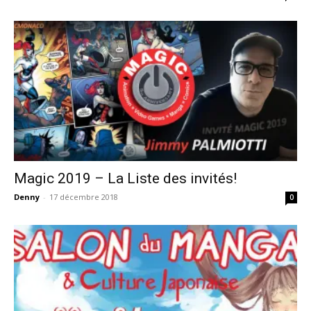
Magic 2019 – La Liste des invités!
Denny
-
17 décembre 2018
0