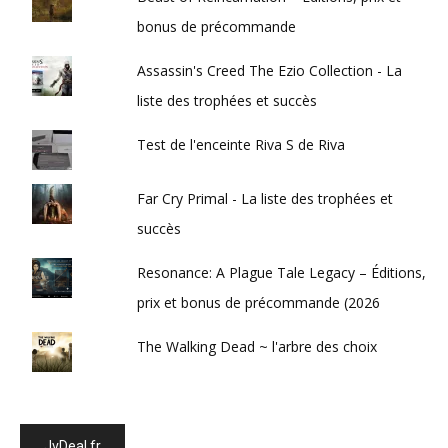
bonus de précommande
Assassin's Creed The Ezio Collection - La
liste des trophées et succès
Test de l'enceinte Riva S de Riva
Far Cry Primal - La liste des trophées et
succès
Resonance: A Plague Tale Legacy – Éditions,
prix et bonus de précommande (2026
The Walking Dead ~ l'arbre des choix
JvDeal.fr