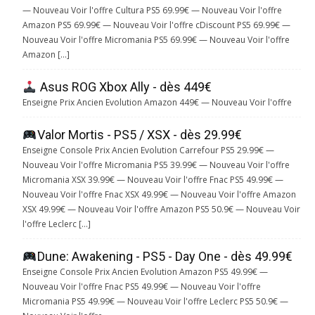
— Nouveau Voir l'offre Cultura PS5 69.99€ — Nouveau Voir l'offre
Amazon PS5 69.99€ — Nouveau Voir l'offre cDiscount PS5 69.99€ —
Nouveau Voir l'offre Micromania PS5 69.99€ — Nouveau Voir l'offre
Amazon […]
Asus ROG Xbox Ally - dès 449€
Enseigne Prix Ancien Evolution Amazon 449€ — Nouveau Voir l'offre
Valor Mortis - PS5 / XSX - dès 29.99€
Enseigne Console Prix Ancien Evolution Carrefour PS5 29.99€ —
Nouveau Voir l'offre Micromania PS5 39.99€ — Nouveau Voir l'offre
Micromania XSX 39.99€ — Nouveau Voir l'offre Fnac PS5 49.99€ —
Nouveau Voir l'offre Fnac XSX 49.99€ — Nouveau Voir l'offre Amazon
XSX 49.99€ — Nouveau Voir l'offre Amazon PS5 50.9€ — Nouveau Voir
l'offre Leclerc […]
Dune: Awakening - PS5 - Day One - dès 49.99€
Enseigne Console Prix Ancien Evolution Amazon PS5 49.99€ —
Nouveau Voir l'offre Fnac PS5 49.99€ — Nouveau Voir l'offre
Micromania PS5 49.99€ — Nouveau Voir l'offre Leclerc PS5 50.9€ —