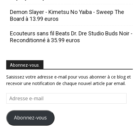
Demon Slayer - Kimetsu No Yaiba - Sweep The
Board à 13.99 euros
Ecouteurs sans fil Beats Dr. Dre Studio Buds Noir -
Reconditionné à 35.99 euros
Abonnez-vous.
Saisissez votre adresse e-mail pour vous abonner à ce blog et
recevoir une notification de chaque nouvel article par email.
Adresse
e-
mail
Abonnez-vous