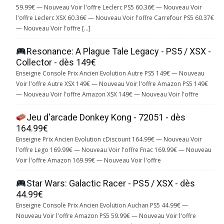
59.99€ — Nouveau Voir l'offre Leclerc PS5 60.36€ — Nouveau Voir
l'offre Leclerc XSX 60.36€ — Nouveau Voir l'offre Carrefour PS5 60.37€
— Nouveau Voir l'offre […]
Resonance: A Plague Tale Legacy - PS5 / XSX -
Collector - dès 149€
Enseigne Console Prix Ancien Evolution Autre PS5 149€ — Nouveau
Voir l'offre Autre XSX 149€ — Nouveau Voir l'offre Amazon PS5 149€
— Nouveau Voir l'offre Amazon XSX 149€ — Nouveau Voir l'offre
Jeu d'arcade Donkey Kong - 72051 - dès
164.99€
Enseigne Prix Ancien Evolution cDiscount 164.99€ — Nouveau Voir
l'offre Lego 169.99€ — Nouveau Voir l'offre Fnac 169.99€ — Nouveau
Voir l'offre Amazon 169.99€ — Nouveau Voir l'offre
Star Wars: Galactic Racer - PS5 / XSX - dès
44.99€
Enseigne Console Prix Ancien Evolution Auchan PS5 44.99€ —
Nouveau Voir l'offre Amazon PS5 59.99€ — Nouveau Voir l'offre