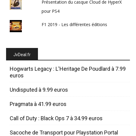
Présentation du casque Cloud de HyperX
pour PS4
F1 2019 - Les différentes éditions
JvDeal.fr
Hogwarts Legacy : L'Heritage De Poudlard à 7.99
euros
Undisputed à 9.99 euros
Pragmata à 41.99 euros
Call of Duty : Black Ops 7 à 34.99 euros
Sacoche de Transport pour Playstation Portal