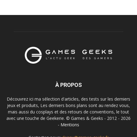
À PROPOS
Découvrez ici ma sélection d'articles, des tests sur les derniers
jeux et produits, Les derniers bons plans sont au rendez vous,
mais aussi du cosplays et des retours de conventions, le tout
avec une touche de Geekerie. © Games & Geeks - 2012 - 2026
-
Mentions