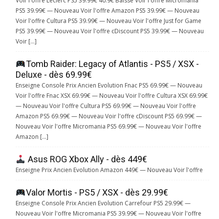
Voir l'offre Leclerc PS5 39.99€ 40.9€ Baisse Voir l'offre Micromania
PS5 39.99€ — Nouveau Voir l'offre Amazon PS5 39.99€ — Nouveau
Voir l'offre Cultura PS5 39.99€ — Nouveau Voir l'offre Just for Game
PS5 39.99€ — Nouveau Voir l'offre cDiscount PS5 39.99€ — Nouveau
Voir […]
Tomb Raider: Legacy of Atlantis - PS5 / XSX -
Deluxe - dès 69.99€
Enseigne Console Prix Ancien Evolution Fnac PS5 69.99€ — Nouveau
Voir l'offre Fnac XSX 69.99€ — Nouveau Voir l'offre Cultura XSX 69.99€
— Nouveau Voir l'offre Cultura PS5 69.99€ — Nouveau Voir l'offre
Amazon PS5 69.99€ — Nouveau Voir l'offre cDiscount PS5 69.99€ —
Nouveau Voir l'offre Micromania PS5 69.99€ — Nouveau Voir l'offre
Amazon […]
Asus ROG Xbox Ally - dès 449€
Enseigne Prix Ancien Evolution Amazon 449€ — Nouveau Voir l'offre
Valor Mortis - PS5 / XSX - dès 29.99€
Enseigne Console Prix Ancien Evolution Carrefour PS5 29.99€ —
Nouveau Voir l'offre Micromania PS5 39.99€ — Nouveau Voir l'offre