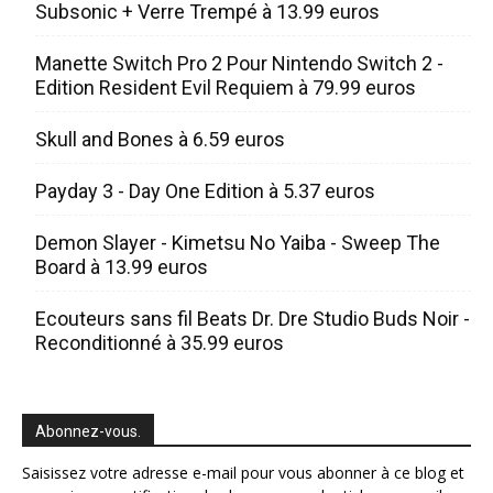
Subsonic + Verre Trempé à 13.99 euros
Manette Switch Pro 2 Pour Nintendo Switch 2 -
Edition Resident Evil Requiem à 79.99 euros
Skull and Bones à 6.59 euros
Payday 3 - Day One Edition à 5.37 euros
Demon Slayer - Kimetsu No Yaiba - Sweep The
Board à 13.99 euros
Ecouteurs sans fil Beats Dr. Dre Studio Buds Noir -
Reconditionné à 35.99 euros
Abonnez-vous.
Saisissez votre adresse e-mail pour vous abonner à ce blog et