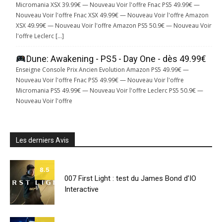
Micromania XSX 39.99€ — Nouveau Voir l'offre Fnac PS5 49.99€ —
Nouveau Voir l'offre Fnac XSX 49.99€ — Nouveau Voir l'offre Amazon
XSX 49.99€ — Nouveau Voir l'offre Amazon PS5 50.9€ — Nouveau Voir
l'offre Leclerc […]
Dune: Awakening - PS5 - Day One - dès 49.99€
Enseigne Console Prix Ancien Evolution Amazon PS5 49.99€ —
Nouveau Voir l'offre Fnac PS5 49.99€ — Nouveau Voir l'offre
Micromania PS5 49.99€ — Nouveau Voir l'offre Leclerc PS5 50.9€ —
Nouveau Voir l'offre
Les derniers Avis
8.5
007 First Light : test du James Bond d’IO
Interactive