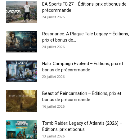
EA Sports FC 27 – Éditions, prix et bonus de
précommande
24 juillet 2026
Resonance: A Plague Tale Legacy – Éditions,
prix et bonus de...
24 juillet 2026
Halo: Campaign Evolved – Éditions, prix et
bonus de précommande
20 juillet 2026
Beast of Reincarnation – Éditions, prix et
bonus de précommande
16 juillet 2026
Tomb Raider: Legacy of Atlantis (2026) –
Éditions, prix et bonus...
13 juillet 2026