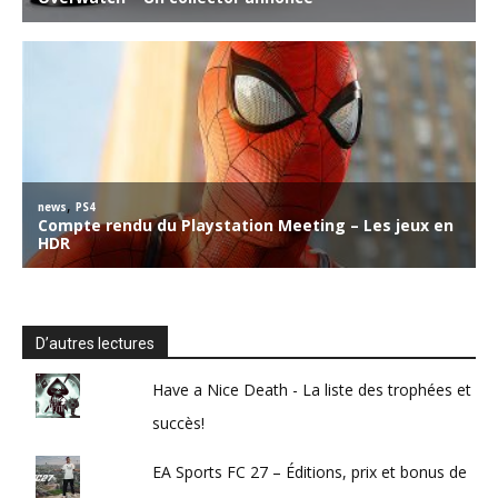
D’autres lectures
Have a Nice Death - La liste des trophées et
succès!
EA Sports FC 27 – Éditions, prix et bonus de