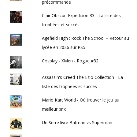
précommande
Clair Obscur: Expedition 33 - La liste des
trophées et succès
Agefield High : Rock The School – Retour au
lycée en 2026 sur PS5
Cosplay - XMen - Rogue #32
Assassin's Creed The Ezio Collection - La
liste des trophées et succès
Mario Kart World - Où trouver le jeu au
meilleur prix
Un Serre livre Batman vs Superman