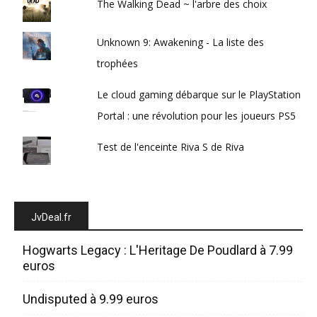
The Walking Dead ~ l'arbre des choix
Unknown 9: Awakening - La liste des
trophées
Le cloud gaming débarque sur le PlayStation
Portal : une révolution pour les joueurs PS5
Test de l'enceinte Riva S de Riva
JvDeal.fr
Hogwarts Legacy : L'Heritage De Poudlard à 7.99
euros
Undisputed à 9.99 euros