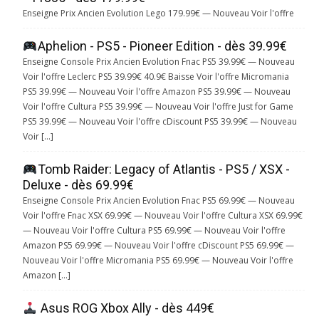
Enseigne Prix Ancien Evolution Lego 179.99€ — Nouveau Voir l'offre
Aphelion - PS5 - Pioneer Edition - dès 39.99€
Enseigne Console Prix Ancien Evolution Fnac PS5 39.99€ — Nouveau
Voir l'offre Leclerc PS5 39.99€ 40.9€ Baisse Voir l'offre Micromania
PS5 39.99€ — Nouveau Voir l'offre Amazon PS5 39.99€ — Nouveau
Voir l'offre Cultura PS5 39.99€ — Nouveau Voir l'offre Just for Game
PS5 39.99€ — Nouveau Voir l'offre cDiscount PS5 39.99€ — Nouveau
Voir […]
Tomb Raider: Legacy of Atlantis - PS5 / XSX -
Deluxe - dès 69.99€
Enseigne Console Prix Ancien Evolution Fnac PS5 69.99€ — Nouveau
Voir l'offre Fnac XSX 69.99€ — Nouveau Voir l'offre Cultura XSX 69.99€
— Nouveau Voir l'offre Cultura PS5 69.99€ — Nouveau Voir l'offre
Amazon PS5 69.99€ — Nouveau Voir l'offre cDiscount PS5 69.99€ —
Nouveau Voir l'offre Micromania PS5 69.99€ — Nouveau Voir l'offre
Amazon […]
Asus ROG Xbox Ally - dès 449€