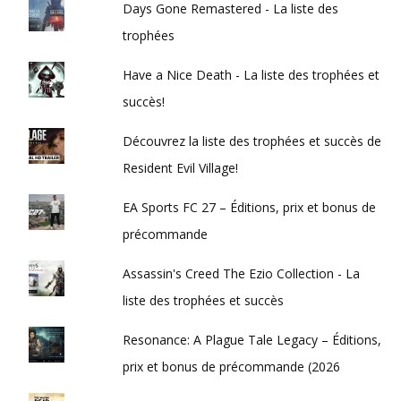
Days Gone Remastered - La liste des
trophées
Have a Nice Death - La liste des trophées et
succès!
Découvrez la liste des trophées et succès de
Resident Evil Village!
EA Sports FC 27 – Éditions, prix et bonus de
précommande
Assassin's Creed The Ezio Collection - La
liste des trophées et succès
Resonance: A Plague Tale Legacy – Éditions,
prix et bonus de précommande (2026