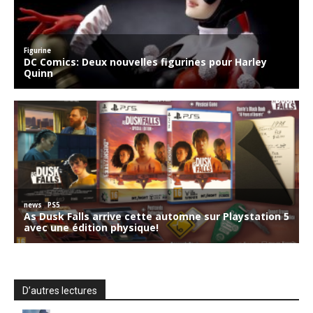
D’autres lectures