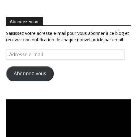
Abonnez-vous.
Saisissez votre adresse e-mail pour vous abonner à ce blog et
recevoir une notification de chaque nouvel article par email.
Adresse
e-
mail
Abonnez-vous