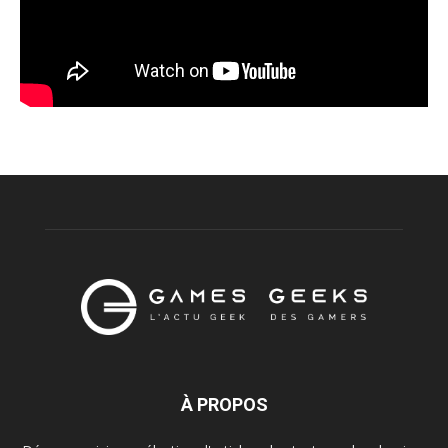
À PROPOS