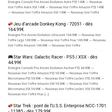
Enseigne Console Prix Ancien Evolution Autre PS5 149€ — Nouveau
Voir l'offre Autre XSX 149€ — Nouveau Voir l'offre Amazon PS5 149€
— Nouveau Voir l'offre Amazon XSX 149€ — Nouveau Voir l'offre
Jeu d'arcade Donkey Kong - 72051 - dès
164.99€
Enseigne Prix Ancien Evolution cDiscount 164.99€ — Nouveau Voir
l'offre Lego 169.99€ — Nouveau Voir l'offre Fnac 169.99€ — Nouveau
Voir l'offre Amazon 169.99€ — Nouveau Voir l'offre
Star Wars: Galactic Racer - PS5 / XSX - dès
44.99€
Enseigne Console Prix Ancien Evolution Auchan PS5 44.99€ —
Nouveau Voir l'offre Amazon PS5 59.99€ — Nouveau Voir l'offre
Micromania PS5 59.99€ — Nouveau Voir l'offre Leclerc PS5 59.99€ —
Nouveau Voir l'offre Amazon XSX 59.99€ — Nouveau Voir l'offre
Micromania XSX 59.99€ — Nouveau Voir l'offre Leclerc XSX 59.99€ —
Nouveau Voir l'offre Fnac […]
Star Trek : pont de l’U.S.S. Enterprise NCC-1701
- 11385 - dès 179.99€