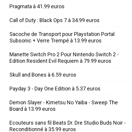
Pragmata à 41.99 euros
Call of Duty : Black Ops 7 à 34.99 euros
Sacoche de Transport pour Playstation Portal
Subsonic + Verre Trempé à 13.99 euros
Manette Switch Pro 2 Pour Nintendo Switch 2 -
Edition Resident Evil Requiem à 79.99 euros
Skull and Bones à 6.59 euros
Payday 3 - Day One Edition à 5.37 euros
Demon Slayer - Kimetsu No Yaiba - Sweep The
Board à 13.99 euros
Ecouteurs sans fil Beats Dr. Dre Studio Buds Noir -
Reconditionné à 35.99 euros