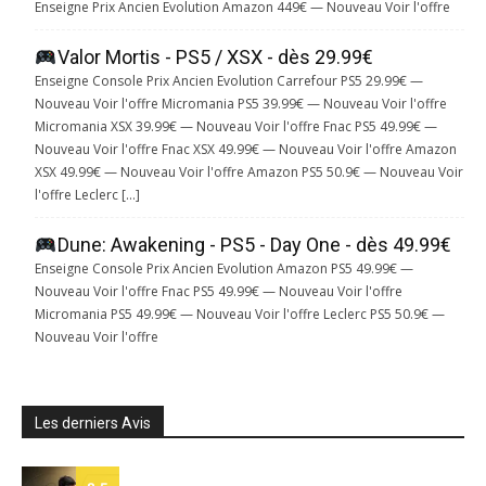
Enseigne Prix Ancien Evolution Amazon 449€ — Nouveau Voir l'offre
Valor Mortis - PS5 / XSX - dès 29.99€
Enseigne Console Prix Ancien Evolution Carrefour PS5 29.99€ —
Nouveau Voir l'offre Micromania PS5 39.99€ — Nouveau Voir l'offre
Micromania XSX 39.99€ — Nouveau Voir l'offre Fnac PS5 49.99€ —
Nouveau Voir l'offre Fnac XSX 49.99€ — Nouveau Voir l'offre Amazon
XSX 49.99€ — Nouveau Voir l'offre Amazon PS5 50.9€ — Nouveau Voir
l'offre Leclerc […]
Dune: Awakening - PS5 - Day One - dès 49.99€
Enseigne Console Prix Ancien Evolution Amazon PS5 49.99€ —
Nouveau Voir l'offre Fnac PS5 49.99€ — Nouveau Voir l'offre
Micromania PS5 49.99€ — Nouveau Voir l'offre Leclerc PS5 50.9€ —
Nouveau Voir l'offre
Les derniers Avis