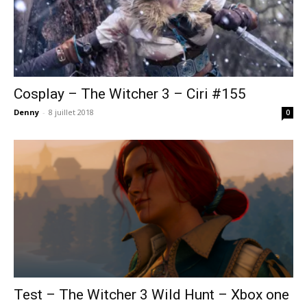
Cosplay – The Witcher 3 – Ciri #155
Denny
-
8 juillet 2018
0
Test – The Witcher 3 Wild Hunt – Xbox one