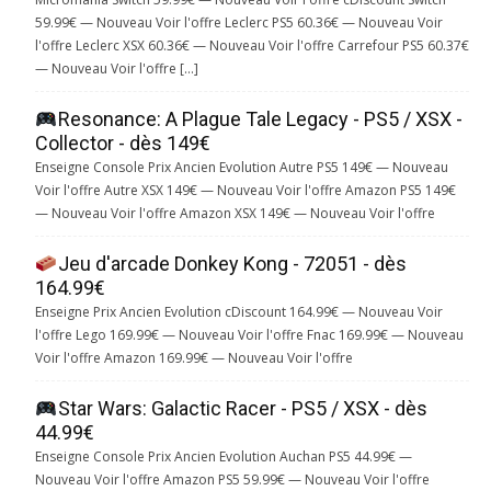
59.99€ — Nouveau Voir l'offre Leclerc PS5 60.36€ — Nouveau Voir
l'offre Leclerc XSX 60.36€ — Nouveau Voir l'offre Carrefour PS5 60.37€
— Nouveau Voir l'offre […]
Resonance: A Plague Tale Legacy - PS5 / XSX -
Collector - dès 149€
Enseigne Console Prix Ancien Evolution Autre PS5 149€ — Nouveau
Voir l'offre Autre XSX 149€ — Nouveau Voir l'offre Amazon PS5 149€
— Nouveau Voir l'offre Amazon XSX 149€ — Nouveau Voir l'offre
Jeu d'arcade Donkey Kong - 72051 - dès
164.99€
Enseigne Prix Ancien Evolution cDiscount 164.99€ — Nouveau Voir
l'offre Lego 169.99€ — Nouveau Voir l'offre Fnac 169.99€ — Nouveau
Voir l'offre Amazon 169.99€ — Nouveau Voir l'offre
Star Wars: Galactic Racer - PS5 / XSX - dès
44.99€
Enseigne Console Prix Ancien Evolution Auchan PS5 44.99€ —
Nouveau Voir l'offre Amazon PS5 59.99€ — Nouveau Voir l'offre