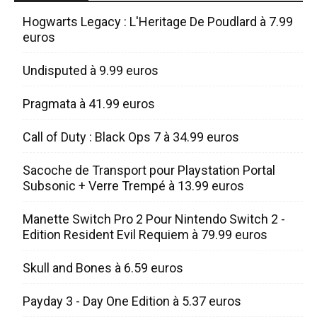
Hogwarts Legacy : L'Heritage De Poudlard à 7.99
euros
Undisputed à 9.99 euros
Pragmata à 41.99 euros
Call of Duty : Black Ops 7 à 34.99 euros
Sacoche de Transport pour Playstation Portal
Subsonic + Verre Trempé à 13.99 euros
Manette Switch Pro 2 Pour Nintendo Switch 2 -
Edition Resident Evil Requiem à 79.99 euros
Skull and Bones à 6.59 euros
Payday 3 - Day One Edition à 5.37 euros