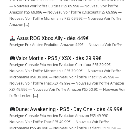
— Nouveau Voir l'offre Cultura PS5 69.99€ — Nouveau Voir l'offre
Amazon PS5 69.99€ — Nouveau Voir l'offre cDiscount PS5 69.99€ —
Nouveau Voir l'offre Micromania PS5 69.99€ — Nouveau Voir l'offre
Amazon […]
Asus ROG Xbox Ally - dès 449€
Enseigne Prix Ancien Evolution Amazon 449€ — Nouveau Voir l'offre
Valor Mortis - PS5 / XSX - dès 29.99€
Enseigne Console Prix Ancien Evolution Carrefour PS5 29.99€ —
Nouveau Voir l'offre Micromania PS5 39.99€ — Nouveau Voir l'offre
Micromania XSX 39.99€ — Nouveau Voir l'offre Fnac PS5 49.99€ —
Nouveau Voir l'offre Fnac XSX 49.99€ — Nouveau Voir l'offre Amazon
XSX 49.99€ — Nouveau Voir l'offre Amazon PS5 50.9€ — Nouveau Voir
l'offre Leclerc […]
Dune: Awakening - PS5 - Day One - dès 49.99€
Enseigne Console Prix Ancien Evolution Amazon PS5 49.99€ —
Nouveau Voir l'offre Fnac PS5 49.99€ — Nouveau Voir l'offre
Micromania PS5 49.99€ — Nouveau Voir l'offre Leclerc PS5 50.9€ —