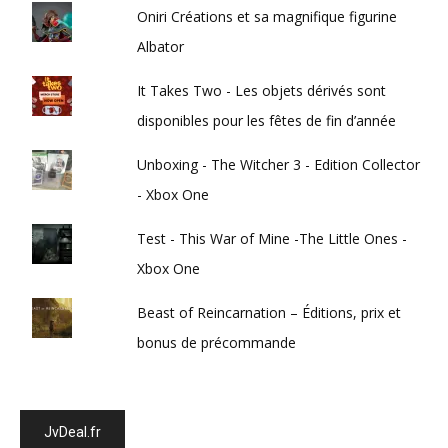
Oniri Créations et sa magnifique figurine
Albator
It Takes Two - Les objets dérivés sont
disponibles pour les fêtes de fin d’année
Unboxing - The Witcher 3 - Edition Collector
- Xbox One
Test - This War of Mine -The Little Ones -
Xbox One
Beast of Reincarnation – Éditions, prix et
bonus de précommande
JvDeal.fr