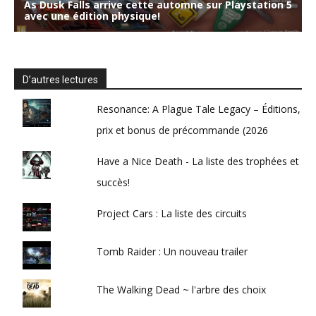
D’autres lectures
Resonance: A Plague Tale Legacy – Éditions,
prix et bonus de précommande (2026
Have a Nice Death - La liste des trophées et
succès!
Project Cars : La liste des circuits
Tomb Raider : Un nouveau trailer
The Walking Dead ~ l'arbre des choix