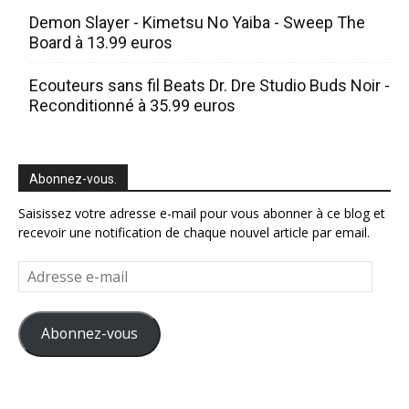
Demon Slayer - Kimetsu No Yaiba - Sweep The
Board à 13.99 euros
Ecouteurs sans fil Beats Dr. Dre Studio Buds Noir -
Reconditionné à 35.99 euros
Abonnez-vous.
Saisissez votre adresse e-mail pour vous abonner à ce blog et
recevoir une notification de chaque nouvel article par email.
Adresse
e-
mail
Abonnez-vous