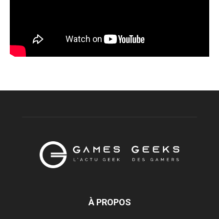
À PROPOS