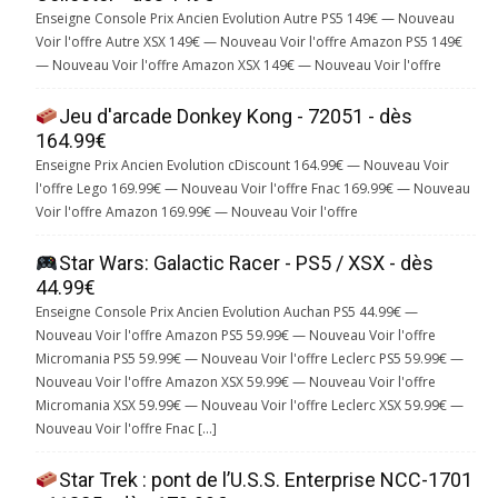
Enseigne Console Prix Ancien Evolution Autre PS5 149€ — Nouveau
Voir l'offre Autre XSX 149€ — Nouveau Voir l'offre Amazon PS5 149€
— Nouveau Voir l'offre Amazon XSX 149€ — Nouveau Voir l'offre
Jeu d'arcade Donkey Kong - 72051 - dès
164.99€
Enseigne Prix Ancien Evolution cDiscount 164.99€ — Nouveau Voir
l'offre Lego 169.99€ — Nouveau Voir l'offre Fnac 169.99€ — Nouveau
Voir l'offre Amazon 169.99€ — Nouveau Voir l'offre
Star Wars: Galactic Racer - PS5 / XSX - dès
44.99€
Enseigne Console Prix Ancien Evolution Auchan PS5 44.99€ —
Nouveau Voir l'offre Amazon PS5 59.99€ — Nouveau Voir l'offre
Micromania PS5 59.99€ — Nouveau Voir l'offre Leclerc PS5 59.99€ —
Nouveau Voir l'offre Amazon XSX 59.99€ — Nouveau Voir l'offre
Micromania XSX 59.99€ — Nouveau Voir l'offre Leclerc XSX 59.99€ —
Nouveau Voir l'offre Fnac […]
Star Trek : pont de l’U.S.S. Enterprise NCC-1701