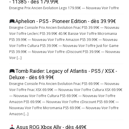
- 11385 - dès 179.99€
Enseigne Prix Ancien Evolution Lego 179.99€ — Nouveau Voir l'offre
Aphelion - PS5 - Pioneer Edition - dès 39.99€
Enseigne Console Prix Ancien Evolution Fnac PS5 39.99€ — Nouveau
Voir l'offre Leclerc PS5 39.99€ 40.9€ Baisse Voir l'offre Micromania
PS5 39.99€ — Nouveau Voir l'offre Amazon PS5 39.99€ — Nouveau
Voir l'offre Cultura PS5 39.99€ — Nouveau Voir l'offre Just for Game
PS5 39.99€ — Nouveau Voir l'offre cDiscount PS5 39.99€ — Nouveau
Voir […]
Tomb Raider: Legacy of Atlantis - PS5 / XSX -
Deluxe - dès 69.99€
Enseigne Console Prix Ancien Evolution Fnac PS5 69.99€ — Nouveau
Voir l'offre Fnac XSX 69.99€ — Nouveau Voir l'offre Cultura XSX 69.99€
— Nouveau Voir l'offre Cultura PS5 69.99€ — Nouveau Voir l'offre
Amazon PS5 69.99€ — Nouveau Voir l'offre cDiscount PS5 69.99€ —
Nouveau Voir l'offre Micromania PS5 69.99€ — Nouveau Voir l'offre
Amazon […]
Asus ROG Xbox Ally - dès 449€