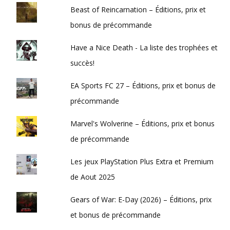
Beast of Reincarnation – Éditions, prix et
bonus de précommande
Have a Nice Death - La liste des trophées et
succès!
EA Sports FC 27 – Éditions, prix et bonus de
précommande
Marvel's Wolverine – Éditions, prix et bonus
de précommande
Les jeux PlayStation Plus Extra et Premium
de Aout 2025
Gears of War: E-Day (2026) – Éditions, prix
et bonus de précommande