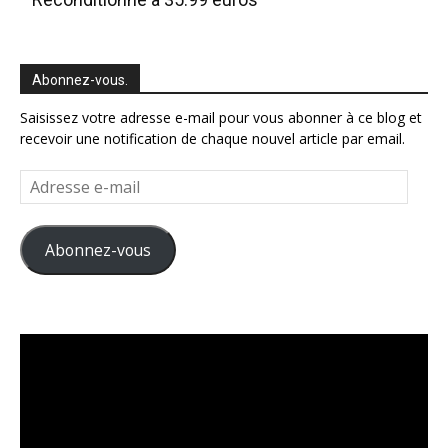
Abonnez-vous.
Saisissez votre adresse e-mail pour vous abonner à ce blog et
recevoir une notification de chaque nouvel article par email.
Adresse
e-
mail
Abonnez-vous