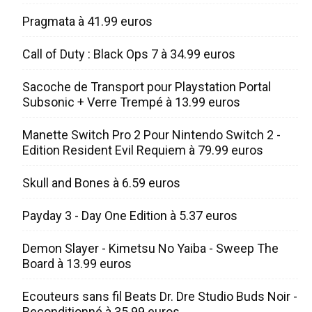
Pragmata à 41.99 euros
Call of Duty : Black Ops 7 à 34.99 euros
Sacoche de Transport pour Playstation Portal
Subsonic + Verre Trempé à 13.99 euros
Manette Switch Pro 2 Pour Nintendo Switch 2 -
Edition Resident Evil Requiem à 79.99 euros
Skull and Bones à 6.59 euros
Payday 3 - Day One Edition à 5.37 euros
Demon Slayer - Kimetsu No Yaiba - Sweep The
Board à 13.99 euros
Ecouteurs sans fil Beats Dr. Dre Studio Buds Noir -
Reconditionné à 35.99 euros