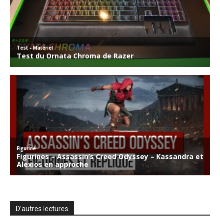
D’autres lectures