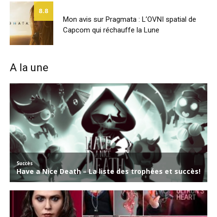
8.8
Mon avis sur Pragmata : L’OVNI spatial de
Capcom qui réchauffe la Lune
A la une