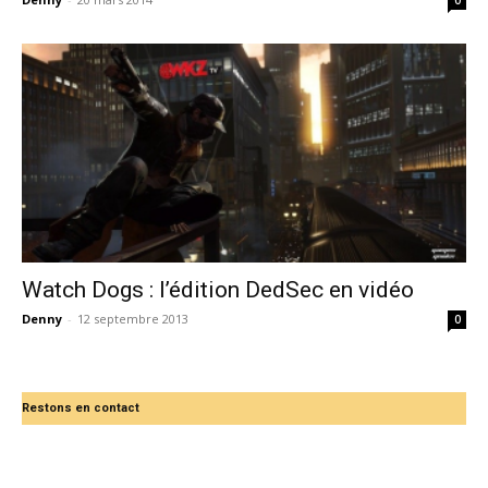
Watch Dogs : l’édition DedSec en vidéo
Denny
-
12 septembre 2013
0
Restons en contact