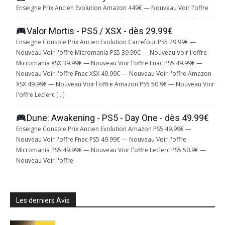
Enseigne Prix Ancien Evolution Amazon 449€ — Nouveau Voir l'offre
Valor Mortis - PS5 / XSX - dès 29.99€
Enseigne Console Prix Ancien Evolution Carrefour PS5 29.99€ —
Nouveau Voir l'offre Micromania PS5 39.99€ — Nouveau Voir l'offre
Micromania XSX 39.99€ — Nouveau Voir l'offre Fnac PS5 49.99€ —
Nouveau Voir l'offre Fnac XSX 49.99€ — Nouveau Voir l'offre Amazon
XSX 49.99€ — Nouveau Voir l'offre Amazon PS5 50.9€ — Nouveau Voir
l'offre Leclerc […]
Dune: Awakening - PS5 - Day One - dès 49.99€
Enseigne Console Prix Ancien Evolution Amazon PS5 49.99€ —
Nouveau Voir l'offre Fnac PS5 49.99€ — Nouveau Voir l'offre
Micromania PS5 49.99€ — Nouveau Voir l'offre Leclerc PS5 50.9€ —
Nouveau Voir l'offre
Les derniers Avis