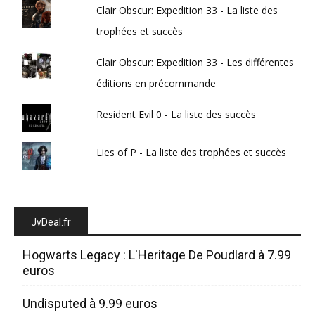
Clair Obscur: Expedition 33 - La liste des
trophées et succès
Clair Obscur: Expedition 33 - Les différentes
éditions en précommande
Resident Evil 0 - La liste des succès
Lies of P - La liste des trophées et succès
JvDeal.fr
Hogwarts Legacy : L'Heritage De Poudlard à 7.99
euros
Undisputed à 9.99 euros