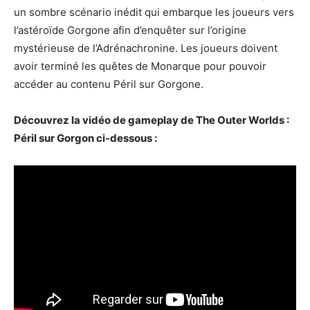
un sombre scénario inédit qui embarque les joueurs vers
l’astéroïde Gorgone afin d’enquêter sur l’origine
mystérieuse de l’Adrénachronine. Les joueurs doivent
avoir terminé les quêtes de Monarque pour pouvoir
accéder au contenu Péril sur Gorgone.
Découvrez la vidéo de gameplay de The Outer Worlds :
Péril sur Gorgon ci-dessous :