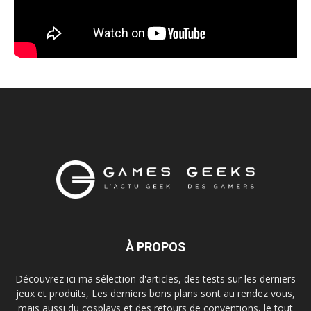
À PROPOS
Découvrez ici ma sélection d'articles, des tests sur les derniers
jeux et produits, Les derniers bons plans sont au rendez vous,
mais aussi du cosplays et des retours de conventions, le tout