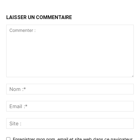
LAISSER UN COMMENTAIRE
Enregistrer mon nom, email et site web dans ce navigateur