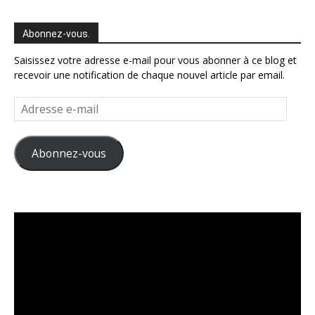
Abonnez-vous.
Saisissez votre adresse e-mail pour vous abonner à ce blog et
recevoir une notification de chaque nouvel article par email.
Adresse
e-
mail
Abonnez-vous