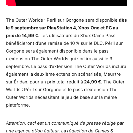
The Outer Worlds : Péril sur Gorgone sera disponible
dès
le 9 septembre sur PlayStation 4, Xbox One et PC au
prix de 14,99 €
. Les utilisateurs du Xbox Game Pass
bénéficieront d’une remise de 10 % sur le DLC. Péril sur
Gorgone sera également disponible dans le pass
d’extension The Outer Worlds qui sortira aussi le 9
septembre. Le pass d’extension The Outer Worlds inclura
également la deuxième extension scénarisée, Meurtre
sur Éridan, pour un prix total réduit à
24,99 €
. The Outer
Worlds : Péril sur Gorgone et le pass d’extension The
Outer Worlds nécessitent le jeu de base sur la même
plateforme.
Attention, ceci est un communiqué de presse rédigé par
une agence et/ou éditeur. La rédaction de Games &