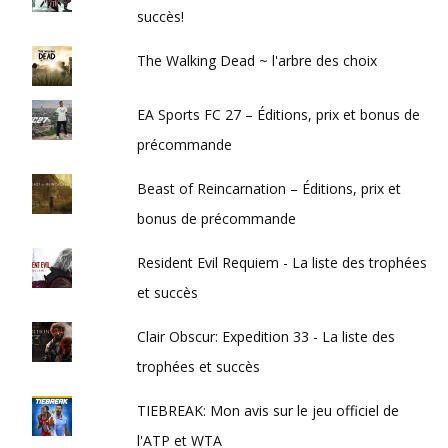
succès!
The Walking Dead ~ l'arbre des choix
EA Sports FC 27 – Éditions, prix et bonus de
précommande
Beast of Reincarnation – Éditions, prix et
bonus de précommande
Resident Evil Requiem - La liste des trophées
et succès
Clair Obscur: Expedition 33 - La liste des
trophées et succès
TIEBREAK: Mon avis sur le jeu officiel de
l'ATP et WTA