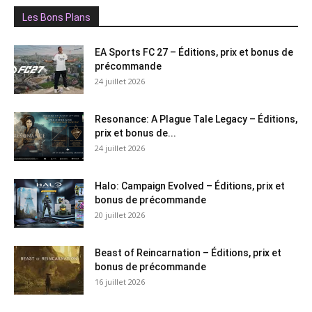
Les Bons Plans
EA Sports FC 27 – Éditions, prix et bonus de
précommande
24 juillet 2026
Resonance: A Plague Tale Legacy – Éditions,
prix et bonus de...
24 juillet 2026
Halo: Campaign Evolved – Éditions, prix et
bonus de précommande
20 juillet 2026
Beast of Reincarnation – Éditions, prix et
bonus de précommande
16 juillet 2026