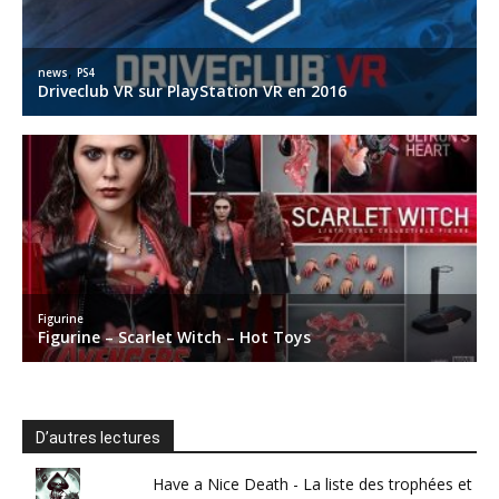
D’autres lectures
Have a Nice Death - La liste des trophées et