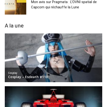
Mon avis sur Pragmata : L’OVNI spatial de
Capcom qui réchauffe la Lune
A la une