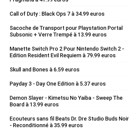
Call of Duty : Black Ops 7 à 34.99 euros
Sacoche de Transport pour Playstation Portal
Subsonic + Verre Trempé à 13.99 euros
Manette Switch Pro 2 Pour Nintendo Switch 2 -
Edition Resident Evil Requiem à 79.99 euros
Skull and Bones à 6.59 euros
Payday 3 - Day One Edition à 5.37 euros
Demon Slayer - Kimetsu No Yaiba - Sweep The
Board à 13.99 euros
Ecouteurs sans fil Beats Dr. Dre Studio Buds Noir
- Reconditionné à 35.99 euros