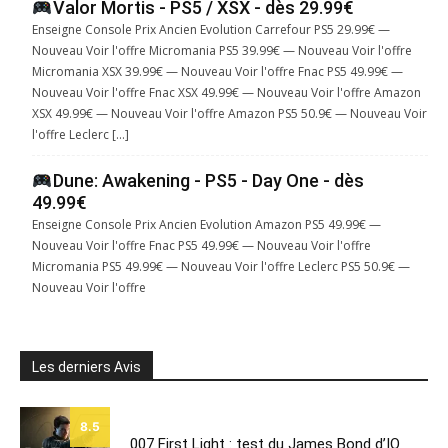
Valor Mortis - PS5 / XSX - dès 29.99€
Enseigne Console Prix Ancien Evolution Carrefour PS5 29.99€ —
Nouveau Voir l'offre Micromania PS5 39.99€ — Nouveau Voir l'offre
Micromania XSX 39.99€ — Nouveau Voir l'offre Fnac PS5 49.99€ —
Nouveau Voir l'offre Fnac XSX 49.99€ — Nouveau Voir l'offre Amazon
XSX 49.99€ — Nouveau Voir l'offre Amazon PS5 50.9€ — Nouveau Voir
l'offre Leclerc […]
Dune: Awakening - PS5 - Day One - dès
49.99€
Enseigne Console Prix Ancien Evolution Amazon PS5 49.99€ —
Nouveau Voir l'offre Fnac PS5 49.99€ — Nouveau Voir l'offre
Micromania PS5 49.99€ — Nouveau Voir l'offre Leclerc PS5 50.9€ —
Nouveau Voir l'offre
Les derniers Avis
8.5
007 First Light : test du James Bond d’IO