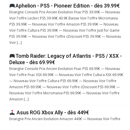
Aphelion - PS5 - Pioneer Edition - dès 39.99€
Enseigne Console Prix Ancien Evolution Fnac PS5 39.99€ — Nouveau
Voir l'offre Leclerc PS5 39.99€ 40.9€ Baisse Voir l'offre Micromania
PS5 39.99€ — Nouveau Voir l'offre Amazon PS5 39.99€ — Nouveau
Voir l'offre Cultura PS5 39.99€ — Nouveau Voir l'offre Just for Game
PS5 39.99€ — Nouveau Voir l'offre cDiscount PS5 39.99€ — Nouveau
Voir […]
Tomb Raider: Legacy of Atlantis - PS5 / XSX -
Deluxe - dès 69.99€
Enseigne Console Prix Ancien Evolution Fnac PS5 69.99€ — Nouveau
Voir l'offre Fnac XSX 69.99€ — Nouveau Voir l'offre Cultura XSX 69.99€
— Nouveau Voir l'offre Cultura PS5 69.99€ — Nouveau Voir l'offre
Amazon PS5 69.99€ — Nouveau Voir l'offre cDiscount PS5 69.99€ —
Nouveau Voir l'offre Micromania PS5 69.99€ — Nouveau Voir l'offre
Amazon […]
Asus ROG Xbox Ally - dès 449€
Enseigne Prix Ancien Evolution Amazon 449€ — Nouveau Voir l'offre