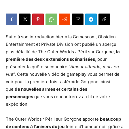
Suite à son introduction hier à la Gamescom, Obsidian
Entertainment et Private Division ont publié un aperçu
plus détaillé de The Outer Worlds : Péril sur Gorgone,
la
première des deux extensions scénarisées
, pour
présenter la quête secondaire “
Amour attendu, mort en
vue
“. Cette nouvelle vidéo de gameplay vous permet de
voir pour la première fois l’astéroïde Gorgone, ainsi
que
de nouvelles armes et certains des
personnages
que vous rencontrerez au fil de votre
expédition.
The Outer Worlds : Péril sur Gorgone apporte
beaucoup
de contenu à l’univers du jeu
teinté d’humour noir grâce à