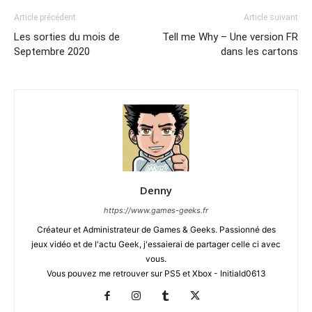
Article précédent
Article suivant
Les sorties du mois de
Tell me Why – Une version FR
Septembre 2020
dans les cartons
Denny
https://www.games-geeks.fr
Créateur et Administrateur de Games & Geeks. Passionné des
jeux vidéo et de l'actu Geek, j'essaierai de partager celle ci avec
vous.
Vous pouvez me retrouver sur PS5 et Xbox - Initiald0613