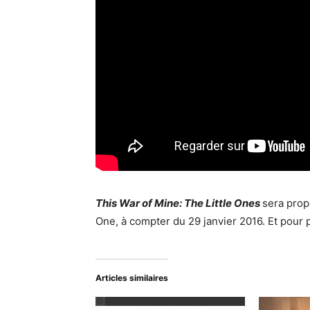
This War of Mine: The Little Ones
sera prop
One, à compter du 29 janvier 2016. Et pour 
Articles similaires