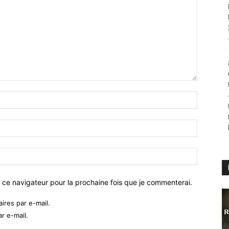
 ce navigateur pour la prochaine fois que je commenterai.
res par e-mail.
r e-mail.