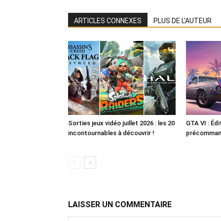
ARTICLES CONNEXES
PLUS DE L'AUTEUR
Sorties jeux vidéo juillet 2026 : les 20
GTA VI : Édi
incontournables à découvrir !
précommande
LAISSER UN COMMENTAIRE