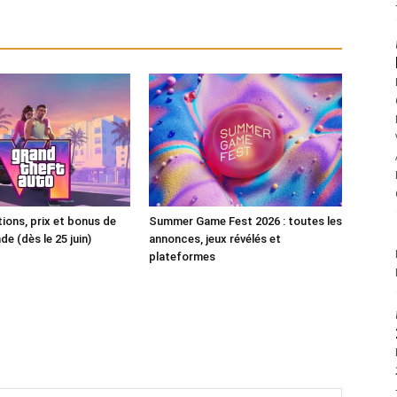
tions, prix et bonus de
Summer Game Fest 2026 : toutes les
 (dès le 25 juin)
annonces, jeux révélés et
plateformes