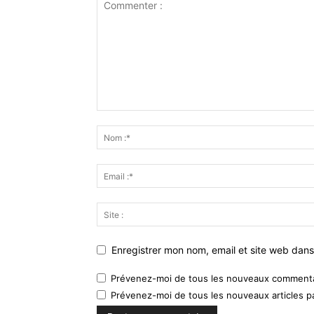
Enregistrer mon nom, email et site web dans
Prévenez-moi de tous les nouveaux commentai
Prévenez-moi de tous les nouveaux articles pa