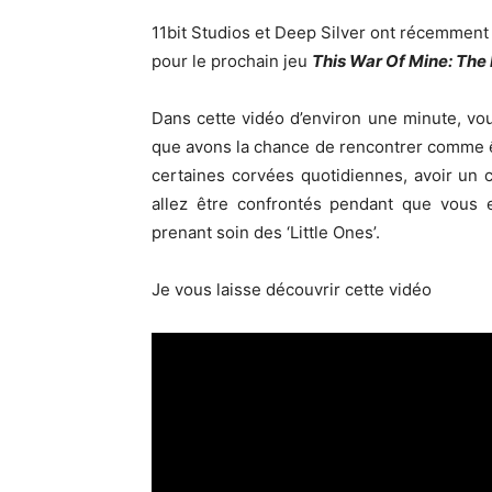
11bit Studios et Deep Silver ont récemment d
pour le prochain jeu
This War Of Mine: The 
Dans cette vidéo d’environ une minute, vo
que avons la chance de rencontrer comme êt
certaines corvées quotidiennes, avoir un
allez être confrontés pendant que vous
prenant soin des ‘Little Ones’.
Je vous laisse découvrir cette vidéo