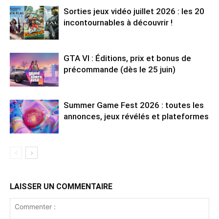
Sorties jeux vidéo juillet 2026 : les 20
incontournables à découvrir !
GTA VI : Éditions, prix et bonus de
précommande (dès le 25 juin)
Summer Game Fest 2026 : toutes les
annonces, jeux révélés et plateformes
LAISSER UN COMMENTAIRE