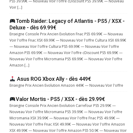
PS5 39.99€ — Nouveau Voir l'offre cDiscount PS5 39.99€ — Nouveau
Voir […]
Tomb Raider: Legacy of Atlantis - PS5 / XSX -
Deluxe - dès 69.99€
Enseigne Console Prix Ancien Evolution Fnac PS5 69.99€ — Nouveau
Voir l'offre Fnac XSX 69.99€ — Nouveau Voir l'offre Cultura XSX 69.99€
— Nouveau Voir l'offre Cultura PS5 69.99€ — Nouveau Voir l'offre
Amazon PS5 69.99€ — Nouveau Voir l'offre cDiscount PS5 69.99€ —
Nouveau Voir l'offre Micromania PS5 69.99€ — Nouveau Voir l'offre
Amazon […]
Asus ROG Xbox Ally - dès 449€
Enseigne Prix Ancien Evolution Amazon 449€ — Nouveau Voir l'offre
Valor Mortis - PS5 / XSX - dès 29.99€
Enseigne Console Prix Ancien Evolution Carrefour PS5 29.99€ —
Nouveau Voir l'offre Micromania PS5 39.99€ — Nouveau Voir l'offre
Micromania XSX 39.99€ — Nouveau Voir l'offre Fnac PS5 49.99€ —
Nouveau Voir l'offre Fnac XSX 49.99€ — Nouveau Voir l'offre Amazon
XSX 49.99€ — Nouveau Voir l'offre Amazon PS5 50.9€ — Nouveau Voir