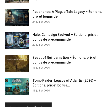
Resonance: A Plague Tale Legacy – Éditions,
prix et bonus de...
24 juillet 2026
Halo: Campaign Evolved – Éditions, prix et
bonus de précommande
20 juillet 2026
Beast of Reincarnation – Éditions, prix et
bonus de précommande
16 juillet 2026
Tomb Raider: Legacy of Atlantis (2026) –
Éditions, prix et bonus...
13 juillet 2026