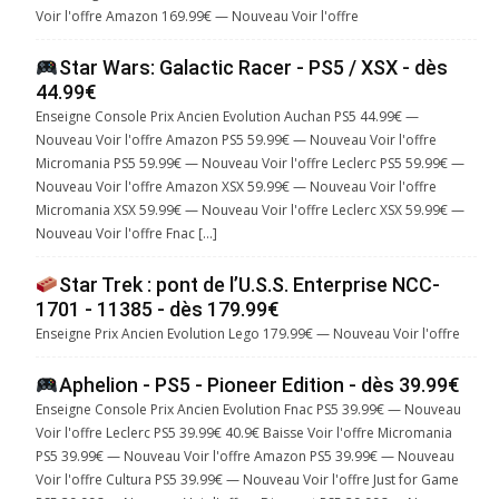
Voir l'offre Amazon 169.99€ — Nouveau Voir l'offre
Star Wars: Galactic Racer - PS5 / XSX - dès
44.99€
Enseigne Console Prix Ancien Evolution Auchan PS5 44.99€ —
Nouveau Voir l'offre Amazon PS5 59.99€ — Nouveau Voir l'offre
Micromania PS5 59.99€ — Nouveau Voir l'offre Leclerc PS5 59.99€ —
Nouveau Voir l'offre Amazon XSX 59.99€ — Nouveau Voir l'offre
Micromania XSX 59.99€ — Nouveau Voir l'offre Leclerc XSX 59.99€ —
Nouveau Voir l'offre Fnac […]
Star Trek : pont de l’U.S.S. Enterprise NCC-
1701 - 11385 - dès 179.99€
Enseigne Prix Ancien Evolution Lego 179.99€ — Nouveau Voir l'offre
Aphelion - PS5 - Pioneer Edition - dès 39.99€
Enseigne Console Prix Ancien Evolution Fnac PS5 39.99€ — Nouveau
Voir l'offre Leclerc PS5 39.99€ 40.9€ Baisse Voir l'offre Micromania
PS5 39.99€ — Nouveau Voir l'offre Amazon PS5 39.99€ — Nouveau
Voir l'offre Cultura PS5 39.99€ — Nouveau Voir l'offre Just for Game