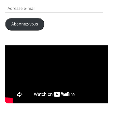
Adresse
e-
mail
Abonnez-vous