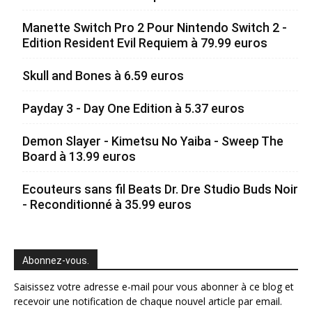
Manette Switch Pro 2 Pour Nintendo Switch 2 -
Edition Resident Evil Requiem à 79.99 euros
Skull and Bones à 6.59 euros
Payday 3 - Day One Edition à 5.37 euros
Demon Slayer - Kimetsu No Yaiba - Sweep The
Board à 13.99 euros
Ecouteurs sans fil Beats Dr. Dre Studio Buds Noir
- Reconditionné à 35.99 euros
Abonnez-vous.
Saisissez votre adresse e-mail pour vous abonner à ce blog et
recevoir une notification de chaque nouvel article par email.