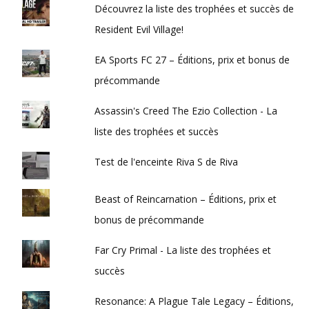
Découvrez la liste des trophées et succès de
Resident Evil Village!
EA Sports FC 27 – Éditions, prix et bonus de
précommande
Assassin's Creed The Ezio Collection - La
liste des trophées et succès
Test de l'enceinte Riva S de Riva
Beast of Reincarnation – Éditions, prix et
bonus de précommande
Far Cry Primal - La liste des trophées et
succès
Resonance: A Plague Tale Legacy – Éditions,