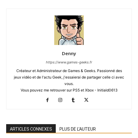
Denny
https://www.games-geeks.fr
Créateur et Administrateur de Games & Geeks. Passionné des
jeux vidéo et de l'actu Geek, j'essaierai de partager celle ci avec
vous.
Vous pouvez me retrouver sur PS5 et Xbox - Initiald0613
ARTICLES CONNEXES
PLUS DE L'AUTEUR