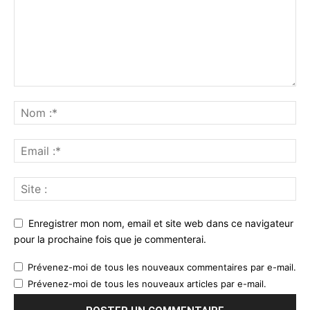
Enregistrer mon nom, email et site web dans ce navigateur
pour la prochaine fois que je commenterai.
Prévenez-moi de tous les nouveaux commentaires par e-mail.
Prévenez-moi de tous les nouveaux articles par e-mail.