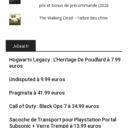
prix et bonus de précommande (2026
The Walking Dead ~ l'arbre des choix
JvDeal.fr
Hogwarts Legacy : L'Heritage De Poudlard à 7.99
euros
Undisputed à 9.99 euros
Pragmata à 41.99 euros
Call of Duty : Black Ops 7 à 34.99 euros
Sacoche de Transport pour Playstation Portal
Subsonic + Verre Trempé à 13.99 euros