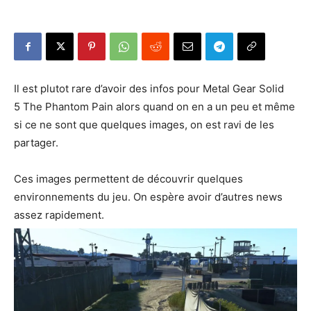
Il est plutot rare d’avoir des infos pour Metal Gear Solid
5 The Phantom Pain alors quand on en a un peu et même
si ce ne sont que quelques images, on est ravi de les
partager.
Ces images permettent de découvrir quelques
environnements du jeu. On espère avoir d’autres news
assez rapidement.