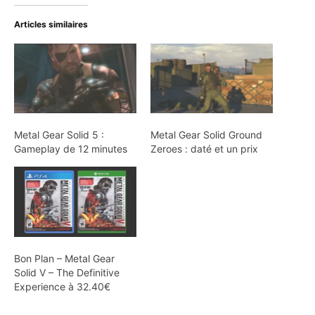
Articles similaires
Metal Gear Solid 5 :
Metal Gear Solid Ground
Gameplay de 12 minutes
Zeroes : daté et un prix
Bon Plan – Metal Gear
Solid V – The Definitive
Experience à 32.40€