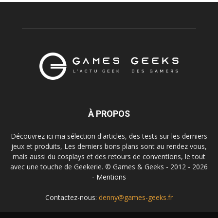
À PROPOS
Découvrez ici ma sélection d'articles, des tests sur les derniers
jeux et produits, Les derniers bons plans sont au rendez vous,
mais aussi du cosplays et des retours de conventions, le tout
avec une touche de Geekerie. © Games & Geeks - 2012 - 2026
-
Mentions
Contactez-nous:
denny@games-geeks.fr