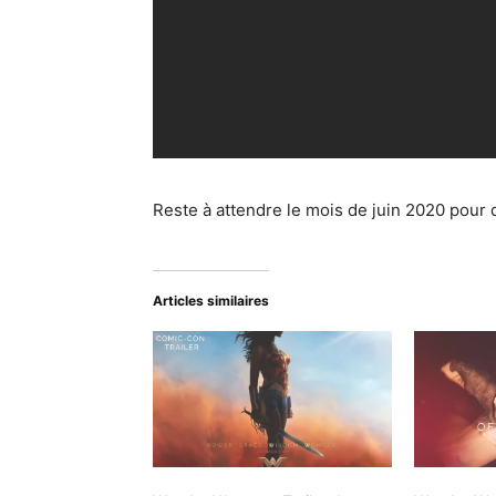
Reste à attendre le mois de juin 2020 pour d
Articles similaires