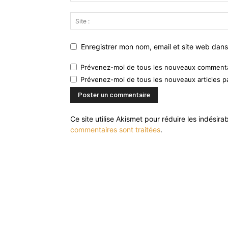
Enregistrer mon nom, email et site web dans
Prévenez-moi de tous les nouveaux commentai
Prévenez-moi de tous les nouveaux articles pa
Ce site utilise Akismet pour réduire les indésira
commentaires sont traitées
.