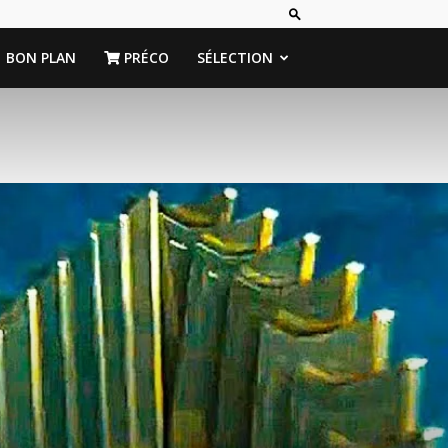
BON PLAN
PRÉCO
SÉLECTION