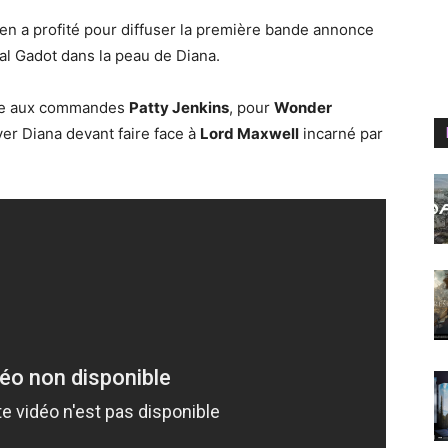
n a profité pour diffuser la première bande annonce
l Gadot dans la peau de Diana.
ouve aux commandes
Patty Jenkins
, pour
Wonder
er Diana devant faire face à
Lord Maxwell
incarné par