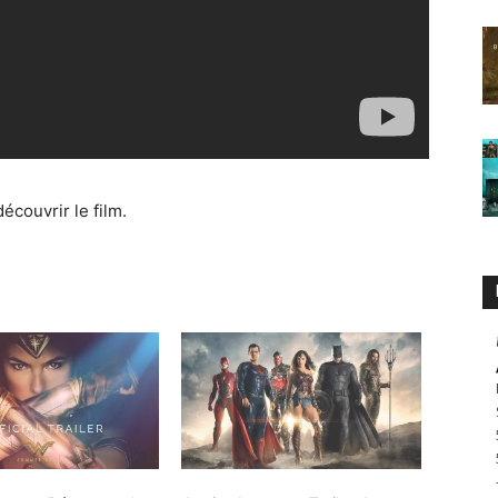
écouvrir le film.