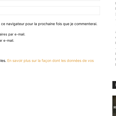
 ce navigateur pour la prochaine fois que je commenterai.
res par e-mail.
r e-mail.
bles.
En savoir plus sur la façon dont les données de vos