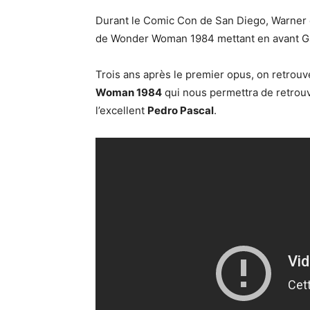
Durant le Comic Con de San Diego, Warner e
de Wonder Woman 1984 mettant en avant Ga
Trois ans après le premier opus, on retr
Woman 1984
qui nous permettra de retrouv
l’excellent
Pedro Pascal
.