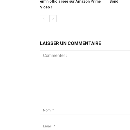
enfin officialisée sur Amazon Prime
Bond!
Video !
LAISSER UN COMMENTAIRE