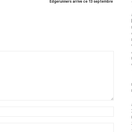
Edgerunners arrive ce 13 septembre