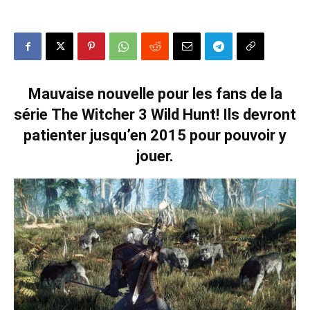
Mauvaise nouvelle pour les fans de la
série The Witcher 3 Wild Hunt! Ils devront
patienter jusqu’en 2015 pour pouvoir y
jouer.