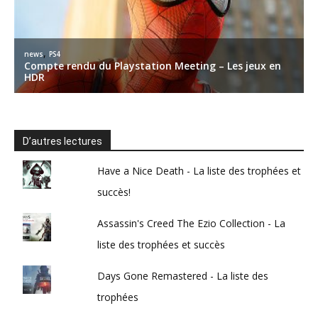
D’autres lectures
Have a Nice Death - La liste des trophées et
succès!
Assassin's Creed The Ezio Collection - La
liste des trophées et succès
Days Gone Remastered - La liste des
trophées