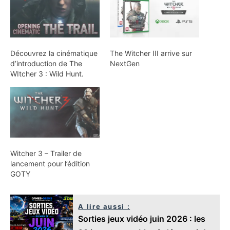
Découvrez la cinématique
The Witcher III arrive sur
d’introduction de The
NextGen
WItcher 3 : Wild Hunt.
Witcher 3 – Trailer de
lancement pour l’édition
GOTY
A lire aussi :
Sorties jeux vidéo juin 2026 : les