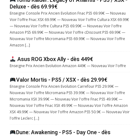
Deluxe - dès 69.99€
Enseigne Console Prix Ancien Evolution Fnac PS5 69.99€ — Nouveau
Voir l'offre Fnac XSX 69.99€ — Nouveau Voir l'offre Cultura XSX 69.99€
— Nouveau Voir l'offre Cultura PS5 69.99€ — Nouveau Voir l'offre
Amazon PS5 69.99€ — Nouveau Voir l'offre cDiscount PS5 69.99€ —
Nouveau Voir l'offre Micromania PS5 69.99€ — Nouveau Voir l'offre
Amazon […]
Asus ROG Xbox Ally - dès 449€
Enseigne Prix Ancien Evolution Amazon 449€ — Nouveau Voir l'offre
Valor Mortis - PS5 / XSX - dès 29.99€
Enseigne Console Prix Ancien Evolution Carrefour PS5 29.99€ —
Nouveau Voir l'offre Micromania PS5 39.99€ — Nouveau Voir l'offre
Micromania XSX 39.99€ — Nouveau Voir l'offre Fnac PS5 49.99€ —
Nouveau Voir l'offre Fnac XSX 49.99€ — Nouveau Voir l'offre Amazon
XSX 49.99€ — Nouveau Voir l'offre Amazon PS5 50.9€ — Nouveau Voir
l'offre Leclerc […]
Dune: Awakening - PS5 - Day One - dès