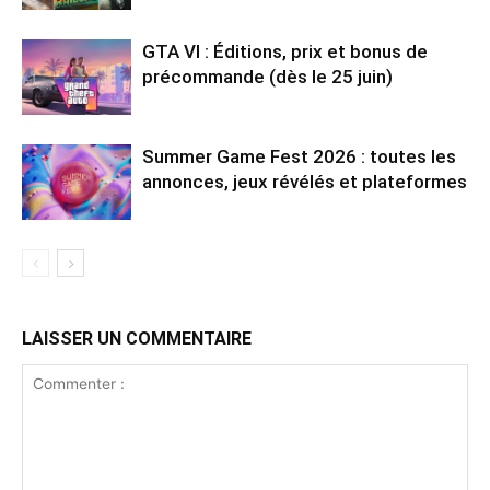
GTA VI : Éditions, prix et bonus de
précommande (dès le 25 juin)
Summer Game Fest 2026 : toutes les
annonces, jeux révélés et plateformes
LAISSER UN COMMENTAIRE