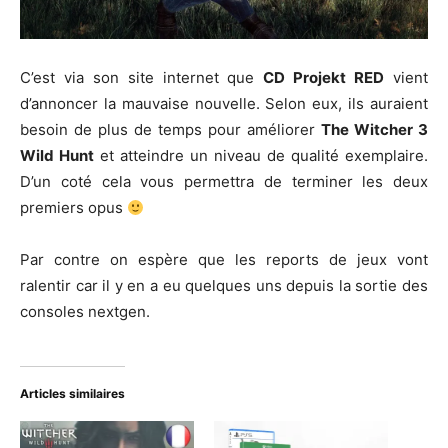
C’est via son site internet que
CD Projekt RED
vient
d’annoncer la mauvaise nouvelle. Selon eux, ils auraient
besoin de plus de temps pour améliorer
The Witcher 3
Wild Hunt
et atteindre un niveau de qualité exemplaire.
D’un coté cela vous permettra de terminer les deux
premiers opus
Par contre on espère que les reports de jeux vont
ralentir car il y en a eu quelques uns depuis la sortie des
consoles nextgen.
Articles similaires