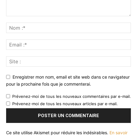
Enregistrer mon nom, email et site web dans ce navigateur
pour la prochaine fois que je commenterai.
Prévenez-moi de tous les nouveaux commentaires par e-mail.
Prévenez-moi de tous les nouveaux articles par e-mail.
Ce site utilise Akismet pour réduire les indésirables.
En savoir