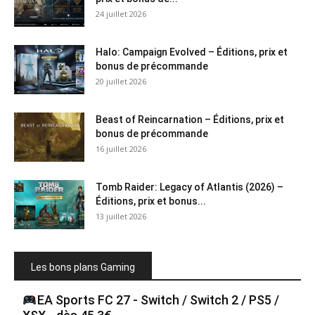
24 juillet 2026
Halo: Campaign Evolved – Éditions, prix et
bonus de précommande
20 juillet 2026
Beast of Reincarnation – Éditions, prix et
bonus de précommande
16 juillet 2026
Tomb Raider: Legacy of Atlantis (2026) –
Éditions, prix et bonus...
13 juillet 2026
Les bons plans Gaming
EA Sports FC 27 - Switch / Switch 2 / PS5 /