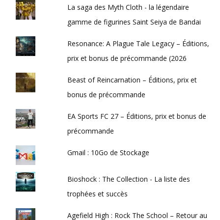
La saga des Myth Cloth - la légendaire
gamme de figurines Saint Seiya de Bandai
Resonance: A Plague Tale Legacy – Éditions,
prix et bonus de précommande (2026
Beast of Reincarnation – Éditions, prix et
bonus de précommande
EA Sports FC 27 – Éditions, prix et bonus de
précommande
Gmail : 10Go de Stockage
Bioshock : The Collection - La liste des
trophées et succès
Agefield High : Rock The School – Retour au