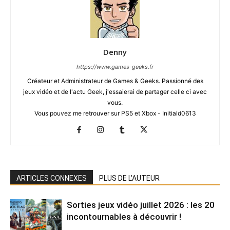
Denny
https://www.games-geeks.fr
Créateur et Administrateur de Games & Geeks. Passionné des
jeux vidéo et de l'actu Geek, j'essaierai de partager celle ci avec
vous.
Vous pouvez me retrouver sur PS5 et Xbox - Initiald0613
ARTICLES CONNEXES
PLUS DE L'AUTEUR
Sorties jeux vidéo juillet 2026 : les 20
incontournables à découvrir !