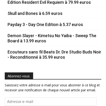
Edition Resident Evil Requiem à 79.99 euros
Skull and Bones à 6.59 euros
Payday 3 - Day One Edition à 5.37 euros
Demon Slayer - Kimetsu No Yaiba - Sweep The
Board à 13.99 euros
Ecouteurs sans fil Beats Dr. Dre Studio Buds Noir
- Reconditionné à 35.99 euros
Abonnez-vous.
Saisissez votre adresse e-mail pour vous abonner à ce blog et
recevoir une notification de chaque nouvel article par email.
Adresse
e-