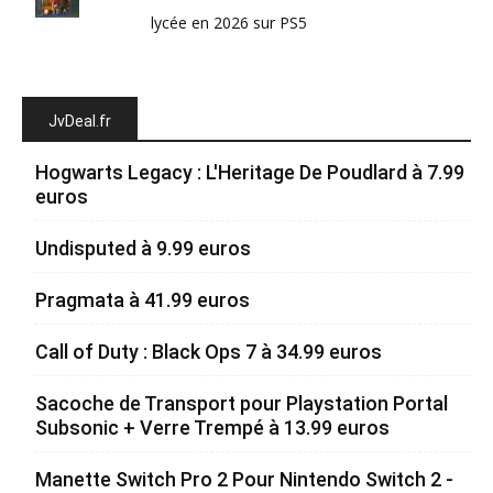
lycée en 2026 sur PS5
JvDeal.fr
Hogwarts Legacy : L'Heritage De Poudlard à 7.99
euros
Undisputed à 9.99 euros
Pragmata à 41.99 euros
Call of Duty : Black Ops 7 à 34.99 euros
Sacoche de Transport pour Playstation Portal
Subsonic + Verre Trempé à 13.99 euros
Manette Switch Pro 2 Pour Nintendo Switch 2 -