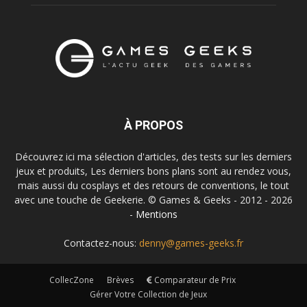
À PROPOS
Découvrez ici ma sélection d'articles, des tests sur les derniers
jeux et produits, Les derniers bons plans sont au rendez vous,
mais aussi du cosplays et des retours de conventions, le tout
avec une touche de Geekerie. © Games & Geeks - 2012 - 2026
-
Mentions
Contactez-nous:
denny@games-geeks.fr
CollecZone
Brèves
Comparateur de Prix
Gérer Votre Collection de Jeux