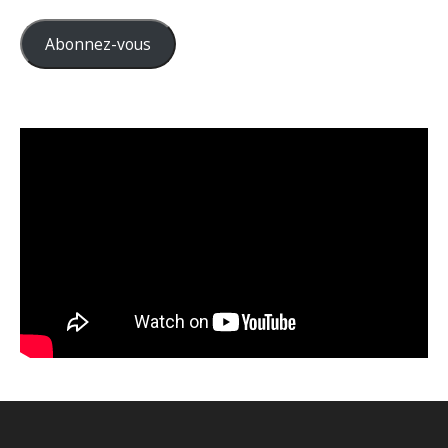
mail
Abonnez-vous