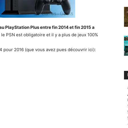
u PlayStation Plus entre fin 2014 et fin 2015 a
le PSN est obligatoire et il y a plus de jeux 100%
S4 pour 2016 (que vous avez pues découvrir ici):