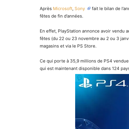
Après
Microsoft
,
Sony
fait le bilan de l
fêtes de fin d’années.
En effet, PlayStation annonce avoir vendu 
fêtes (du 22 ou 23 novembre au 2 ou 3 janvie
magasins et via le PS Store.
Ce qui porte à 35,9 millions de PS4 vendue
qui est maintenant disponible dans 124 pay