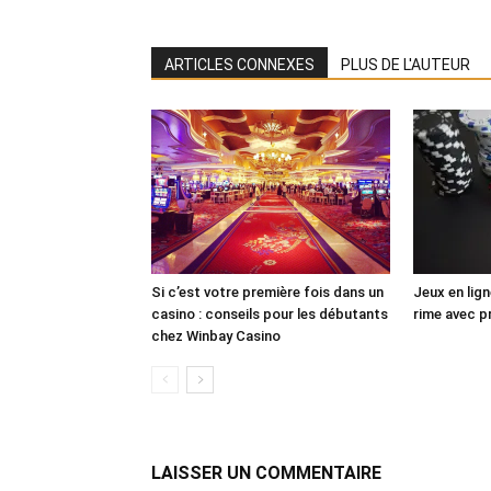
ARTICLES CONNEXES
PLUS DE L'AUTEUR
Si c’est votre première fois dans un
Jeux en lig
casino : conseils pour les débutants
rime avec p
chez Winbay Casino
LAISSER UN COMMENTAIRE