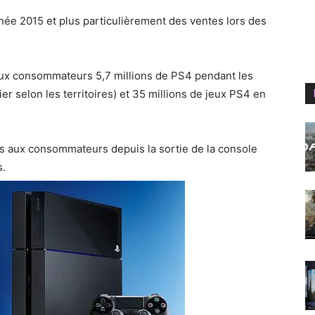
’année 2015 et plus particulièrement des ventes lors des
aux consommateurs 5,7 millions de PS4 pendant les
r selon les territoires) et 35 millions de jeux PS4 en
s aux consommateurs depuis la sortie de la console
s.