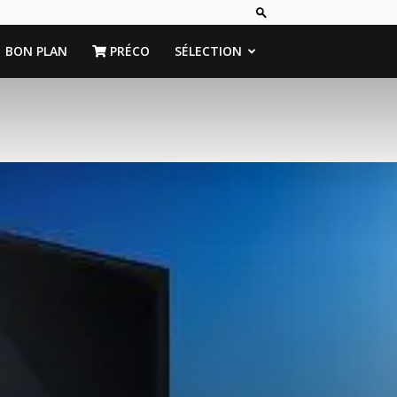
BON PLAN
PRÉCO
SÉLECTION