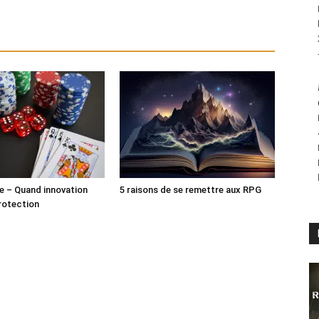
ne – Quand innovation
5 raisons de se remettre aux RPG
rotection