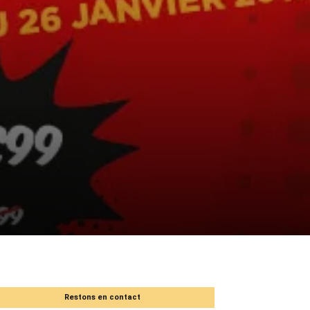
Restons en contact