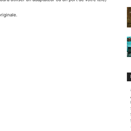
riginale.