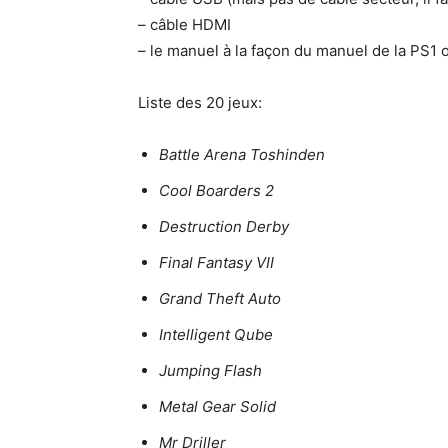
– câble HDMI
– le manuel à la façon du manuel de la PS1 o
Liste des 20 jeux:
Battle Arena Toshinden
Cool Boarders 2
Destruction Derby
Final Fantasy VII
Grand Theft Auto
Intelligent Qube
Jumping Flash
Metal Gear Solid
Mr Driller