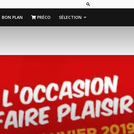
BON PLAN
PRÉCO
SÉLECTION