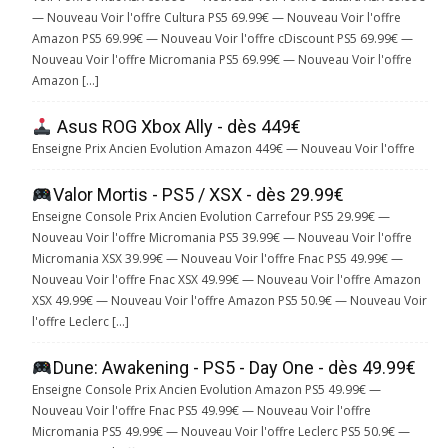
— Nouveau Voir l'offre Cultura PS5 69.99€ — Nouveau Voir l'offre
Amazon PS5 69.99€ — Nouveau Voir l'offre cDiscount PS5 69.99€ —
Nouveau Voir l'offre Micromania PS5 69.99€ — Nouveau Voir l'offre
Amazon […]
Asus ROG Xbox Ally - dès 449€
Enseigne Prix Ancien Evolution Amazon 449€ — Nouveau Voir l'offre
Valor Mortis - PS5 / XSX - dès 29.99€
Enseigne Console Prix Ancien Evolution Carrefour PS5 29.99€ —
Nouveau Voir l'offre Micromania PS5 39.99€ — Nouveau Voir l'offre
Micromania XSX 39.99€ — Nouveau Voir l'offre Fnac PS5 49.99€ —
Nouveau Voir l'offre Fnac XSX 49.99€ — Nouveau Voir l'offre Amazon
XSX 49.99€ — Nouveau Voir l'offre Amazon PS5 50.9€ — Nouveau Voir
l'offre Leclerc […]
Dune: Awakening - PS5 - Day One - dès 49.99€
Enseigne Console Prix Ancien Evolution Amazon PS5 49.99€ —
Nouveau Voir l'offre Fnac PS5 49.99€ — Nouveau Voir l'offre
Micromania PS5 49.99€ — Nouveau Voir l'offre Leclerc PS5 50.9€ —