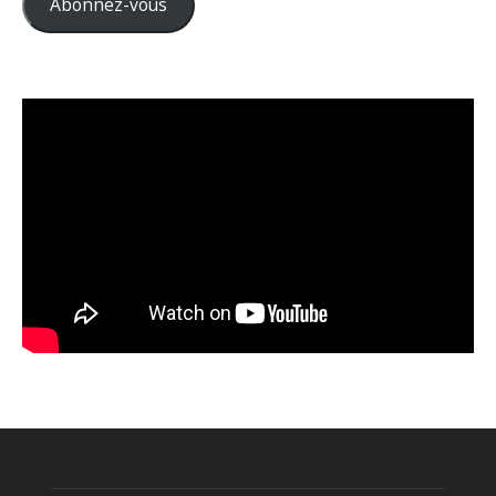
Abonnez-vous