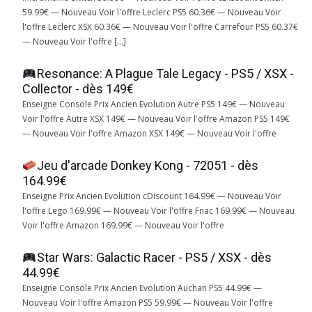
59.99€ — Nouveau Voir l'offre Leclerc PS5 60.36€ — Nouveau Voir
l'offre Leclerc XSX 60.36€ — Nouveau Voir l'offre Carrefour PS5 60.37€
— Nouveau Voir l'offre […]
Resonance: A Plague Tale Legacy - PS5 / XSX -
Collector - dès 149€
Enseigne Console Prix Ancien Evolution Autre PS5 149€ — Nouveau
Voir l'offre Autre XSX 149€ — Nouveau Voir l'offre Amazon PS5 149€
— Nouveau Voir l'offre Amazon XSX 149€ — Nouveau Voir l'offre
Jeu d'arcade Donkey Kong - 72051 - dès
164.99€
Enseigne Prix Ancien Evolution cDiscount 164.99€ — Nouveau Voir
l'offre Lego 169.99€ — Nouveau Voir l'offre Fnac 169.99€ — Nouveau
Voir l'offre Amazon 169.99€ — Nouveau Voir l'offre
Star Wars: Galactic Racer - PS5 / XSX - dès
44.99€
Enseigne Console Prix Ancien Evolution Auchan PS5 44.99€ —
Nouveau Voir l'offre Amazon PS5 59.99€ — Nouveau Voir l'offre