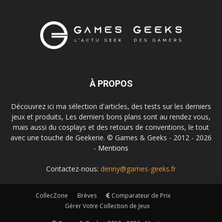
À PROPOS
Découvrez ici ma sélection d'articles, des tests sur les derniers
jeux et produits, Les derniers bons plans sont au rendez vous,
mais aussi du cosplays et des retours de conventions, le tout
avec une touche de Geekerie. © Games & Geeks - 2012 - 2026
-
Mentions
Contactez-nous:
denny@games-geeks.fr
CollecZone
Brèves
Comparateur de Prix
Gérer Votre Collection de Jeux