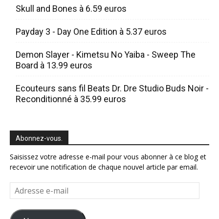
Skull and Bones à 6.59 euros
Payday 3 - Day One Edition à 5.37 euros
Demon Slayer - Kimetsu No Yaiba - Sweep The
Board à 13.99 euros
Ecouteurs sans fil Beats Dr. Dre Studio Buds Noir -
Reconditionné à 35.99 euros
Abonnez-vous.
Saisissez votre adresse e-mail pour vous abonner à ce blog et
recevoir une notification de chaque nouvel article par email.
Adresse
e-
mail