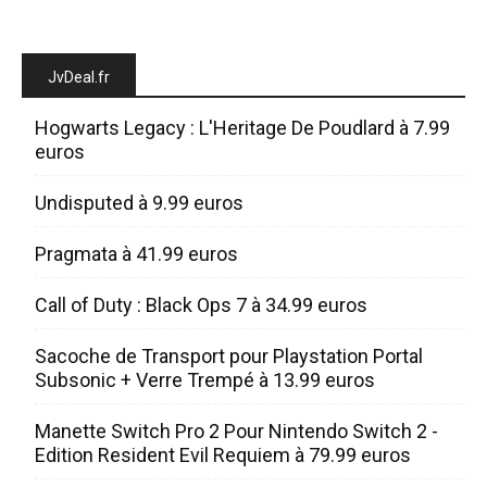
JvDeal.fr
Hogwarts Legacy : L'Heritage De Poudlard à 7.99
euros
Undisputed à 9.99 euros
Pragmata à 41.99 euros
Call of Duty : Black Ops 7 à 34.99 euros
Sacoche de Transport pour Playstation Portal
Subsonic + Verre Trempé à 13.99 euros
Manette Switch Pro 2 Pour Nintendo Switch 2 -
Edition Resident Evil Requiem à 79.99 euros