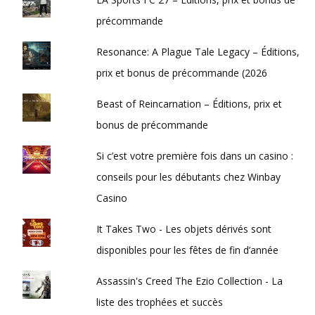
précommande
Resonance: A Plague Tale Legacy – Éditions,
prix et bonus de précommande (2026
Beast of Reincarnation – Éditions, prix et
bonus de précommande
Si c’est votre première fois dans un casino :
conseils pour les débutants chez Winbay
Casino
It Takes Two - Les objets dérivés sont
disponibles pour les fêtes de fin d’année
Assassin's Creed The Ezio Collection - La
liste des trophées et succès