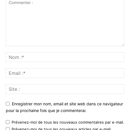
Enregistrer mon nom, email et site web dans ce navigateur
pour la prochaine fois que je commenterai.
Prévenez-moi de tous les nouveaux commentaires par e-mail.
Prévenez-moi de tous les nouveaux articles par e-mail.