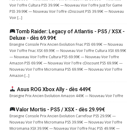
Voir l'offre Cultura PS5 39.99€ — Nouveau Voir l'offre Just for Game
PS5 39.99€ — Nouveau Voir l'offre cDiscount PS5 39.99€ — Nouveau
Voir […]
Tomb Raider: Legacy of Atlantis - PS5 / XSX -
Deluxe - dès 69.99€
Enseigne Console Prix Ancien Evolution Fnac PS5 69.99€ — Nouveau
Voir l'offre Fnac XSX 69.99€ — Nouveau Voir l'offre Cultura XSX 69.99€
— Nouveau Voir l'offre Cultura PS5 69.99€ — Nouveau Voir l'offre
Amazon PS5 69.99€ — Nouveau Voir l'offre cDiscount PS5 69.99€ —
Nouveau Voir l'offre Micromania PS5 69.99€ — Nouveau Voir l'offre
Amazon […]
Asus ROG Xbox Ally - dès 449€
Enseigne Prix Ancien Evolution Amazon 449€ — Nouveau Voir l'offre
Valor Mortis - PS5 / XSX - dès 29.99€
Enseigne Console Prix Ancien Evolution Carrefour PS5 29.99€ —
Nouveau Voir l'offre Micromania PS5 39.99€ — Nouveau Voir l'offre
Micromania XSX 39.99€ — Nouveau Voir l'offre Fnac PS5 49.99€ —