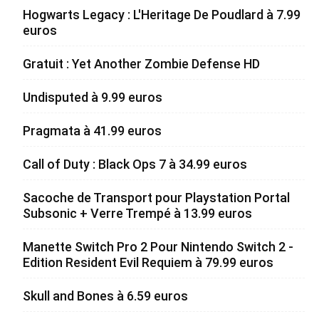
Hogwarts Legacy : L'Heritage De Poudlard à 7.99
euros
Gratuit : Yet Another Zombie Defense HD
Undisputed à 9.99 euros
Pragmata à 41.99 euros
Call of Duty : Black Ops 7 à 34.99 euros
Sacoche de Transport pour Playstation Portal
Subsonic + Verre Trempé à 13.99 euros
Manette Switch Pro 2 Pour Nintendo Switch 2 -
Edition Resident Evil Requiem à 79.99 euros
Skull and Bones à 6.59 euros