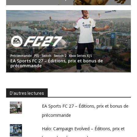
D’autres lectures
EA Sports FC 27 – Éditions, prix et bonus de
précommande
Halo: Campaign Evolved – Éditions, prix et