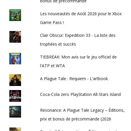
bonus de précommande
Les nouveautés de Août 2026 pour le Xbox
Game Pass !
Clair Obscur: Expedition 33 - La liste des
trophées et succès
TIEBREAK: Mon avis sur le jeu officiel de
l'ATP et WTA
A Plague Tale : Requiem - L'artbook
Coca-Cola zero PlayStation All-Stars Island
Resonance: A Plague Tale Legacy – Éditions,
prix et bonus de précommande (2026