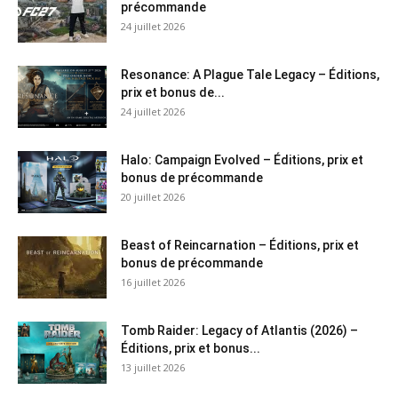
précommande
24 juillet 2026
Resonance: A Plague Tale Legacy – Éditions,
prix et bonus de...
24 juillet 2026
Halo: Campaign Evolved – Éditions, prix et
bonus de précommande
20 juillet 2026
Beast of Reincarnation – Éditions, prix et
bonus de précommande
16 juillet 2026
Tomb Raider: Legacy of Atlantis (2026) –
Éditions, prix et bonus...
13 juillet 2026