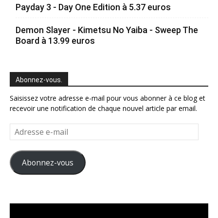
Payday 3 - Day One Edition à 5.37 euros
Demon Slayer - Kimetsu No Yaiba - Sweep The
Board à 13.99 euros
Abonnez-vous.
Saisissez votre adresse e-mail pour vous abonner à ce blog et
recevoir une notification de chaque nouvel article par email.
Adresse
e-
mail
Abonnez-vous