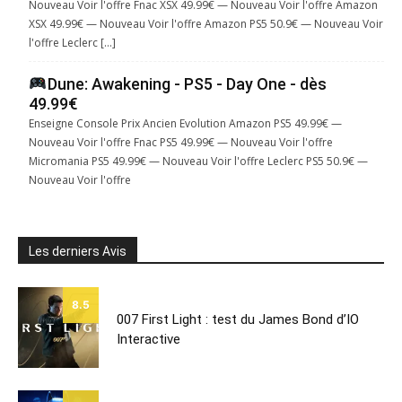
Nouveau Voir l'offre Fnac XSX 49.99€ — Nouveau Voir l'offre Amazon
XSX 49.99€ — Nouveau Voir l'offre Amazon PS5 50.9€ — Nouveau Voir
l'offre Leclerc […]
Dune: Awakening - PS5 - Day One - dès
49.99€
Enseigne Console Prix Ancien Evolution Amazon PS5 49.99€ —
Nouveau Voir l'offre Fnac PS5 49.99€ — Nouveau Voir l'offre
Micromania PS5 49.99€ — Nouveau Voir l'offre Leclerc PS5 50.9€ —
Nouveau Voir l'offre
Les derniers Avis
8.5
007 First Light : test du James Bond d’IO
Interactive