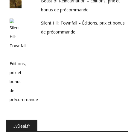
Beast of Reincarnation – Éditions, prix et
bonus de précommande
Silent Hill: Townfall – Éditions, prix et bonus
de précommande
JvDeal.fr