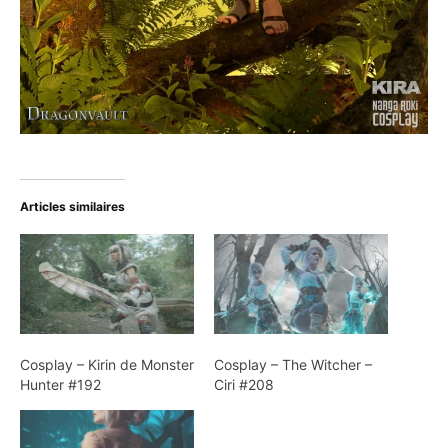
Articles similaires
Cosplay – Kirin de Monster
Cosplay – The Witcher –
Hunter #192
Ciri #208