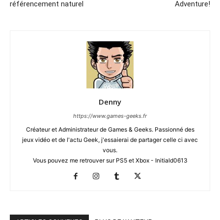
référencement naturel
Adventure!
Denny
https://www.games-geeks.fr
Créateur et Administrateur de Games & Geeks. Passionné des
jeux vidéo et de l'actu Geek, j'essaierai de partager celle ci avec
vous.
Vous pouvez me retrouver sur PS5 et Xbox - Initiald0613