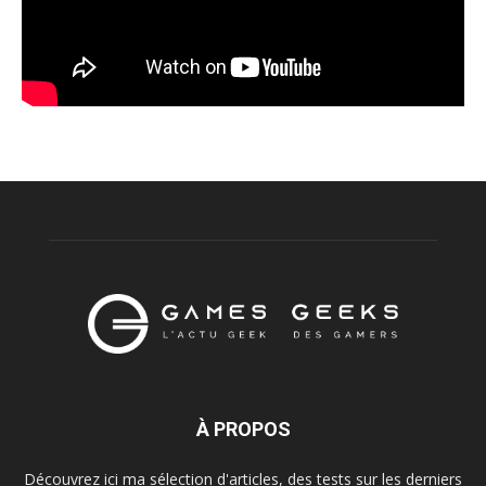
À PROPOS
Découvrez ici ma sélection d'articles, des tests sur les derniers