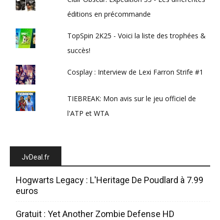
éditions en précommande
TopSpin 2K25 - Voici la liste des trophées &
succès!
Cosplay : Interview de Lexi Farron Strife #1
TIEBREAK: Mon avis sur le jeu officiel de
l'ATP et WTA
JvDeal.fr
Hogwarts Legacy : L'Heritage De Poudlard à 7.99
euros
Gratuit : Yet Another Zombie Defense HD