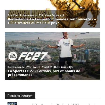
D’autres lectures