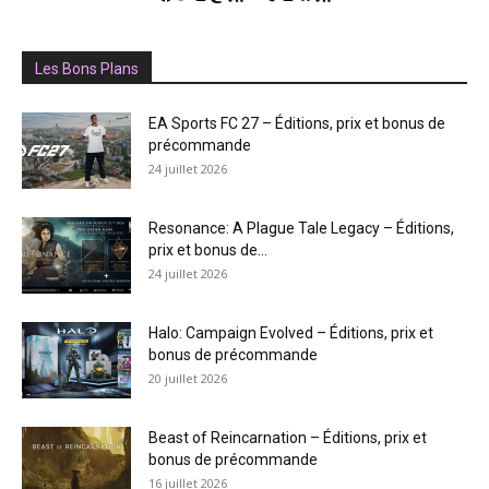
Les Bons Plans
EA Sports FC 27 – Éditions, prix et bonus de
précommande
24 juillet 2026
Resonance: A Plague Tale Legacy – Éditions,
prix et bonus de...
24 juillet 2026
Halo: Campaign Evolved – Éditions, prix et
bonus de précommande
20 juillet 2026
Beast of Reincarnation – Éditions, prix et
bonus de précommande
16 juillet 2026