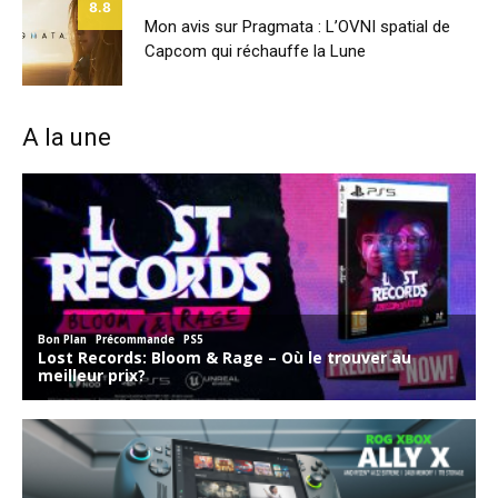
8.8
Mon avis sur Pragmata : L’OVNI spatial de
Capcom qui réchauffe la Lune
A la une