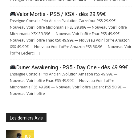
Valor Mortis - PS5 / XSX - dès 29.99€
Enseigne Console Prix Ancien Evolution Carrefour PS5 29.99€ —
Nouveau Voir l'offre Micromania PS5 39.99€ — Nouveau Voir l'offre
Micromania XSX 39.99€ — Nouveau Voir l'offre Fnac PS5 49.99€ —
Nouveau Voir l'offre Fnac XSX 49.99€ — Nouveau Voir l'offre Amazon
XSX 49.99€ — Nouveau Voir l'offre Amazon PS5 50.9€ — Nouveau Voir
l'offre Leclerc […]
Dune: Awakening - PS5 - Day One - dès 49.99€
Enseigne Console Prix Ancien Evolution Amazon PS5 49.99€ —
Nouveau Voir l'offre Fnac PS5 49.99€ — Nouveau Voir l'offre
Micromania PS5 49.99€ — Nouveau Voir l'offre Leclerc PS5 50.9€ —
Nouveau Voir l'offre
Les derniers Avis
8.5