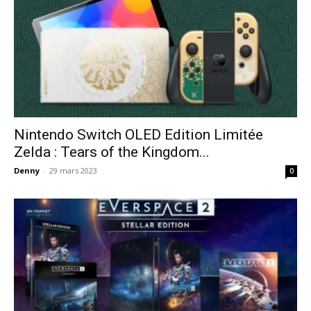
Nintendo Switch OLED Edition Limitée
Zelda : Tears of the Kingdom...
Denny
-
29 mars 2023
0