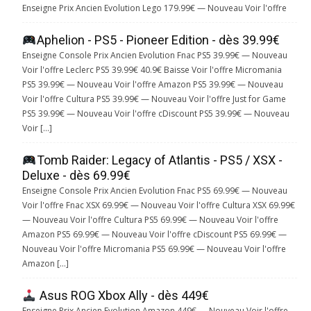
Enseigne Prix Ancien Evolution Lego 179.99€ — Nouveau Voir l'offre
Aphelion - PS5 - Pioneer Edition - dès 39.99€
Enseigne Console Prix Ancien Evolution Fnac PS5 39.99€ — Nouveau
Voir l'offre Leclerc PS5 39.99€ 40.9€ Baisse Voir l'offre Micromania
PS5 39.99€ — Nouveau Voir l'offre Amazon PS5 39.99€ — Nouveau
Voir l'offre Cultura PS5 39.99€ — Nouveau Voir l'offre Just for Game
PS5 39.99€ — Nouveau Voir l'offre cDiscount PS5 39.99€ — Nouveau
Voir […]
Tomb Raider: Legacy of Atlantis - PS5 / XSX -
Deluxe - dès 69.99€
Enseigne Console Prix Ancien Evolution Fnac PS5 69.99€ — Nouveau
Voir l'offre Fnac XSX 69.99€ — Nouveau Voir l'offre Cultura XSX 69.99€
— Nouveau Voir l'offre Cultura PS5 69.99€ — Nouveau Voir l'offre
Amazon PS5 69.99€ — Nouveau Voir l'offre cDiscount PS5 69.99€ —
Nouveau Voir l'offre Micromania PS5 69.99€ — Nouveau Voir l'offre
Amazon […]
Asus ROG Xbox Ally - dès 449€
Enseigne Prix Ancien Evolution Amazon 449€ — Nouveau Voir l'offre