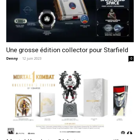
Une grosse édition collector pour Starfield
Denny
-
12 juin 2023
0