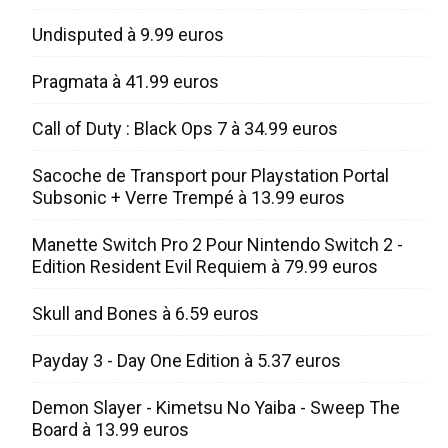
Undisputed à 9.99 euros
Pragmata à 41.99 euros
Call of Duty : Black Ops 7 à 34.99 euros
Sacoche de Transport pour Playstation Portal
Subsonic + Verre Trempé à 13.99 euros
Manette Switch Pro 2 Pour Nintendo Switch 2 -
Edition Resident Evil Requiem à 79.99 euros
Skull and Bones à 6.59 euros
Payday 3 - Day One Edition à 5.37 euros
Demon Slayer - Kimetsu No Yaiba - Sweep The
Board à 13.99 euros