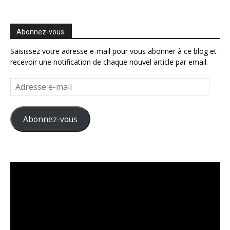
Abonnez-vous.
Saisissez votre adresse e-mail pour vous abonner à ce blog et
recevoir une notification de chaque nouvel article par email.
Adresse
e-
mail
Abonnez-vous