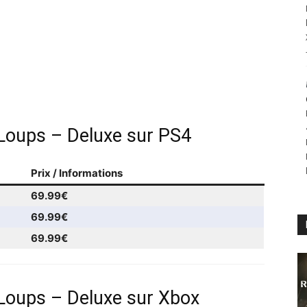
 Loups – Deluxe sur PS4
Prix / Informations
69.99€
69.99€
69.99€
 Loups – Deluxe sur Xbox