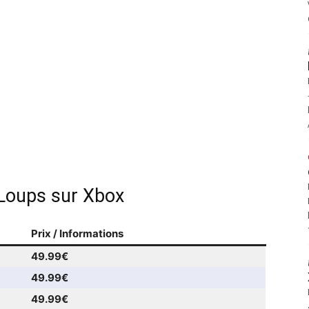
 Loups sur Xbox
Prix / Informations
49.99€
49.99€
49.99€