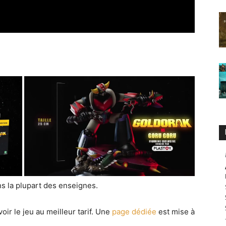
s la plupart des enseignes.
oir le jeu au meilleur tarif. Une
page dédiée
est mise à