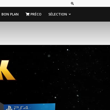
BON PLAN
PRÉCO
SÉLECTION