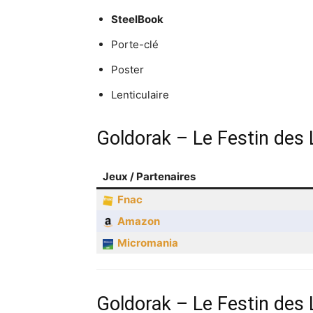
SteelBook
Porte-clé
Poster
Lenticulaire
Goldorak – Le Festin des
Jeux / Partenaires
Fnac
Amazon
Micromania
Goldorak – Le Festin des