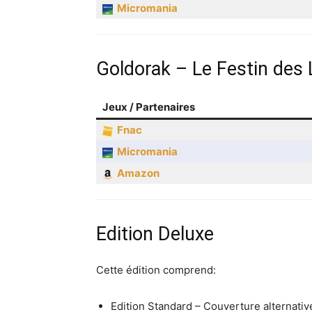
Micromania
Goldorak – Le Festin des
Jeux / Partenaires
Fnac
Micromania
Amazon
Edition Deluxe
Cette édition comprend:
Edition Standard – Couverture alternativ