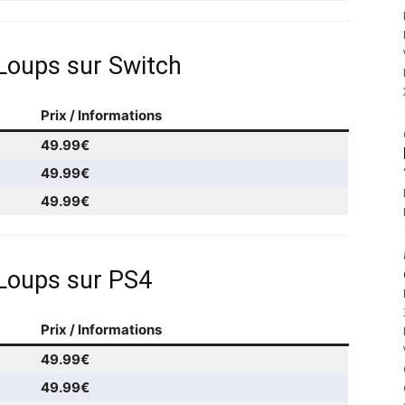
 Loups sur Switch
Prix / Informations
49.99€
49.99€
49.99€
 Loups sur PS4
Prix / Informations
49.99€
49.99€