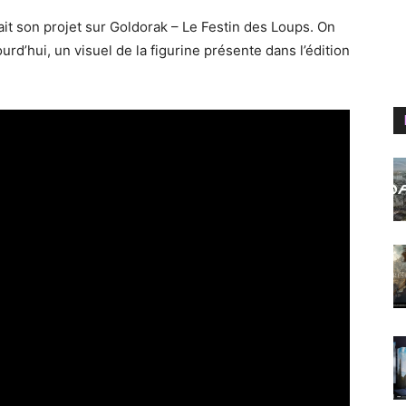
ait son projet sur Goldorak – Le Festin des Loups. On
urd’hui, un visuel de la figurine présente dans l’édition