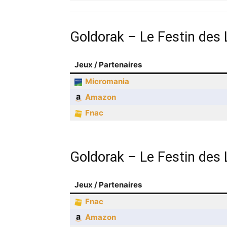
Goldorak – Le Festin des
Jeux / Partenaires
Micromania
Amazon
Fnac
Goldorak – Le Festin des
Jeux / Partenaires
Fnac
Amazon