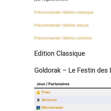
Précommander l’édition classique
Précommander l’édition deluxe
Précommander l’édition collector
Edition Classique
Goldorak – Le Festin des
Jeux / Partenaires
Fnac
Amazon
Micromania