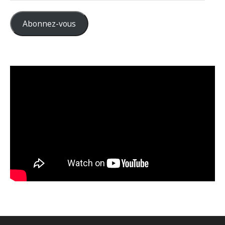
mail
Abonnez-vous