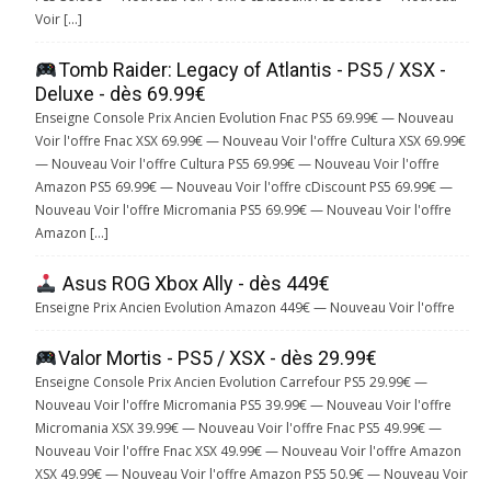
Voir […]
Tomb Raider: Legacy of Atlantis - PS5 / XSX -
Deluxe - dès 69.99€
Enseigne Console Prix Ancien Evolution Fnac PS5 69.99€ — Nouveau
Voir l'offre Fnac XSX 69.99€ — Nouveau Voir l'offre Cultura XSX 69.99€
— Nouveau Voir l'offre Cultura PS5 69.99€ — Nouveau Voir l'offre
Amazon PS5 69.99€ — Nouveau Voir l'offre cDiscount PS5 69.99€ —
Nouveau Voir l'offre Micromania PS5 69.99€ — Nouveau Voir l'offre
Amazon […]
Asus ROG Xbox Ally - dès 449€
Enseigne Prix Ancien Evolution Amazon 449€ — Nouveau Voir l'offre
Valor Mortis - PS5 / XSX - dès 29.99€
Enseigne Console Prix Ancien Evolution Carrefour PS5 29.99€ —
Nouveau Voir l'offre Micromania PS5 39.99€ — Nouveau Voir l'offre
Micromania XSX 39.99€ — Nouveau Voir l'offre Fnac PS5 49.99€ —
Nouveau Voir l'offre Fnac XSX 49.99€ — Nouveau Voir l'offre Amazon
XSX 49.99€ — Nouveau Voir l'offre Amazon PS5 50.9€ — Nouveau Voir