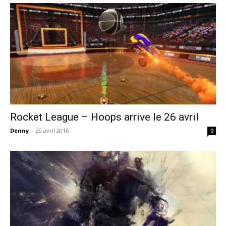
Rocket League – Hoops arrive le 26 avril
Denny
-
20 avril 2016
0