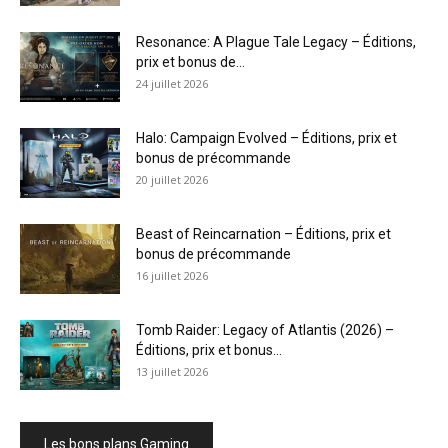
Resonance: A Plague Tale Legacy – Éditions,
prix et bonus de...
24 juillet 2026
Halo: Campaign Evolved – Éditions, prix et
bonus de précommande
20 juillet 2026
Beast of Reincarnation – Éditions, prix et
bonus de précommande
16 juillet 2026
Tomb Raider: Legacy of Atlantis (2026) –
Éditions, prix et bonus...
13 juillet 2026
Les bons plans Gaming