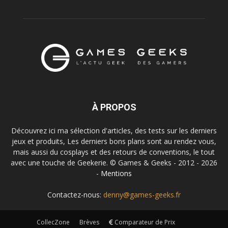
À PROPOS
Découvrez ici ma sélection d'articles, des tests sur les derniers
jeux et produits, Les derniers bons plans sont au rendez vous,
mais aussi du cosplays et des retours de conventions, le tout
avec une touche de Geekerie. © Games & Geeks - 2012 - 2026
-
Mentions
Contactez-nous:
denny@games-geeks.fr
CollecZone
Brèves
Comparateur de Prix