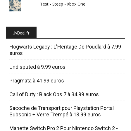
Test - Steep - Xbox One
JvDeal.fr
Hogwarts Legacy : L'Heritage De Poudlard à 7.99
euros
Undisputed à 9.99 euros
Pragmata à 41.99 euros
Call of Duty : Black Ops 7 à 34.99 euros
Sacoche de Transport pour Playstation Portal
Subsonic + Verre Trempé à 13.99 euros
Manette Switch Pro 2 Pour Nintendo Switch 2 -