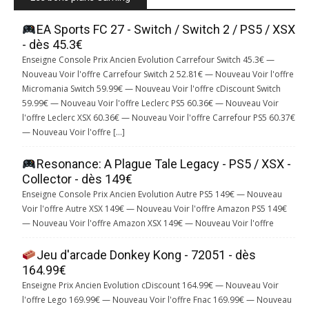
EA Sports FC 27 - Switch / Switch 2 / PS5 / XSX
- dès 45.3€
Enseigne Console Prix Ancien Evolution Carrefour Switch 45.3€ —
Nouveau Voir l'offre Carrefour Switch 2 52.81€ — Nouveau Voir l'offre
Micromania Switch 59.99€ — Nouveau Voir l'offre cDiscount Switch
59.99€ — Nouveau Voir l'offre Leclerc PS5 60.36€ — Nouveau Voir
l'offre Leclerc XSX 60.36€ — Nouveau Voir l'offre Carrefour PS5 60.37€
— Nouveau Voir l'offre […]
Resonance: A Plague Tale Legacy - PS5 / XSX -
Collector - dès 149€
Enseigne Console Prix Ancien Evolution Autre PS5 149€ — Nouveau
Voir l'offre Autre XSX 149€ — Nouveau Voir l'offre Amazon PS5 149€
— Nouveau Voir l'offre Amazon XSX 149€ — Nouveau Voir l'offre
Jeu d'arcade Donkey Kong - 72051 - dès
164.99€
Enseigne Prix Ancien Evolution cDiscount 164.99€ — Nouveau Voir
l'offre Lego 169.99€ — Nouveau Voir l'offre Fnac 169.99€ — Nouveau