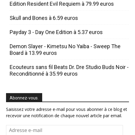
Edition Resident Evil Requiem à 79.99 euros
Skull and Bones à 6.59 euros
Payday 3 - Day One Edition à 5.37 euros
Demon Slayer - Kimetsu No Yaiba - Sweep The
Board à 13.99 euros
Ecouteurs sans fil Beats Dr. Dre Studio Buds Noir -
Reconditionné à 35.99 euros
Abonnez-vous.
Saisissez votre adresse e-mail pour vous abonner à ce blog et
recevoir une notification de chaque nouvel article par email.
Adresse
e-