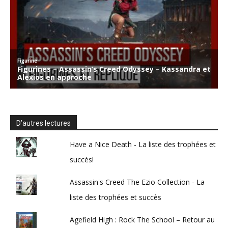
D’autres lectures
Have a Nice Death - La liste des trophées et
succès!
Assassin's Creed The Ezio Collection - La
liste des trophées et succès
Agefield High : Rock The School – Retour au