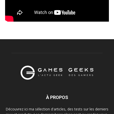
À PROPOS
Découvrez ici ma sélection d'articles, des tests sur les derniers