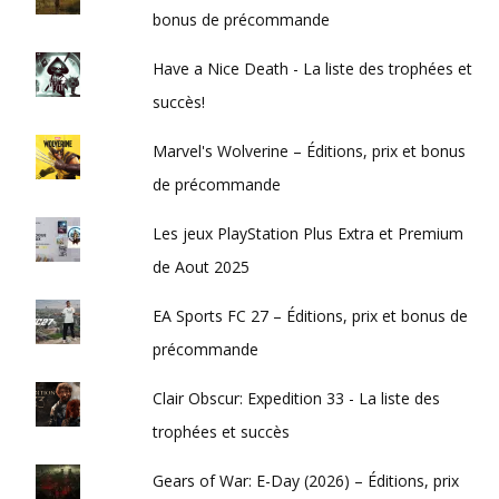
bonus de précommande
Have a Nice Death - La liste des trophées et
succès!
Marvel's Wolverine – Éditions, prix et bonus
de précommande
Les jeux PlayStation Plus Extra et Premium
de Aout 2025
EA Sports FC 27 – Éditions, prix et bonus de
précommande
Clair Obscur: Expedition 33 - La liste des
trophées et succès
Gears of War: E-Day (2026) – Éditions, prix