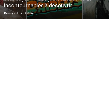
incontournables à découvrir !
Denny
-
1 juillet 2026