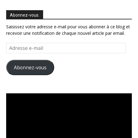
Abonnez-vous.
Saisissez votre adresse e-mail pour vous abonner à ce blog et
recevoir une notification de chaque nouvel article par email.
Adresse
e-
mail
Abonnez-vous