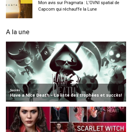
Mon avis sur Pragmata : L’OVNI spatial de
Capcom qui réchauffe la Lune
A la une