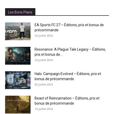
Les Bons Plans
EA Sports FC 27 – Éditions, prix et bonus de
précommande
24 juillet 2026
Resonance: A Plague Tale Legacy – Éditions,
prix et bonus de...
24 juillet 2026
Halo: Campaign Evolved – Éditions, prix et
bonus de précommande
20 juillet 2026
Beast of Reincarnation – Éditions, prix et
bonus de précommande
16 juillet 2026