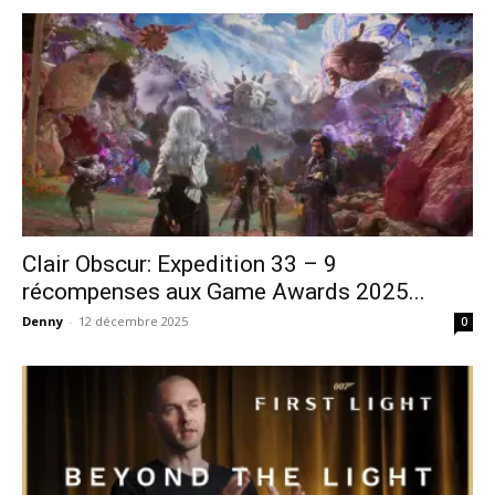
Clair Obscur: Expedition 33 – 9
récompenses aux Game Awards 2025...
Denny
-
12 décembre 2025
0