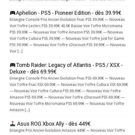
Aphelion - PS5 - Pioneer Edition - dès 39.99€
Enseigne Console Prix Ancien Evolution Fnac PS5 39.99€ — Nouveau
Voir l'offre Leclerc PS5 39.99€ 40.9€ Baisse Voir l'offre Micromania
PS5 39.99€ — Nouveau Voir l'offre Amazon PS5 39.99€ — Nouveau
Voir l'offre Cultura PS5 39.99€ — Nouveau Voir l'offre Just for Game
PS5 39.99€ — Nouveau Voir l'offre cDiscount PS5 39.99€ — Nouveau
Voir […]
Tomb Raider: Legacy of Atlantis - PS5 / XSX -
Deluxe - dès 69.99€
Enseigne Console Prix Ancien Evolution Fnac PS5 69.99€ — Nouveau
Voir l'offre Fnac XSX 69.99€ — Nouveau Voir l'offre Cultura XSX 69.99€
— Nouveau Voir l'offre Cultura PS5 69.99€ — Nouveau Voir l'offre
Amazon PS5 69.99€ — Nouveau Voir l'offre cDiscount PS5 69.99€ —
Nouveau Voir l'offre Micromania PS5 69.99€ — Nouveau Voir l'offre
Amazon […]
Asus ROG Xbox Ally - dès 449€
Enseigne Prix Ancien Evolution Amazon 449€ — Nouveau Voir l'offre