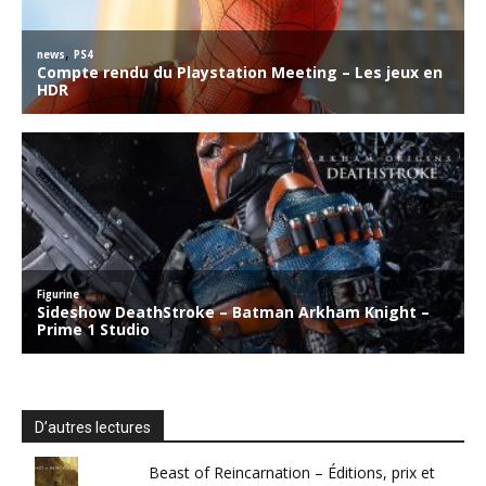
D’autres lectures
Beast of Reincarnation – Éditions, prix et