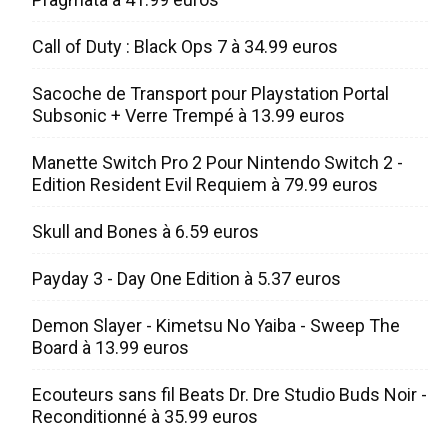
Call of Duty : Black Ops 7 à 34.99 euros
Sacoche de Transport pour Playstation Portal
Subsonic + Verre Trempé à 13.99 euros
Manette Switch Pro 2 Pour Nintendo Switch 2 -
Edition Resident Evil Requiem à 79.99 euros
Skull and Bones à 6.59 euros
Payday 3 - Day One Edition à 5.37 euros
Demon Slayer - Kimetsu No Yaiba - Sweep The
Board à 13.99 euros
Ecouteurs sans fil Beats Dr. Dre Studio Buds Noir -
Reconditionné à 35.99 euros