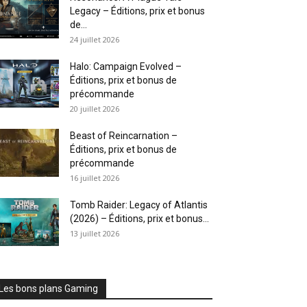
Legacy – Éditions, prix et bonus
de...
24 juillet 2026
Halo: Campaign Evolved –
Éditions, prix et bonus de
précommande
20 juillet 2026
Beast of Reincarnation –
Éditions, prix et bonus de
précommande
16 juillet 2026
Tomb Raider: Legacy of Atlantis
(2026) – Éditions, prix et bonus...
13 juillet 2026
Les bons plans Gaming