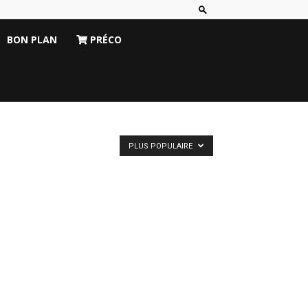
BON PLAN
PRÉCO
PLUS POPULAIRE