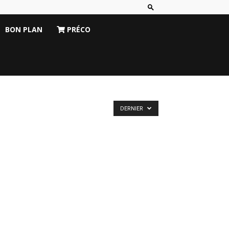
BON PLAN
PRÉCO
DERNIER