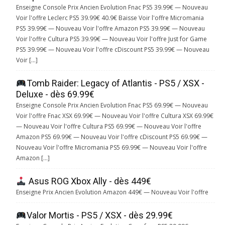
Enseigne Console Prix Ancien Evolution Fnac PS5 39.99€ — Nouveau
Voir l'offre Leclerc PS5 39.99€ 40.9€ Baisse Voir l'offre Micromania
PS5 39.99€ — Nouveau Voir l'offre Amazon PS5 39.99€ — Nouveau
Voir l'offre Cultura PS5 39.99€ — Nouveau Voir l'offre Just for Game
PS5 39.99€ — Nouveau Voir l'offre cDiscount PS5 39.99€ — Nouveau
Voir […]
Tomb Raider: Legacy of Atlantis - PS5 / XSX -
Deluxe - dès 69.99€
Enseigne Console Prix Ancien Evolution Fnac PS5 69.99€ — Nouveau
Voir l'offre Fnac XSX 69.99€ — Nouveau Voir l'offre Cultura XSX 69.99€
— Nouveau Voir l'offre Cultura PS5 69.99€ — Nouveau Voir l'offre
Amazon PS5 69.99€ — Nouveau Voir l'offre cDiscount PS5 69.99€ —
Nouveau Voir l'offre Micromania PS5 69.99€ — Nouveau Voir l'offre
Amazon […]
Asus ROG Xbox Ally - dès 449€
Enseigne Prix Ancien Evolution Amazon 449€ — Nouveau Voir l'offre
Valor Mortis - PS5 / XSX - dès 29.99€