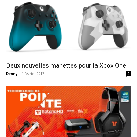
Deux nouvelles manettes pour la Xbox One
Denny
-
1 février 2017
2