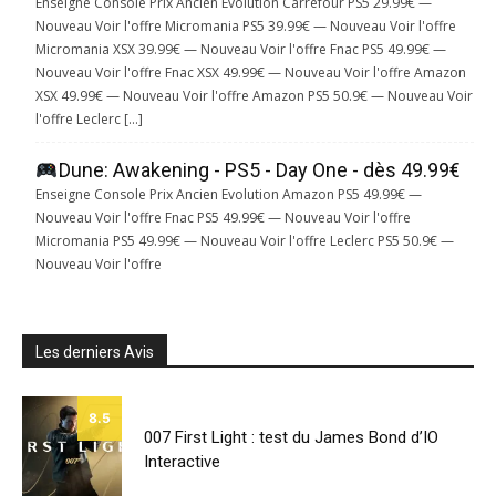
Enseigne Console Prix Ancien Evolution Carrefour PS5 29.99€ —
Nouveau Voir l'offre Micromania PS5 39.99€ — Nouveau Voir l'offre
Micromania XSX 39.99€ — Nouveau Voir l'offre Fnac PS5 49.99€ —
Nouveau Voir l'offre Fnac XSX 49.99€ — Nouveau Voir l'offre Amazon
XSX 49.99€ — Nouveau Voir l'offre Amazon PS5 50.9€ — Nouveau Voir
l'offre Leclerc […]
Dune: Awakening - PS5 - Day One - dès 49.99€
Enseigne Console Prix Ancien Evolution Amazon PS5 49.99€ —
Nouveau Voir l'offre Fnac PS5 49.99€ — Nouveau Voir l'offre
Micromania PS5 49.99€ — Nouveau Voir l'offre Leclerc PS5 50.9€ —
Nouveau Voir l'offre
Les derniers Avis
8.5
007 First Light : test du James Bond d’IO
Interactive