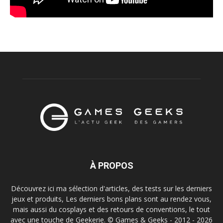
À PROPOS
Découvrez ici ma sélection d'articles, des tests sur les derniers
jeux et produits, Les derniers bons plans sont au rendez vous,
mais aussi du cosplays et des retours de conventions, le tout
avec une touche de Geekerie. © Games & Geeks - 2012 - 2026