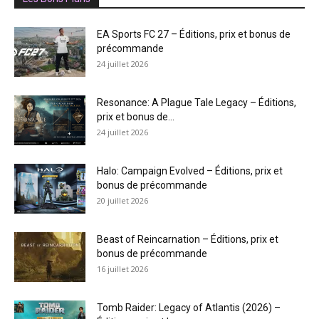
EA Sports FC 27 – Éditions, prix et bonus de
précommande
24 juillet 2026
Resonance: A Plague Tale Legacy – Éditions,
prix et bonus de...
24 juillet 2026
Halo: Campaign Evolved – Éditions, prix et
bonus de précommande
20 juillet 2026
Beast of Reincarnation – Éditions, prix et
bonus de précommande
16 juillet 2026
Tomb Raider: Legacy of Atlantis (2026) –