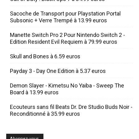
Sacoche de Transport pour Playstation Portal
Subsonic + Verre Trempé à 13.99 euros
Manette Switch Pro 2 Pour Nintendo Switch 2 -
Edition Resident Evil Requiem à 79.99 euros
Skull and Bones à 6.59 euros
Payday 3 - Day One Edition à 5.37 euros
Demon Slayer - Kimetsu No Yaiba - Sweep The
Board à 13.99 euros
Ecouteurs sans fil Beats Dr. Dre Studio Buds Noir -
Reconditionné à 35.99 euros
Abonnez-vous.