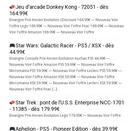
Jeu d'arcade Donkey Kong - 72051 - dès
164.99€
Enseigne Prix Ancien Evolution cDiscount 164.99€ — Nouveau Voir
l'offre Lego 169.99€ — Nouveau Voir l'offre Fnac 169.99€ — Nouveau
Voir l'offre Amazon 169.99€ — Nouveau Voir l'offre
Star Wars: Galactic Racer - PS5 / XSX - dès
44.99€
Enseigne Console Prix Ancien Evolution Auchan PS5 44.99€ —
Nouveau Voir l'offre Amazon PS5 59.99€ — Nouveau Voir l'offre
Micromania PS5 59.99€ — Nouveau Voir l'offre Leclerc PS5 59.99€ —
Nouveau Voir l'offre Amazon XSX 59.99€ — Nouveau Voir l'offre
Micromania XSX 59.99€ — Nouveau Voir l'offre Leclerc XSX 59.99€ —
Nouveau Voir l'offre Fnac […]
Star Trek : pont de l’U.S.S. Enterprise NCC-1701
- 11385 - dès 179.99€
Enseigne Prix Ancien Evolution Lego 179.99€ — Nouveau Voir l'offre
Aphelion - PS5 - Pioneer Edition - dès 39.99€