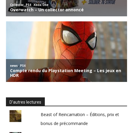
D’autres lectures
Beast of Reincarnation – Éditions, prix et
bonus de précommande