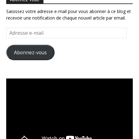
Saisissez votre adresse e-mail pour vous abonner à ce blog et
recevoir une notification de chaque nouvel article par email.
Adresse
e-
mail
Abonnez-vous