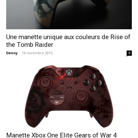
Une manette unique aux couleurs de Rise of
the Tomb Raider
Denny
-
16 novembre 2015
0
Manette Xbox One Elite Gears of War 4