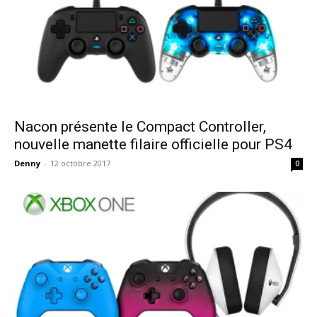
Nacon présente le Compact Controller,
nouvelle manette filaire officielle pour PS4
Denny
-
12 octobre 2017
0