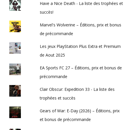
Have a Nice Death - La liste des trophées et
succès!
Marvel's Wolverine – Éditions, prix et bonus
de précommande
Les jeux PlayStation Plus Extra et Premium
de Aout 2025
EA Sports FC 27 – Éditions, prix et bonus de
précommande
Clair Obscur: Expedition 33 - La liste des
trophées et succès
Gears of War: E-Day (2026) – Éditions, prix
et bonus de précommande