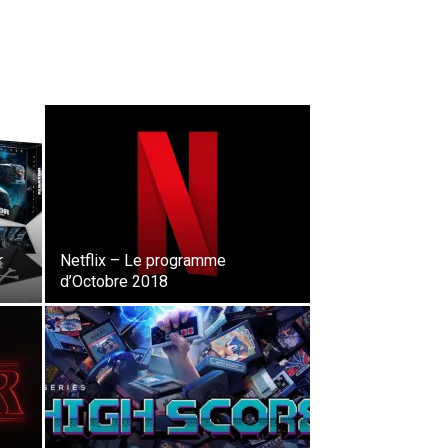
r
Netflix – Le programme
d’Octobre 2018