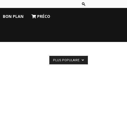
BON PLAN
PRÉCO
PLUS POPULAIRE