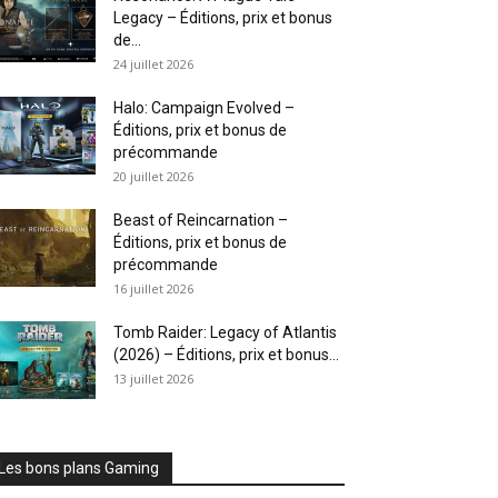
Legacy – Éditions, prix et bonus
de...
24 juillet 2026
Halo: Campaign Evolved –
Éditions, prix et bonus de
précommande
20 juillet 2026
Beast of Reincarnation –
Éditions, prix et bonus de
précommande
16 juillet 2026
Tomb Raider: Legacy of Atlantis
(2026) – Éditions, prix et bonus...
13 juillet 2026
Les bons plans Gaming