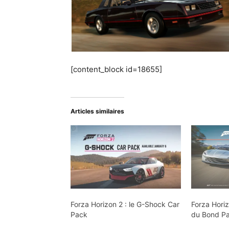
[content_block id=18655]
Articles similaires
Forza Horizon 2 : le G-Shock Car
Forza Horiz
Pack
du Bond Pa