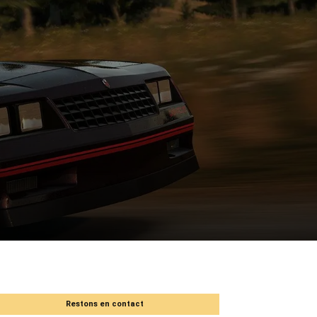
Restons en contact