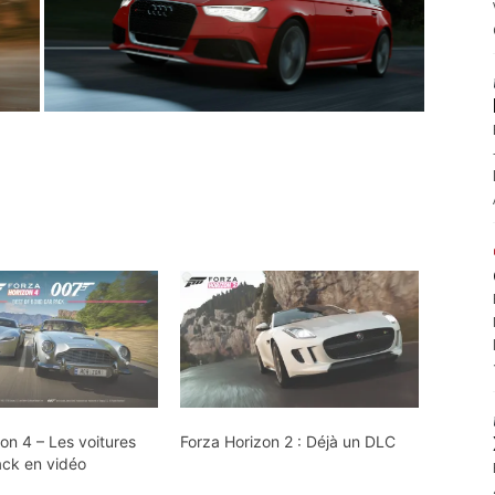
on 4 – Les voitures
Forza Horizon 2 : Déjà un DLC
ck en vidéo