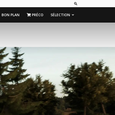
BON PLAN
PRÉCO
SÉLECTION