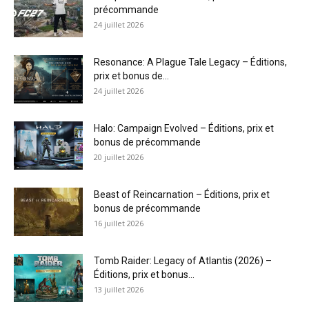
précommande
24 juillet 2026
Resonance: A Plague Tale Legacy – Éditions,
prix et bonus de...
24 juillet 2026
Halo: Campaign Evolved – Éditions, prix et
bonus de précommande
20 juillet 2026
Beast of Reincarnation – Éditions, prix et
bonus de précommande
16 juillet 2026
Tomb Raider: Legacy of Atlantis (2026) –
Éditions, prix et bonus...
13 juillet 2026