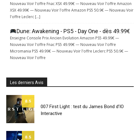
Nouveau Voir l'offre Fnac XSX 49.99€ — Nouveau Voir l'offre Amazon
XSX 49.99€ — Nouveau Voir l'offre Amazon PS5 50.9€ — Nouveau Voir
l'offre Leclerc […]
Dune: Awakening - PS5 - Day One - dès 49.99€
Enseigne Console Prix Ancien Evolution Amazon PS5 49.99€ —
Nouveau Voir l'offre Fnac PS5 49.99€ — Nouveau Voir l'offre
Micromania PS5 49.99€ — Nouveau Voir l'offre Leclerc PS5 50.9€ —
Nouveau Voir l'offre
Les derniers Avis
8.5
007 First Light : test du James Bond d’IO
Interactive
8.5