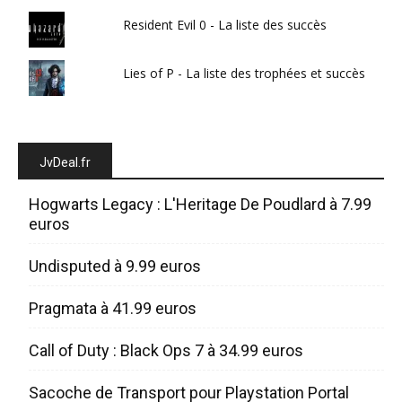
Resident Evil 0 - La liste des succès
Lies of P - La liste des trophées et succès
JvDeal.fr
Hogwarts Legacy : L'Heritage De Poudlard à 7.99
euros
Undisputed à 9.99 euros
Pragmata à 41.99 euros
Call of Duty : Black Ops 7 à 34.99 euros
Sacoche de Transport pour Playstation Portal