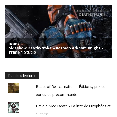
D’autres lectures
Beast of Reincarnation – Éditions, prix et
bonus de précommande
Have a Nice Death - La liste des trophées et
succès!