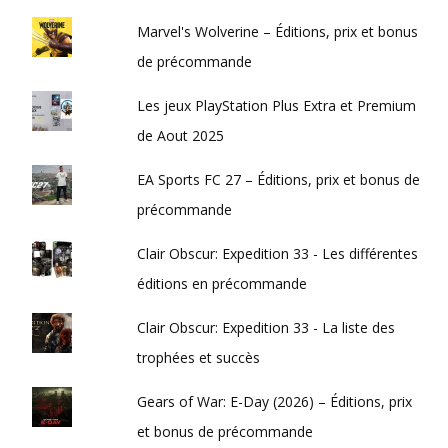
Marvel's Wolverine – Éditions, prix et bonus
de précommande
Les jeux PlayStation Plus Extra et Premium
de Aout 2025
EA Sports FC 27 – Éditions, prix et bonus de
précommande
Clair Obscur: Expedition 33 - Les différentes
éditions en précommande
Clair Obscur: Expedition 33 - La liste des
trophées et succès
Gears of War: E-Day (2026) – Éditions, prix
et bonus de précommande