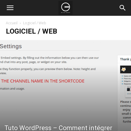
Accueil
Logiciel / Web
LOGICIEL / WEB
Tuto WordPress – Comment intégrer