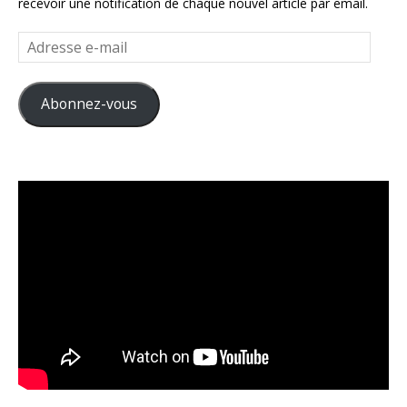
recevoir une notification de chaque nouvel article par email.
Adresse
e-
mail
Abonnez-vous