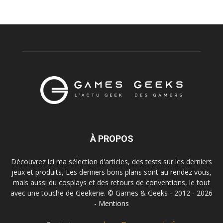
À PROPOS
Découvrez ici ma sélection d'articles, des tests sur les derniers
jeux et produits, Les derniers bons plans sont au rendez vous,
mais aussi du cosplays et des retours de conventions, le tout
avec une touche de Geekerie. © Games & Geeks - 2012 - 2026
-
Mentions