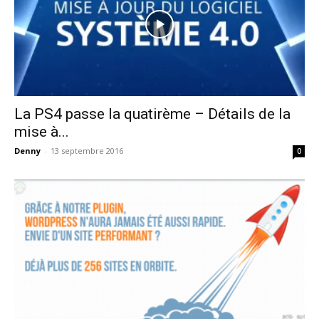
La PS4 passe la quatirème – Détails de la
mise à...
Denny
-
13 septembre 2016
0