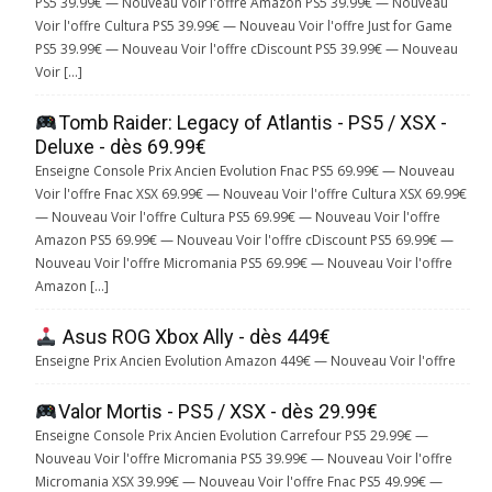
PS5 39.99€ — Nouveau Voir l'offre Amazon PS5 39.99€ — Nouveau
Voir l'offre Cultura PS5 39.99€ — Nouveau Voir l'offre Just for Game
PS5 39.99€ — Nouveau Voir l'offre cDiscount PS5 39.99€ — Nouveau
Voir […]
Tomb Raider: Legacy of Atlantis - PS5 / XSX -
Deluxe - dès 69.99€
Enseigne Console Prix Ancien Evolution Fnac PS5 69.99€ — Nouveau
Voir l'offre Fnac XSX 69.99€ — Nouveau Voir l'offre Cultura XSX 69.99€
— Nouveau Voir l'offre Cultura PS5 69.99€ — Nouveau Voir l'offre
Amazon PS5 69.99€ — Nouveau Voir l'offre cDiscount PS5 69.99€ —
Nouveau Voir l'offre Micromania PS5 69.99€ — Nouveau Voir l'offre
Amazon […]
Asus ROG Xbox Ally - dès 449€
Enseigne Prix Ancien Evolution Amazon 449€ — Nouveau Voir l'offre
Valor Mortis - PS5 / XSX - dès 29.99€
Enseigne Console Prix Ancien Evolution Carrefour PS5 29.99€ —
Nouveau Voir l'offre Micromania PS5 39.99€ — Nouveau Voir l'offre
Micromania XSX 39.99€ — Nouveau Voir l'offre Fnac PS5 49.99€ —