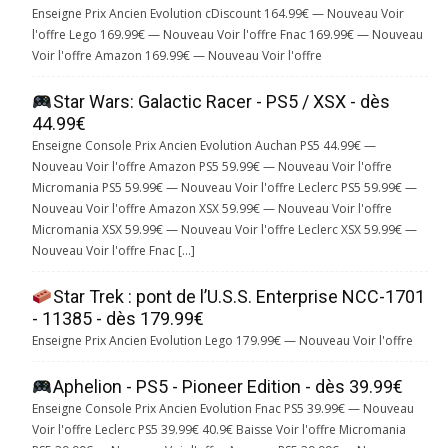
Enseigne Prix Ancien Evolution cDiscount 164.99€ — Nouveau Voir
l'offre Lego 169.99€ — Nouveau Voir l'offre Fnac 169.99€ — Nouveau
Voir l'offre Amazon 169.99€ — Nouveau Voir l'offre
Star Wars: Galactic Racer - PS5 / XSX - dès
44.99€
Enseigne Console Prix Ancien Evolution Auchan PS5 44.99€ —
Nouveau Voir l'offre Amazon PS5 59.99€ — Nouveau Voir l'offre
Micromania PS5 59.99€ — Nouveau Voir l'offre Leclerc PS5 59.99€ —
Nouveau Voir l'offre Amazon XSX 59.99€ — Nouveau Voir l'offre
Micromania XSX 59.99€ — Nouveau Voir l'offre Leclerc XSX 59.99€ —
Nouveau Voir l'offre Fnac […]
Star Trek : pont de l’U.S.S. Enterprise NCC-1701
- 11385 - dès 179.99€
Enseigne Prix Ancien Evolution Lego 179.99€ — Nouveau Voir l'offre
Aphelion - PS5 - Pioneer Edition - dès 39.99€
Enseigne Console Prix Ancien Evolution Fnac PS5 39.99€ — Nouveau
Voir l'offre Leclerc PS5 39.99€ 40.9€ Baisse Voir l'offre Micromania