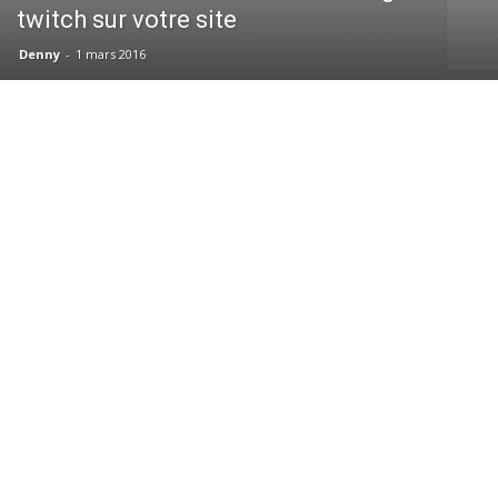
twitch sur votre site
Denny
-
1 mars 2016