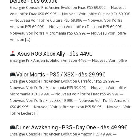
Deluxe - dès 69.99€
Enseigne Console Prix Ancien Evolution Fnac PS5 69.99€ — Nouveau
Voir l'offre Fnac XSX 69.99€ — Nouveau Voir l'offre Cultura XSX 69.99€
— Nouveau Voir l'offre Cultura PS5 69.99€ — Nouveau Voir l'offre
Amazon PS5 69.99€ — Nouveau Voir l'offre cDiscount PS5 69.99€ —
Nouveau Voir l'offre Micromania PS5 69.99€ — Nouveau Voir l'offre
Amazon […]
Asus ROG Xbox Ally - dès 449€
Enseigne Prix Ancien Evolution Amazon 449€ — Nouveau Voir l'offre
Valor Mortis - PS5 / XSX - dès 29.99€
Enseigne Console Prix Ancien Evolution Carrefour PS5 29.99€ —
Nouveau Voir l'offre Micromania PS5 39.99€ — Nouveau Voir l'offre
Micromania XSX 39.99€ — Nouveau Voir l'offre Fnac PS5 49.99€ —
Nouveau Voir l'offre Fnac XSX 49.99€ — Nouveau Voir l'offre Amazon
XSX 49.99€ — Nouveau Voir l'offre Amazon PS5 50.9€ — Nouveau Voir
l'offre Leclerc […]
Dune: Awakening - PS5 - Day One - dès 49.99€
Enseigne Console Prix Ancien Evolution Amazon PS5 49.99€ —