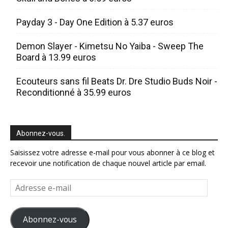
Payday 3 - Day One Edition à 5.37 euros
Demon Slayer - Kimetsu No Yaiba - Sweep The
Board à 13.99 euros
Ecouteurs sans fil Beats Dr. Dre Studio Buds Noir -
Reconditionné à 35.99 euros
Abonnez-vous.
Saisissez votre adresse e-mail pour vous abonner à ce blog et
recevoir une notification de chaque nouvel article par email.
Adresse
e-
mail
Abonnez-vous