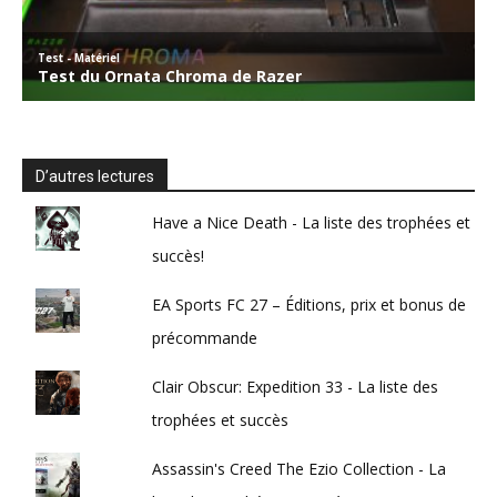
D’autres lectures
Have a Nice Death - La liste des trophées et
succès!
EA Sports FC 27 – Éditions, prix et bonus de
précommande
Clair Obscur: Expedition 33 - La liste des
trophées et succès
Assassin's Creed The Ezio Collection - La