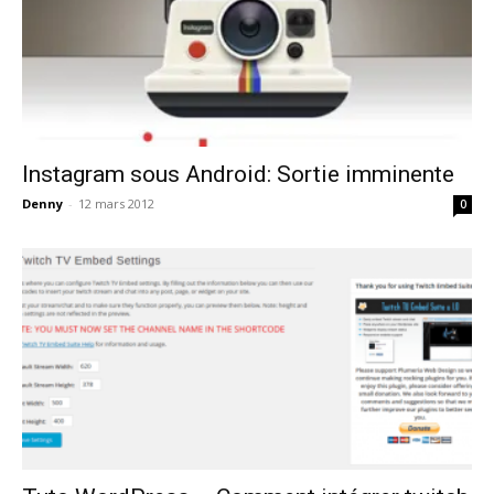
Instagram sous Android: Sortie imminente
Denny
-
12 mars 2012
0