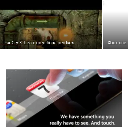
Far Cry 3: Les expéditions perdues
Xbox one: 