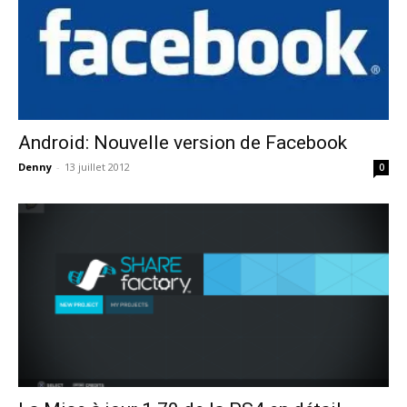
Android: Nouvelle version de Facebook
Denny
-
13 juillet 2012
0