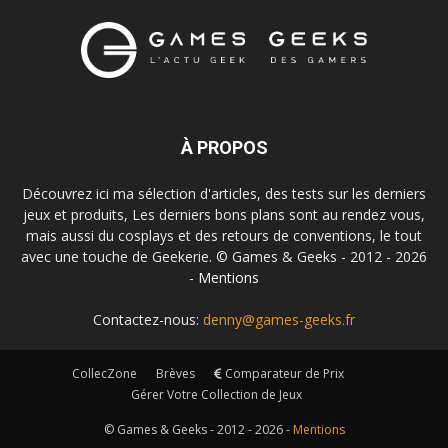
À PROPOS
Découvrez ici ma sélection d'articles, des tests sur les derniers
jeux et produits, Les derniers bons plans sont au rendez vous,
mais aussi du cosplays et des retours de conventions, le tout
avec une touche de Geekerie. © Games & Geeks - 2012 - 2026
-
Mentions
Contactez-nous:
denny@games-geeks.fr
CollecZone
Brèves
Comparateur de Prix
Gérer Votre Collection de Jeux
© Games & Geeks - 2012 - 2026 -
Mentions