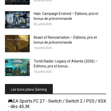
24 juillet 2026
Halo: Campaign Evolved – Éditions, prix et
bonus de précommande
20 juillet 2026
Beast of Reincarnation – Éditions, prix et
bonus de précommande
16 juillet 2026
Tomb Raider: Legacy of Atlantis (2026) –
Éditions, prix et bonus...
13 juillet 2026
Les bons plans Gaming
EA Sports FC 27 - Switch / Switch 2 / PS5 / XSX
- dès 45.3€