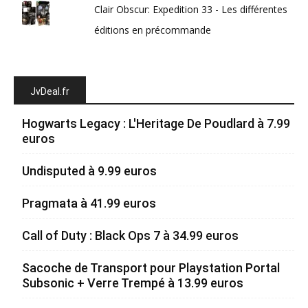
Clair Obscur: Expedition 33 - Les différentes
éditions en précommande
JvDeal.fr
Hogwarts Legacy : L'Heritage De Poudlard à 7.99
euros
Undisputed à 9.99 euros
Pragmata à 41.99 euros
Call of Duty : Black Ops 7 à 34.99 euros
Sacoche de Transport pour Playstation Portal
Subsonic + Verre Trempé à 13.99 euros