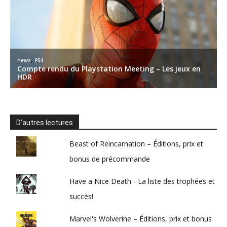
D’autres lectures
Beast of Reincarnation – Éditions, prix et
bonus de précommande
Have a Nice Death - La liste des trophées et
succès!
Marvel's Wolverine – Éditions, prix et bonus