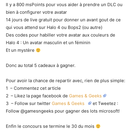
Il y a 800 msPoints pour vous aider à prendre un DLC ou
bien à configurer votre avatar
14 jours de live gratuit pour donner un avant gout de ce
qui vous attend sur Halo 4 ou Bops2 (ou autre)
Des codes pour habiller votre avatar aux couleurs de
Halo 4 : Un avatar masculin et un féminin
Et un mystère
Donc au total 5 cadeaux à gagner.
Pour avoir la chance de repartir avec, rien de plus simple:
1 – Commentez cet article
2 – Likez la page facebook de
Games & Geeks
3 – Follow sur twitter
Games & Geeks
et Tweetez :
Follow @gamesngeeks pour gagner des lots microsoft!
Enfin le concours se termine le 30 du mois