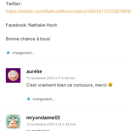
Twitter:
https://twitter.com/NathusMinus/status/2683011320387993
Facebook: Nathalie Hoch
Bonne chance à tous!
chargement…
aurélie
13 novembre 2012 à 11 h 44 min
C’est vraiment bien ce concours, merci
chargement…
mryondaime03
13 novembre 2012 à 12 h 33 min