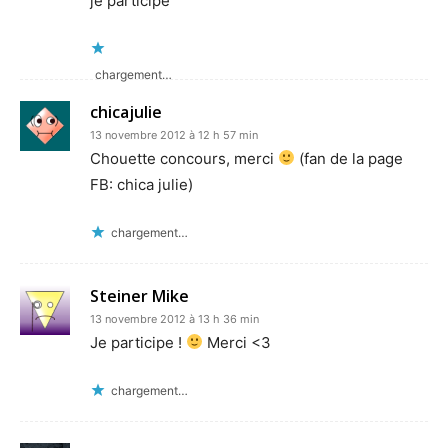
je participe
chargement…
chicajulie
13 novembre 2012 à 12 h 57 min
Chouette concours, merci
(fan de la page
FB: chica julie)
chargement…
Steiner Mike
13 novembre 2012 à 13 h 36 min
Je participe !
Merci <3
chargement…