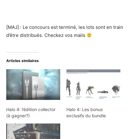
[MAJ] : Le concours est terminé, les lots sont en train
d’être distribués. Checkez vos mails
Articles similaires
Halo 4: l’édition collector
Halo 4: Les bonus
(à gagner?)
exclusifs du bundle