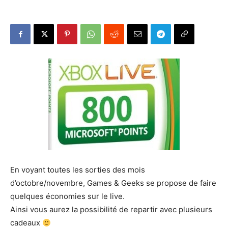
En voyant toutes les sorties des mois
d’octobre/novembre, Games & Geeks se propose de faire
quelques économies sur le live.
Ainsi vous aurez la possibilité de repartir avec plusieurs
cadeaux