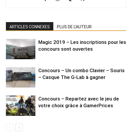
ARTICLES CONNEXES
PLUS DE L'AUTEUR
Magic 2019 – Les inscriptions pour les
concours sont ouvertes
Concours – Un combo Clavier – Souris
– Casque The G-Lab à gagner
Concours – Repartez avec le jeu de
votre choix grâce à GamerPrices