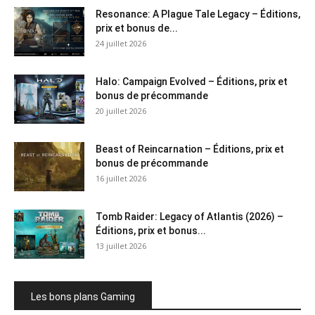
Resonance: A Plague Tale Legacy – Éditions,
prix et bonus de...
24 juillet 2026
Halo: Campaign Evolved – Éditions, prix et
bonus de précommande
20 juillet 2026
Beast of Reincarnation – Éditions, prix et
bonus de précommande
16 juillet 2026
Tomb Raider: Legacy of Atlantis (2026) –
Éditions, prix et bonus...
13 juillet 2026
Les bons plans Gaming