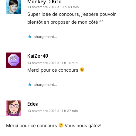
Monkey D Kito
13 novembre 2012 à 10 h 43 min
Super idée de concours, j’espère pouvoir
bientôt en proposer de mon côté ^^
chargement…
KaiZer49
13 novembre 2012 à 11 h 14 min
Merci pour ce concours
chargement…
Edea
13 novembre 2012 à 11 h 37 min
Merci pour ce concours
Vous nous gâtez!