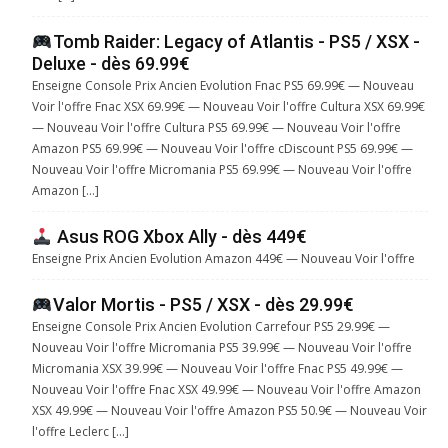
Tomb Raider: Legacy of Atlantis - PS5 / XSX -
Deluxe - dès 69.99€
Enseigne Console Prix Ancien Evolution Fnac PS5 69.99€ — Nouveau
Voir l'offre Fnac XSX 69.99€ — Nouveau Voir l'offre Cultura XSX 69.99€
— Nouveau Voir l'offre Cultura PS5 69.99€ — Nouveau Voir l'offre
Amazon PS5 69.99€ — Nouveau Voir l'offre cDiscount PS5 69.99€ —
Nouveau Voir l'offre Micromania PS5 69.99€ — Nouveau Voir l'offre
Amazon […]
Asus ROG Xbox Ally - dès 449€
Enseigne Prix Ancien Evolution Amazon 449€ — Nouveau Voir l'offre
Valor Mortis - PS5 / XSX - dès 29.99€
Enseigne Console Prix Ancien Evolution Carrefour PS5 29.99€ —
Nouveau Voir l'offre Micromania PS5 39.99€ — Nouveau Voir l'offre
Micromania XSX 39.99€ — Nouveau Voir l'offre Fnac PS5 49.99€ —
Nouveau Voir l'offre Fnac XSX 49.99€ — Nouveau Voir l'offre Amazon
XSX 49.99€ — Nouveau Voir l'offre Amazon PS5 50.9€ — Nouveau Voir
l'offre Leclerc […]