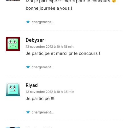
Moi je participe ^^ merci pour le concours
bonne journée a vous !
chargement…
Debyser
13 novembre 2012 à 10 h 18 min
Je participe et merci pr le concours !
chargement…
Riyad
13 novembre 2012 à 10 h 36 min
Je participe !!!
chargement…