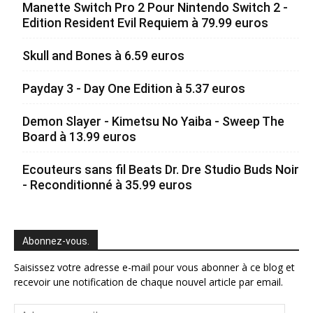
Manette Switch Pro 2 Pour Nintendo Switch 2 -
Edition Resident Evil Requiem à 79.99 euros
Skull and Bones à 6.59 euros
Payday 3 - Day One Edition à 5.37 euros
Demon Slayer - Kimetsu No Yaiba - Sweep The
Board à 13.99 euros
Ecouteurs sans fil Beats Dr. Dre Studio Buds Noir
- Reconditionné à 35.99 euros
Abonnez-vous.
Saisissez votre adresse e-mail pour vous abonner à ce blog et
recevoir une notification de chaque nouvel article par email.
Adresse