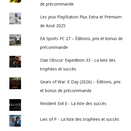
de précommande
Les jeux PlayStation Plus Extra et Premium
de Aout 2025
EA Sports FC 27 – Éditions, prix et bonus de
précommande
Clair Obscur: Expedition 33 - La liste des
trophées et succès
Gears of War: E-Day (2026) – Éditions, prix
et bonus de précommande
Resident Evil 0 - La liste des succès
Lies of P - La liste des trophées et succès