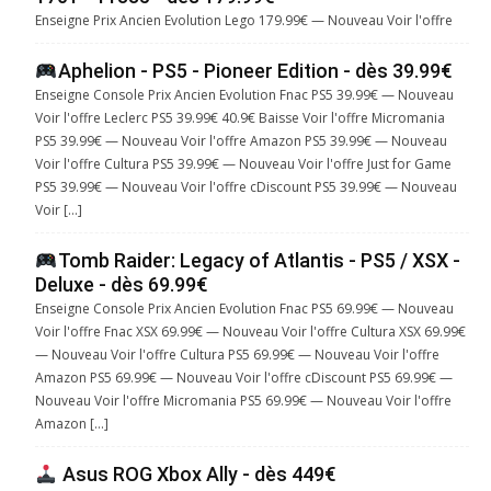
Enseigne Prix Ancien Evolution Lego 179.99€ — Nouveau Voir l'offre
Aphelion - PS5 - Pioneer Edition - dès 39.99€
Enseigne Console Prix Ancien Evolution Fnac PS5 39.99€ — Nouveau
Voir l'offre Leclerc PS5 39.99€ 40.9€ Baisse Voir l'offre Micromania
PS5 39.99€ — Nouveau Voir l'offre Amazon PS5 39.99€ — Nouveau
Voir l'offre Cultura PS5 39.99€ — Nouveau Voir l'offre Just for Game
PS5 39.99€ — Nouveau Voir l'offre cDiscount PS5 39.99€ — Nouveau
Voir […]
Tomb Raider: Legacy of Atlantis - PS5 / XSX -
Deluxe - dès 69.99€
Enseigne Console Prix Ancien Evolution Fnac PS5 69.99€ — Nouveau
Voir l'offre Fnac XSX 69.99€ — Nouveau Voir l'offre Cultura XSX 69.99€
— Nouveau Voir l'offre Cultura PS5 69.99€ — Nouveau Voir l'offre
Amazon PS5 69.99€ — Nouveau Voir l'offre cDiscount PS5 69.99€ —
Nouveau Voir l'offre Micromania PS5 69.99€ — Nouveau Voir l'offre
Amazon […]
Asus ROG Xbox Ally - dès 449€