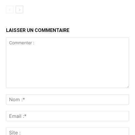
LAISSER UN COMMENTAIRE