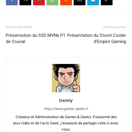
Article précédent
Article suivant
Présentation du SSD MVNe P1
Présentation du Storm Cooler
de Crucial
d’Empire Gaming
Denny
https://www.games-geeks.fr
Créateur et Administrateur de Games & Geeks. Passionné des
jeux vidéo et de l'actu Geek, j'essaierai de partager celle ci avec
vous.