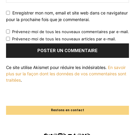
Enregistrer mon nom, email et site web dans ce navigateur
pour la prochaine fois que je commenterai.
Prévenez-moi de tous les nouveaux commentaires par e-mail.
Prévenez-moi de tous les nouveaux articles par e-mail.
Ce site utilise Akismet pour réduire les indésirables.
En savoir
plus sur la façon dont les données de vos commentaires sont
traitées
.
Restons en contact