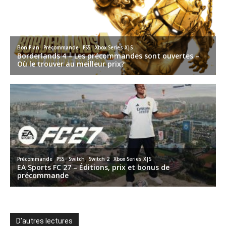
D’autres lectures