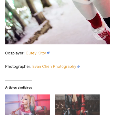
Cosplayer:
Cutey Kitty
Photographer:
Evan Chen Photography
Articles similaires