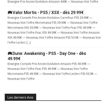
Enseigne Prix Ancien Evolution Amazon 449€ — Nouveau Voir l'offre
Valor Mortis - PS5 / XSX - dès 29.99€
Enseigne Console Prix Ancien Evolution Carrefour PS5 29.99€ —
Nouveau Voir l'offre Micromania PS5 39.99€ — Nouveau Voir l'offre
Micromania XSX 39.99€ — Nouveau Voir l'offre Fnac PS5 49.99€ —
Nouveau Voir l'offre Fnac XSX 49.99€ — Nouveau Voir l'offre Amazon
XSX 49.99€ — Nouveau Voir l'offre Amazon PS5 50.9€ — Nouveau Voir
l'offre Leclerc […]
Dune: Awakening - PS5 - Day One - dès
49.99€
Enseigne Console Prix Ancien Evolution Amazon PS5 49.99€ —
Nouveau Voir l'offre Fnac PS5 49.99€ — Nouveau Voir l'offre
Micromania PS5 49.99€ — Nouveau Voir l'offre Leclerc PS5 50.9€ —
Nouveau Voir l'offre
Les derniers Avis