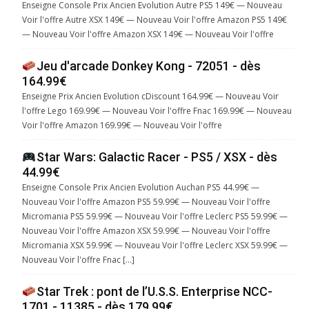
Enseigne Console Prix Ancien Evolution Autre PS5 149€ — Nouveau
Voir l'offre Autre XSX 149€ — Nouveau Voir l'offre Amazon PS5 149€
— Nouveau Voir l'offre Amazon XSX 149€ — Nouveau Voir l'offre
Jeu d'arcade Donkey Kong - 72051 - dès
164.99€
Enseigne Prix Ancien Evolution cDiscount 164.99€ — Nouveau Voir
l'offre Lego 169.99€ — Nouveau Voir l'offre Fnac 169.99€ — Nouveau
Voir l'offre Amazon 169.99€ — Nouveau Voir l'offre
Star Wars: Galactic Racer - PS5 / XSX - dès
44.99€
Enseigne Console Prix Ancien Evolution Auchan PS5 44.99€ —
Nouveau Voir l'offre Amazon PS5 59.99€ — Nouveau Voir l'offre
Micromania PS5 59.99€ — Nouveau Voir l'offre Leclerc PS5 59.99€ —
Nouveau Voir l'offre Amazon XSX 59.99€ — Nouveau Voir l'offre
Micromania XSX 59.99€ — Nouveau Voir l'offre Leclerc XSX 59.99€ —
Nouveau Voir l'offre Fnac […]
Star Trek : pont de l’U.S.S. Enterprise NCC-
1701 - 11385 - dès 179.99€