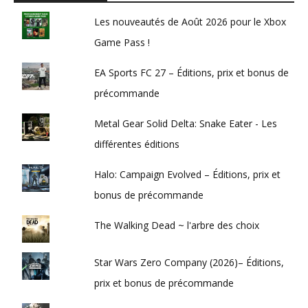
Les nouveautés de Août 2026 pour le Xbox
Game Pass !
EA Sports FC 27 – Éditions, prix et bonus de
précommande
Metal Gear Solid Delta: Snake Eater - Les
différentes éditions
Halo: Campaign Evolved – Éditions, prix et
bonus de précommande
The Walking Dead ~ l'arbre des choix
Star Wars Zero Company (2026)– Éditions,
prix et bonus de précommande