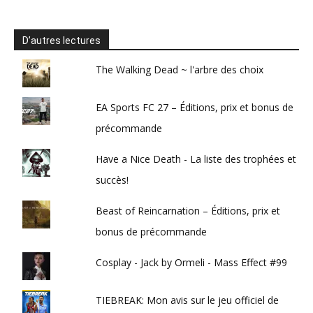
D’autres lectures
The Walking Dead ~ l'arbre des choix
EA Sports FC 27 – Éditions, prix et bonus de
précommande
Have a Nice Death - La liste des trophées et
succès!
Beast of Reincarnation – Éditions, prix et
bonus de précommande
Cosplay - Jack by Ormeli - Mass Effect #99
TIEBREAK: Mon avis sur le jeu officiel de