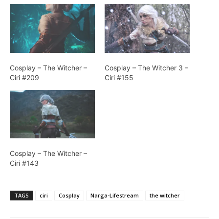
Cosplay – The Witcher –
Cosplay – The Witcher 3 –
Ciri #209
Ciri #155
Cosplay – The Witcher –
Ciri #143
TAGS
ciri
Cosplay
Narga-Lifestream
the witcher