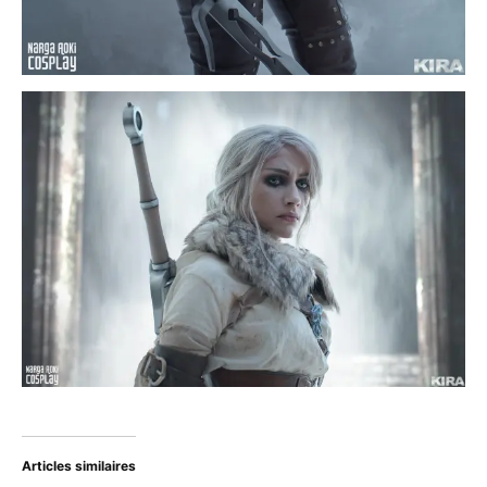
Articles similaires