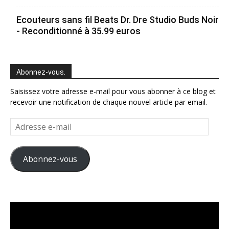
Ecouteurs sans fil Beats Dr. Dre Studio Buds Noir
- Reconditionné à 35.99 euros
Abonnez-vous.
Saisissez votre adresse e-mail pour vous abonner à ce blog et
recevoir une notification de chaque nouvel article par email.
Adresse
e-
mail
Abonnez-vous