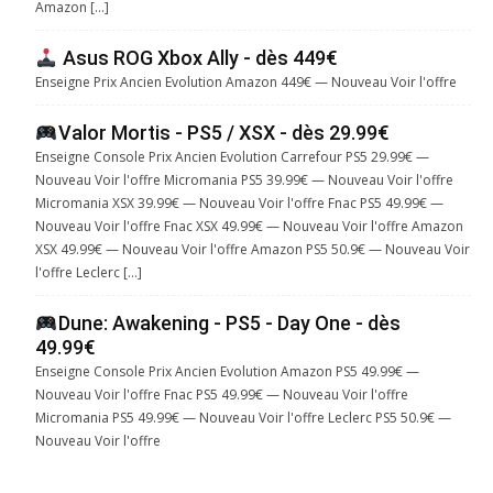
Amazon […]
Asus ROG Xbox Ally - dès 449€
Enseigne Prix Ancien Evolution Amazon 449€ — Nouveau Voir l'offre
Valor Mortis - PS5 / XSX - dès 29.99€
Enseigne Console Prix Ancien Evolution Carrefour PS5 29.99€ —
Nouveau Voir l'offre Micromania PS5 39.99€ — Nouveau Voir l'offre
Micromania XSX 39.99€ — Nouveau Voir l'offre Fnac PS5 49.99€ —
Nouveau Voir l'offre Fnac XSX 49.99€ — Nouveau Voir l'offre Amazon
XSX 49.99€ — Nouveau Voir l'offre Amazon PS5 50.9€ — Nouveau Voir
l'offre Leclerc […]
Dune: Awakening - PS5 - Day One - dès
49.99€
Enseigne Console Prix Ancien Evolution Amazon PS5 49.99€ —
Nouveau Voir l'offre Fnac PS5 49.99€ — Nouveau Voir l'offre
Micromania PS5 49.99€ — Nouveau Voir l'offre Leclerc PS5 50.9€ —
Nouveau Voir l'offre