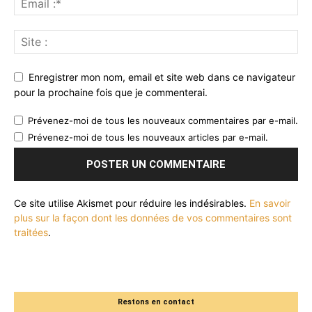
Enregistrer mon nom, email et site web dans ce navigateur
pour la prochaine fois que je commenterai.
Prévenez-moi de tous les nouveaux commentaires par e-mail.
Prévenez-moi de tous les nouveaux articles par e-mail.
Ce site utilise Akismet pour réduire les indésirables.
En savoir
plus sur la façon dont les données de vos commentaires sont
traitées
.
Restons en contact