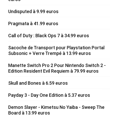
Undisputed à 9.99 euros
Pragmata à 41.99 euros
Call of Duty : Black Ops 7 à 34.99 euros
Sacoche de Transport pour Playstation Portal
Subsonic + Verre Trempé à 13.99 euros
Manette Switch Pro 2 Pour Nintendo Switch 2 -
Edition Resident Evil Requiem à 79.99 euros
Skull and Bones à 6.59 euros
Payday 3 - Day One Edition à 5.37 euros
Demon Slayer - Kimetsu No Yaiba - Sweep The
Board à 13.99 euros