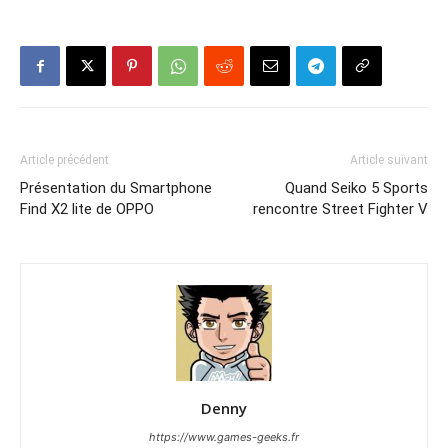
Article précédent
Article suivant
Présentation du Smartphone
Quand Seiko 5 Sports
Find X2 lite de OPPO
rencontre Street Fighter V
Denny
https://www.games-geeks.fr