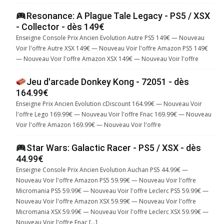
Resonance: A Plague Tale Legacy - PS5 / XSX
- Collector - dès 149€
Enseigne Console Prix Ancien Evolution Autre PS5 149€ — Nouveau
Voir l'offre Autre XSX 149€ — Nouveau Voir l'offre Amazon PS5 149€
— Nouveau Voir l'offre Amazon XSX 149€ — Nouveau Voir l'offre
Jeu d'arcade Donkey Kong - 72051 - dès
164.99€
Enseigne Prix Ancien Evolution cDiscount 164.99€ — Nouveau Voir
l'offre Lego 169.99€ — Nouveau Voir l'offre Fnac 169.99€ — Nouveau
Voir l'offre Amazon 169.99€ — Nouveau Voir l'offre
Star Wars: Galactic Racer - PS5 / XSX - dès
44.99€
Enseigne Console Prix Ancien Evolution Auchan PS5 44.99€ —
Nouveau Voir l'offre Amazon PS5 59.99€ — Nouveau Voir l'offre
Micromania PS5 59.99€ — Nouveau Voir l'offre Leclerc PS5 59.99€ —
Nouveau Voir l'offre Amazon XSX 59.99€ — Nouveau Voir l'offre
Micromania XSX 59.99€ — Nouveau Voir l'offre Leclerc XSX 59.99€ —
Nouveau Voir l'offre Fnac […]