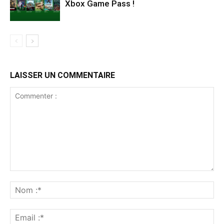
Xbox Game Pass !
LAISSER UN COMMENTAIRE