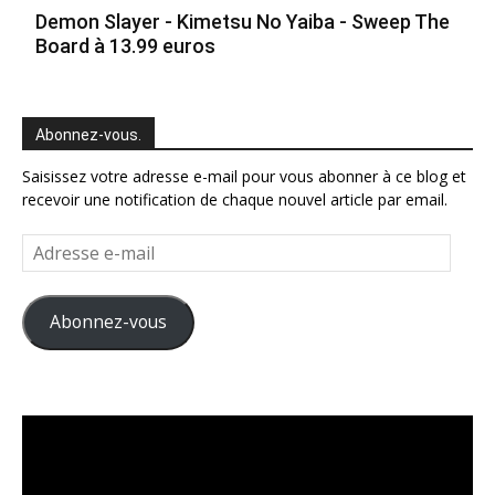
Demon Slayer - Kimetsu No Yaiba - Sweep The
Board à 13.99 euros
Abonnez-vous.
Saisissez votre adresse e-mail pour vous abonner à ce blog et
recevoir une notification de chaque nouvel article par email.
Adresse
e-
mail
Abonnez-vous