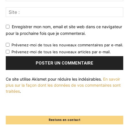
Enregistrer mon nom, email et site web dans ce navigateur
pour la prochaine fois que je commenterai.
Prévenez-moi de tous les nouveaux commentaires par e-mail.
Prévenez-moi de tous les nouveaux articles par e-mail.
Ce site utilise Akismet pour réduire les indésirables.
En savoir
plus sur la façon dont les données de vos commentaires sont
traitées
.
Restons en contact