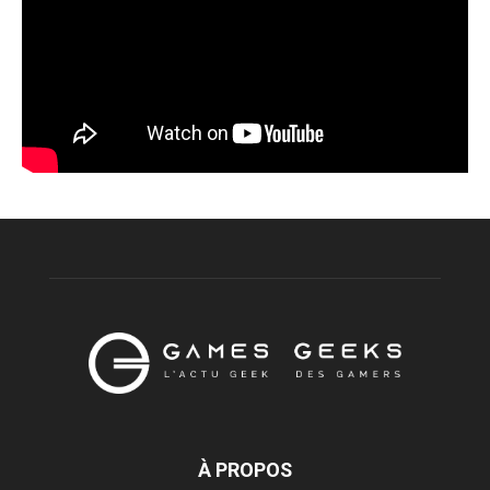
À PROPOS