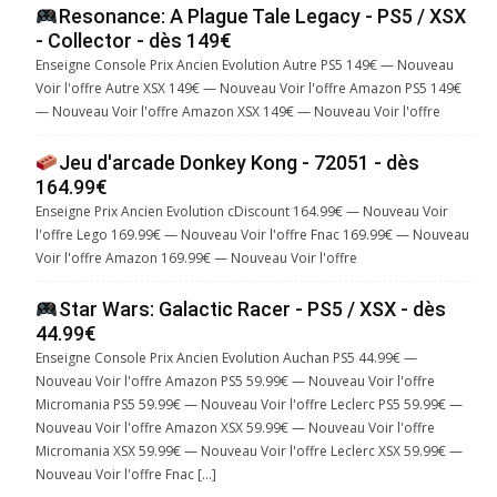
Resonance: A Plague Tale Legacy - PS5 / XSX
- Collector - dès 149€
Enseigne Console Prix Ancien Evolution Autre PS5 149€ — Nouveau
Voir l'offre Autre XSX 149€ — Nouveau Voir l'offre Amazon PS5 149€
— Nouveau Voir l'offre Amazon XSX 149€ — Nouveau Voir l'offre
Jeu d'arcade Donkey Kong - 72051 - dès
164.99€
Enseigne Prix Ancien Evolution cDiscount 164.99€ — Nouveau Voir
l'offre Lego 169.99€ — Nouveau Voir l'offre Fnac 169.99€ — Nouveau
Voir l'offre Amazon 169.99€ — Nouveau Voir l'offre
Star Wars: Galactic Racer - PS5 / XSX - dès
44.99€
Enseigne Console Prix Ancien Evolution Auchan PS5 44.99€ —
Nouveau Voir l'offre Amazon PS5 59.99€ — Nouveau Voir l'offre
Micromania PS5 59.99€ — Nouveau Voir l'offre Leclerc PS5 59.99€ —
Nouveau Voir l'offre Amazon XSX 59.99€ — Nouveau Voir l'offre
Micromania XSX 59.99€ — Nouveau Voir l'offre Leclerc XSX 59.99€ —
Nouveau Voir l'offre Fnac […]