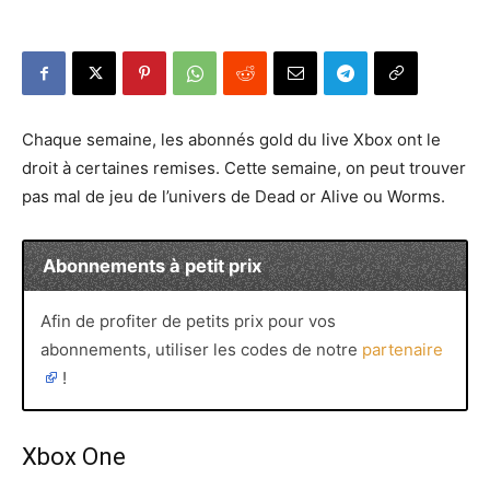
Chaque semaine, les abonnés gold du live Xbox ont le
droit à certaines remises. Cette semaine, on peut trouver
pas mal de jeu de l’univers de Dead or Alive ou Worms.
Abonnements à petit prix
Afin de profiter de petits prix pour vos
abonnements, utiliser les codes de notre
partenaire
!
Xbox One