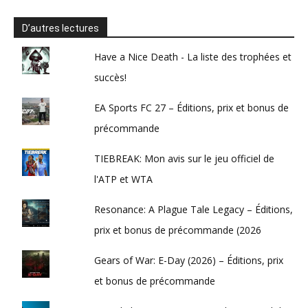
D’autres lectures
Have a Nice Death - La liste des trophées et
succès!
EA Sports FC 27 – Éditions, prix et bonus de
précommande
TIEBREAK: Mon avis sur le jeu officiel de
l'ATP et WTA
Resonance: A Plague Tale Legacy – Éditions,
prix et bonus de précommande (2026
Gears of War: E-Day (2026) – Éditions, prix
et bonus de précommande