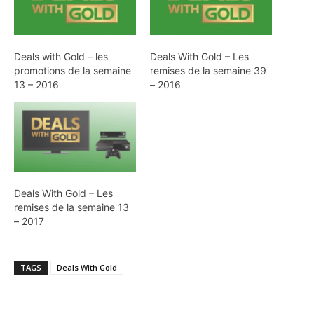
Deals with Gold – les
Deals With Gold – Les
promotions de la semaine
remises de la semaine 39
13 – 2016
– 2016
Deals With Gold – Les
remises de la semaine 13
– 2017
TAGS
Deals With Gold