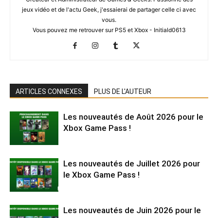
jeux vidéo et de l'actu Geek, j'essaierai de partager celle ci avec
vous.
Vous pouvez me retrouver sur PS5 et Xbox - Initiald0613
ARTICLES CONNEXES
PLUS DE L'AUTEUR
Les nouveautés de Août 2026 pour le
Xbox Game Pass !
Les nouveautés de Juillet 2026 pour
le Xbox Game Pass !
Les nouveautés de Juin 2026 pour le