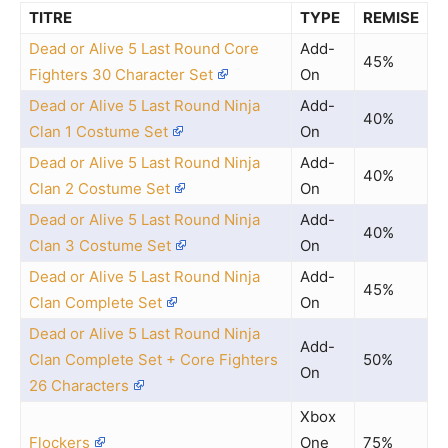
TITRE
TYPE
REMISE
Dead or Alive 5 Last Round Core
Add-
45%
Fighters 30 Character Set
On
Dead or Alive 5 Last Round Ninja
Add-
40%
Clan 1 Costume Set
On
Dead or Alive 5 Last Round Ninja
Add-
40%
Clan 2 Costume Set
On
Dead or Alive 5 Last Round Ninja
Add-
40%
Clan 3 Costume Set
On
Dead or Alive 5 Last Round Ninja
Add-
45%
Clan Complete Set
On
Dead or Alive 5 Last Round Ninja
Add-
Clan Complete Set + Core Fighters
50%
On
26 Characters
Xbox
Flockers
One
75%