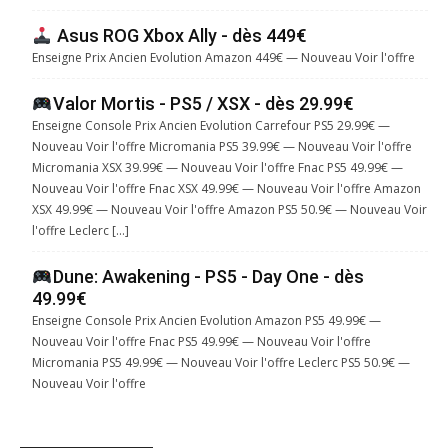
Asus ROG Xbox Ally - dès 449€
Enseigne Prix Ancien Evolution Amazon 449€ — Nouveau Voir l'offre
Valor Mortis - PS5 / XSX - dès 29.99€
Enseigne Console Prix Ancien Evolution Carrefour PS5 29.99€ —
Nouveau Voir l'offre Micromania PS5 39.99€ — Nouveau Voir l'offre
Micromania XSX 39.99€ — Nouveau Voir l'offre Fnac PS5 49.99€ —
Nouveau Voir l'offre Fnac XSX 49.99€ — Nouveau Voir l'offre Amazon
XSX 49.99€ — Nouveau Voir l'offre Amazon PS5 50.9€ — Nouveau Voir
l'offre Leclerc […]
Dune: Awakening - PS5 - Day One - dès
49.99€
Enseigne Console Prix Ancien Evolution Amazon PS5 49.99€ —
Nouveau Voir l'offre Fnac PS5 49.99€ — Nouveau Voir l'offre
Micromania PS5 49.99€ — Nouveau Voir l'offre Leclerc PS5 50.9€ —
Nouveau Voir l'offre