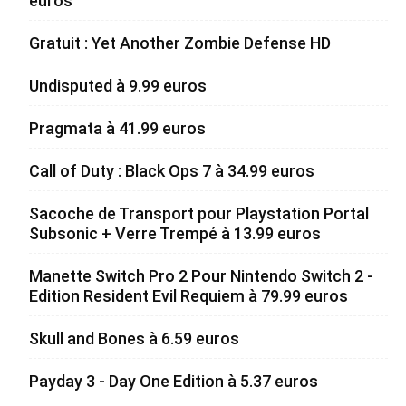
euros
Gratuit : Yet Another Zombie Defense HD
Undisputed à 9.99 euros
Pragmata à 41.99 euros
Call of Duty : Black Ops 7 à 34.99 euros
Sacoche de Transport pour Playstation Portal
Subsonic + Verre Trempé à 13.99 euros
Manette Switch Pro 2 Pour Nintendo Switch 2 -
Edition Resident Evil Requiem à 79.99 euros
Skull and Bones à 6.59 euros
Payday 3 - Day One Edition à 5.37 euros