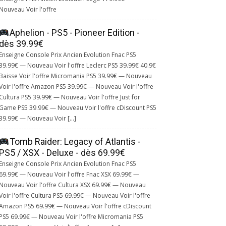
Nouveau Voir l'offre
Aphelion - PS5 - Pioneer Edition -
dès 39.99€
Enseigne Console Prix Ancien Evolution Fnac PS5
39.99€ — Nouveau Voir l'offre Leclerc PS5 39.99€ 40.9€
Baisse Voir l'offre Micromania PS5 39.99€ — Nouveau
Voir l'offre Amazon PS5 39.99€ — Nouveau Voir l'offre
Cultura PS5 39.99€ — Nouveau Voir l'offre Just for
Game PS5 39.99€ — Nouveau Voir l'offre cDiscount PS5
39.99€ — Nouveau Voir […]
Tomb Raider: Legacy of Atlantis -
PS5 / XSX - Deluxe - dès 69.99€
Enseigne Console Prix Ancien Evolution Fnac PS5
69.99€ — Nouveau Voir l'offre Fnac XSX 69.99€ —
Nouveau Voir l'offre Cultura XSX 69.99€ — Nouveau
Voir l'offre Cultura PS5 69.99€ — Nouveau Voir l'offre
Amazon PS5 69.99€ — Nouveau Voir l'offre cDiscount
PS5 69.99€ — Nouveau Voir l'offre Micromania PS5