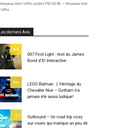
Nouveau Voir l'offre Leclerc PS5 50.9€ — Nouveau Voir
l'offre
Les derniers Avis
8.5
007 First Light : test du James
Bond d’IO Interactive
8.5
LEGO Batman : L’Héritage du
Chevalier Noir – Gotham n’a
jamais été aussi ludique!
7
Outbound – Un road trip cosy
sur roues qui manque un peu de