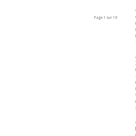
Page 1 sur 19