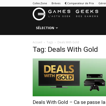
CollecZone
Brèves
Comparateur de Prix
Gérer
G
&
SÉLECTION
G
Accueil
Tags
Deals With Gold
Tag: Deals With Gold
Deals With Gold – Ca se passe la