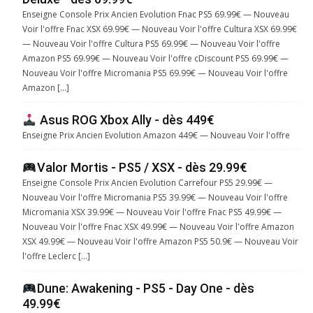
Enseigne Console Prix Ancien Evolution Fnac PS5 69.99€ — Nouveau
Voir l'offre Fnac XSX 69.99€ — Nouveau Voir l'offre Cultura XSX 69.99€
— Nouveau Voir l'offre Cultura PS5 69.99€ — Nouveau Voir l'offre
Amazon PS5 69.99€ — Nouveau Voir l'offre cDiscount PS5 69.99€ —
Nouveau Voir l'offre Micromania PS5 69.99€ — Nouveau Voir l'offre
Amazon […]
Asus ROG Xbox Ally - dès 449€
Enseigne Prix Ancien Evolution Amazon 449€ — Nouveau Voir l'offre
Valor Mortis - PS5 / XSX - dès 29.99€
Enseigne Console Prix Ancien Evolution Carrefour PS5 29.99€ —
Nouveau Voir l'offre Micromania PS5 39.99€ — Nouveau Voir l'offre
Micromania XSX 39.99€ — Nouveau Voir l'offre Fnac PS5 49.99€ —
Nouveau Voir l'offre Fnac XSX 49.99€ — Nouveau Voir l'offre Amazon
XSX 49.99€ — Nouveau Voir l'offre Amazon PS5 50.9€ — Nouveau Voir
l'offre Leclerc […]
Dune: Awakening - PS5 - Day One - dès
49.99€