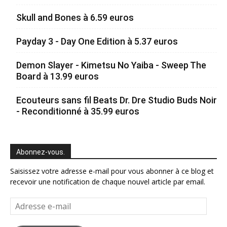
Skull and Bones à 6.59 euros
Payday 3 - Day One Edition à 5.37 euros
Demon Slayer - Kimetsu No Yaiba - Sweep The
Board à 13.99 euros
Ecouteurs sans fil Beats Dr. Dre Studio Buds Noir
- Reconditionné à 35.99 euros
Abonnez-vous.
Saisissez votre adresse e-mail pour vous abonner à ce blog et
recevoir une notification de chaque nouvel article par email.
Adresse
e-
mail