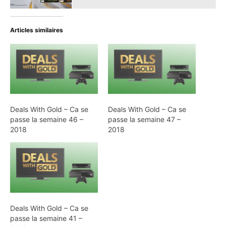
Articles similaires
Deals With Gold – Ca se
Deals With Gold – Ca se
passe la semaine 46 –
passe la semaine 47 –
2018
2018
Deals With Gold – Ca se
passe la semaine 41 –