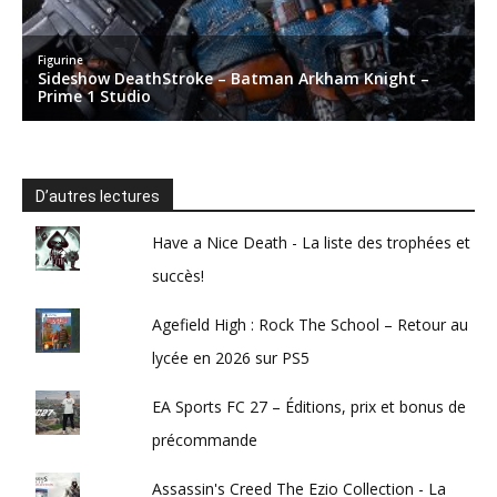
D’autres lectures
Have a Nice Death - La liste des trophées et
succès!
Agefield High : Rock The School – Retour au
lycée en 2026 sur PS5
EA Sports FC 27 – Éditions, prix et bonus de
précommande
Assassin's Creed The Ezio Collection - La