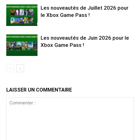
Les nouveautés de Juillet 2026 pour
le Xbox Game Pass !
Les nouveautés de Juin 2026 pour le
Xbox Game Pass !
LAISSER UN COMMENTAIRE