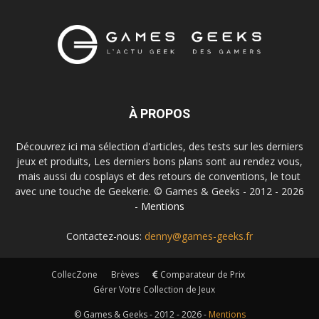
À PROPOS
Découvrez ici ma sélection d'articles, des tests sur les derniers
jeux et produits, Les derniers bons plans sont au rendez vous,
mais aussi du cosplays et des retours de conventions, le tout
avec une touche de Geekerie. © Games & Geeks - 2012 - 2026
-
Mentions
Contactez-nous:
denny@games-geeks.fr
CollecZone
Brèves
Comparateur de Prix
Gérer Votre Collection de Jeux
© Games & Geeks - 2012 - 2026 -
Mentions