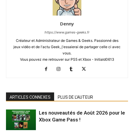
Denny
https://www.games-geeks.fr
Créateur et Administrateur de Games & Geeks. Passionné des
jeux vidéo et de l'actu Geek, j'essaierai de partager celle ci avec
vous.
Vous pouvez me retrouver sur PS5 et Xbox - Initiald0613
ARTICLES CONNEXES
PLUS DE L'AUTEUR
Les nouveautés de Août 2026 pour le
Xbox Game Pass !