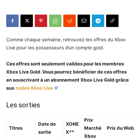
Comme chaque semaine, retrouvez les offres du Xbox
Live pour les possesseurs d’un compte gold.
Ces offres sont seulement valides pour les membres
Xbox Live Gold. Vous pourrez bénéficier de ces offres
en souscrivant à un abonnement Xbox Live Gold grâce
aux
codes Xbox Live
Les sorties
Prix
Date de
XONE
Titres
Marché
Prix du Web
sortie
X**
Xbox