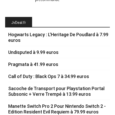
JvDeal.fr
Hogwarts Legacy : L'Heritage De Poudlard à 7.99
euros
Undisputed à 9.99 euros
Pragmata à 41.99 euros
Call of Duty : Black Ops 7 à 34.99 euros
Sacoche de Transport pour Playstation Portal
Subsonic + Verre Trempé à 13.99 euros
Manette Switch Pro 2 Pour Nintendo Switch 2 -
Edition Resident Evil Requiem à 79.99 euros