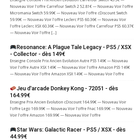
Nouveau Voir l'offre Carrefour Switch 2 52.81€ — Nouveau Voir l'offre
Micromania Switch 59.99€ — Nouveau Voir l'offre cDiscount Switch
59.99€ — Nouveau Voir l'offre Leclerc PS5 60.36€ — Nouveau Voir
l'offre Leclerc XSX 60.36€ — Nouveau Voir l'offre Carrefour PS5 60.37€
— Nouveau Voir l'offre […]
Resonance: A Plague Tale Legacy - PS5 / XSX
- Collector - dès 149€
Enseigne Console Prix Ancien Evolution Autre PS5 149€ — Nouveau
Voir l'offre Autre XSX 149€ — Nouveau Voir l'offre Amazon PS5 149€
— Nouveau Voir l'offre Amazon XSX 149€ — Nouveau Voir l'offre
Jeu d'arcade Donkey Kong - 72051 - dès
164.99€
Enseigne Prix Ancien Evolution cDiscount 164.99€ — Nouveau Voir
l'offre Lego 169.99€ — Nouveau Voir l'offre Fnac 169.99€ — Nouveau
Voir l'offre Amazon 169.99€ — Nouveau Voir l'offre
Star Wars: Galactic Racer - PS5 / XSX - dès
44.99€