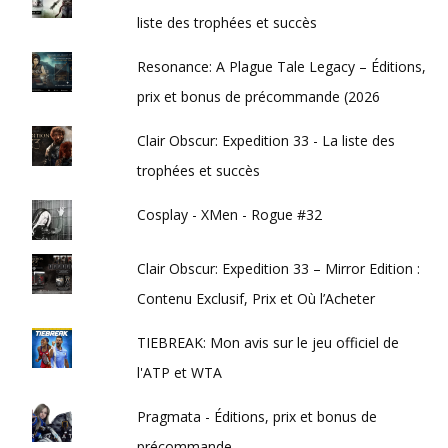
liste des trophées et succès
Resonance: A Plague Tale Legacy – Éditions,
prix et bonus de précommande (2026
Clair Obscur: Expedition 33 - La liste des
trophées et succès
Cosplay - XMen - Rogue #32
Clair Obscur: Expedition 33 – Mirror Edition :
Contenu Exclusif, Prix et Où l’Acheter
TIEBREAK: Mon avis sur le jeu officiel de
l'ATP et WTA
Pragmata - Éditions, prix et bonus de
précommande