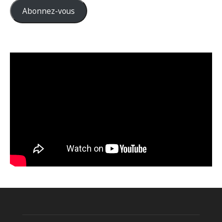
Abonnez-vous