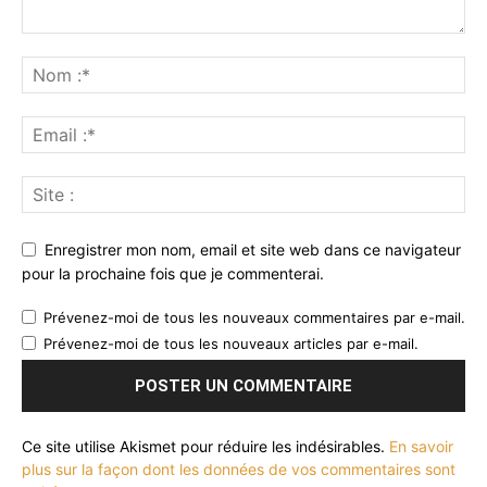
Enregistrer mon nom, email et site web dans ce navigateur
pour la prochaine fois que je commenterai.
Prévenez-moi de tous les nouveaux commentaires par e-mail.
Prévenez-moi de tous les nouveaux articles par e-mail.
Ce site utilise Akismet pour réduire les indésirables.
En savoir
plus sur la façon dont les données de vos commentaires sont