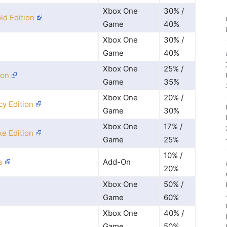
Xbox One
30% /
ld Edition
Game
40%
Xbox One
30% /
Game
40%
Xbox One
25% /
ion
Game
35%
Xbox One
20% /
cy Edition
Game
30%
Xbox One
17% /
xe Edition
Game
25%
10% /
s
Add-On
20%
Xbox One
50% /
Game
60%
Xbox One
40% /
Game
50%