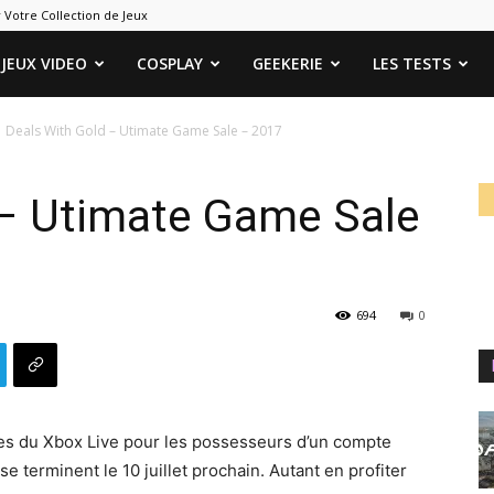
 Votre Collection de Jeux
ames
JEUX VIDEO
COSPLAY
GEEKERIE
LES TESTS
Deals With Gold – Utimate Game Sale – 2017
eeks
 – Utimate Game Sale
694
0
s du Xbox Live pour les possesseurs d’un compte
se terminent le 10 juillet prochain. Autant en profiter