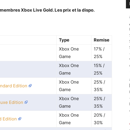
 membres Xbox Live Gold. Les prix et la dispo.
Type
Remise
Xbox One
17% /
Game
25%
Xbox One
15% /
Game
25%
Xbox One
25% /
ndard Edition
Game
35%
Xbox One
25% /
uxe Edition
Game
35%
Xbox One
20% /
 Edition
Game
30%