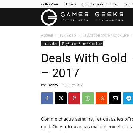
CollecZone
Brèves
Comparateur de Prix
Gérer
G
&
Accueil
Jeux Video
PlayStation Store / Xbox Live
Jeux Video
PlayStation Store / Xbox Live
G
Deals With Gold
– 2017
Par
Denny
-
4 juillet 2017
Comme chaque semaine, retrouvez les offre
gold. On y retrouve pas mal de jeux et elles 