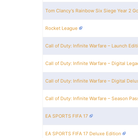
Tom Clancy’s Rainbow Six Siege Year 2 Go
Rocket League
Call of Duty: Infinite Warfare – Launch Edit
Call of Duty: Infinite Warfare – Digital Lega
Call of Duty: Infinite Warfare – Digital Delu
Call of Duty: Infinite Warfare – Season Pas
EA SPORTS FIFA 17
EA SPORTS FIFA 17 Deluxe Edition