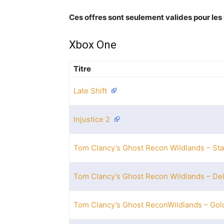
Ces offres sont seulement valides pour les
Xbox One
Titre
Late Shift
Injustice 2
Tom Clancy’s Ghost Recon Wildlands – Sta
Tom Clancy’s Ghost Recon Wildlands – Del
Tom Clancy’s Ghost ReconWildlands – Gold