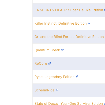
EA SPORTS FIFA 17 Super Deluxe Edition
Killer Instinct: Definitive Edition
Ori and the Blind Forest: Definitive Edition
Quantum Break
ReCore
Ryse: Legendary Edition
ScreamRide
State of Decay: Year-One Survival Edition