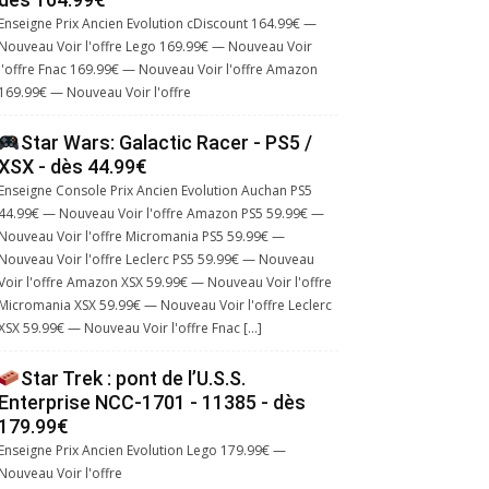
Enseigne Prix Ancien Evolution cDiscount 164.99€ —
Nouveau Voir l'offre Lego 169.99€ — Nouveau Voir
l'offre Fnac 169.99€ — Nouveau Voir l'offre Amazon
169.99€ — Nouveau Voir l'offre
Star Wars: Galactic Racer - PS5 /
XSX - dès 44.99€
Enseigne Console Prix Ancien Evolution Auchan PS5
44.99€ — Nouveau Voir l'offre Amazon PS5 59.99€ —
Nouveau Voir l'offre Micromania PS5 59.99€ —
Nouveau Voir l'offre Leclerc PS5 59.99€ — Nouveau
Voir l'offre Amazon XSX 59.99€ — Nouveau Voir l'offre
Micromania XSX 59.99€ — Nouveau Voir l'offre Leclerc
XSX 59.99€ — Nouveau Voir l'offre Fnac […]
Star Trek : pont de l’U.S.S.
Enterprise NCC-1701 - 11385 - dès
179.99€
Enseigne Prix Ancien Evolution Lego 179.99€ —
Nouveau Voir l'offre