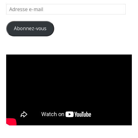
Adresse
e-
mail
Abonnez-vous