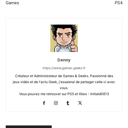
Games
PS4
Denny
https://www.games-geeks.fr
Créateur et Administrateur de Games & Geeks. Passionné des
jeux vidéo et de l'actu Geek, j'essaierai de partager celle ci avec
vous.
Vous pouvez me retrouver sur PS5 et Xbox - Initiald0613