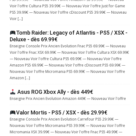
Voir l'offre Cultura PS5 39.99€ — Nouveau Voir l'offre Just for Game
PS5 39.99€ — Nouveau Voir l'offre cDiscount PS5 39.99€ — Nouveau
Voir […]
Tomb Raider: Legacy of Atlantis - PS5 / XSX -
Deluxe - dès 69.99€
Enseigne Console Prix Ancien Evolution Fnac PS5 69.99€ — Nouveau
Voir l'offre Fnac XSX 69.99€ — Nouveau Voir l'offre Cultura XSX 69.99€
— Nouveau Voir l'offre Cultura PS5 69.99€ — Nouveau Voir l'offre
Amazon PS5 69.99€ — Nouveau Voir l'offre cDiscount PS5 69.99€ —
Nouveau Voir l'offre Micromania PS5 69.99€ — Nouveau Voir l'offre
Amazon […]
Asus ROG Xbox Ally - dès 449€
Enseigne Prix Ancien Evolution Amazon 449€ — Nouveau Voir l'offre
Valor Mortis - PS5 / XSX - dès 29.99€
Enseigne Console Prix Ancien Evolution Carrefour PS5 29.99€ —
Nouveau Voir l'offre Micromania PS5 39.99€ — Nouveau Voir l'offre
Micromania XSX 39.99€ — Nouveau Voir l'offre Fnac PS5 49.99€ —