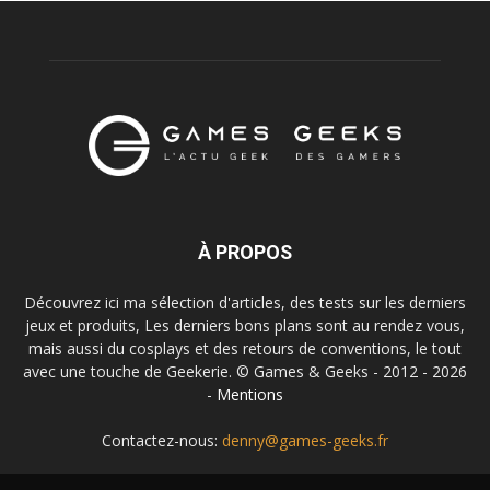
À PROPOS
Découvrez ici ma sélection d'articles, des tests sur les derniers
jeux et produits, Les derniers bons plans sont au rendez vous,
mais aussi du cosplays et des retours de conventions, le tout
avec une touche de Geekerie. © Games & Geeks - 2012 - 2026
-
Mentions
Contactez-nous:
denny@games-geeks.fr