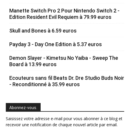
Manette Switch Pro 2 Pour Nintendo Switch 2 -
Edition Resident Evil Requiem à 79.99 euros
Skull and Bones à 6.59 euros
Payday 3 - Day One Edition à 5.37 euros
Demon Slayer - Kimetsu No Yaiba - Sweep The
Board à 13.99 euros
Ecouteurs sans fil Beats Dr. Dre Studio Buds Noir
- Reconditionné à 35.99 euros
Abonnez-vous.
Saisissez votre adresse e-mail pour vous abonner à ce blog et
recevoir une notification de chaque nouvel article par email.