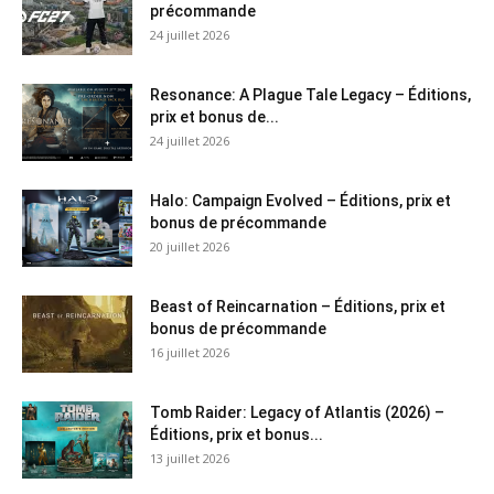
précommande
24 juillet 2026
Resonance: A Plague Tale Legacy – Éditions,
prix et bonus de...
24 juillet 2026
Halo: Campaign Evolved – Éditions, prix et
bonus de précommande
20 juillet 2026
Beast of Reincarnation – Éditions, prix et
bonus de précommande
16 juillet 2026
Tomb Raider: Legacy of Atlantis (2026) –
Éditions, prix et bonus...
13 juillet 2026