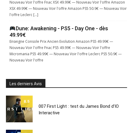
Nouveau Voir l'offre Fnac XSX 49.99€ — Nouveau Voir l'offre Amazon
XSX 49.99€ — Nouveau Voir l'offre Amazon PS5 50.9€ — Nouveau Voir
l'offre Leclerc […]
Dune: Awakening - PS5 - Day One - dès
49.99€
Enseigne Console Prix Ancien Evolution Amazon PS5 49.99€ —
Nouveau Voir l'offre Fnac PS5 49.99€ — Nouveau Voir l'offre
Micromania PS5 49.99€ — Nouveau Voir l'offre Leclerc PS5 50.9€ —
Nouveau Voir l'offre
Les derniers Avis
8.5
007 First Light : test du James Bond d’IO
Interactive