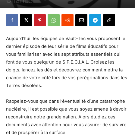
Chance
Par
Denny
-
22 octobre 2015
593
0
Aujourd’hui, les équipes de Vault-Tec vous proposent le
dernier épisode de leur série de films éducatifs pour
vous familiariser avec les sept attributs essentiels qui
font de vous quelqu’un de S.P.E.C.I.A.L. Croisez les
doigts, lancez les dés et découvrez comment mettre la
chance de votre côté lors de vos pérégrinations dans les
Terres désolées.
Rappelez-vous que dans l’éventualité d’une catastrophe
nucléaire, il est possible que vous soyez amené à devoir
reconstruire notre grande nation. Alors étudiez ces
documents avec attention pour vous assurer de survivre
et de prospérer à la surface.