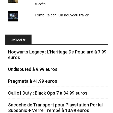
succès
Tomb Raider : Un nouveau trailer
JvDeal.fr
Hogwarts Legacy : L'Heritage De Poudlard à 7.99
euros
Undisputed à 9.99 euros
Pragmata à 41.99 euros
Call of Duty : Black Ops 7 à 34.99 euros
Sacoche de Transport pour Playstation Portal
Subsonic + Verre Trempé à 13.99 euros