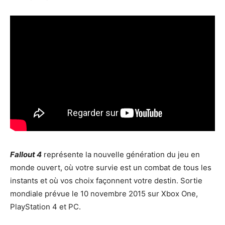
Fallout 4
représente la nouvelle génération du jeu en
monde ouvert, où votre survie est un combat de tous les
instants et où vos choix façonnent votre destin. Sortie
mondiale prévue le 10 novembre 2015 sur Xbox One,
PlayStation 4 et PC.