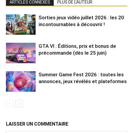
ARTICLES CONNEXES
PLUS DE L'AUTEUR
Sorties jeux vidéo juillet 2026 : les 20
incontournables à découvrir !
GTA VI : Éditions, prix et bonus de
précommande (dès le 25 juin)
Summer Game Fest 2026 : toutes les
annonces, jeux révélés et plateformes
LAISSER UN COMMENTAIRE