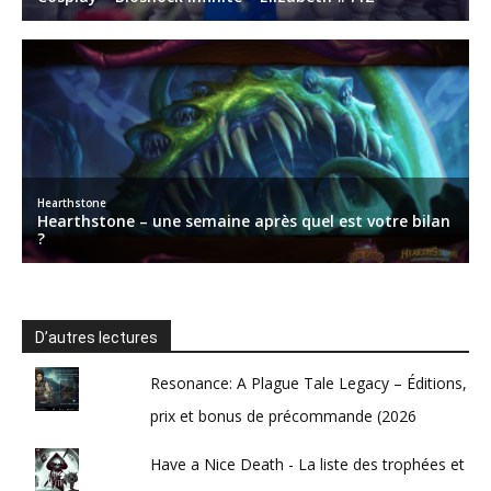
D’autres lectures
Resonance: A Plague Tale Legacy – Éditions,
prix et bonus de précommande (2026
Have a Nice Death - La liste des trophées et