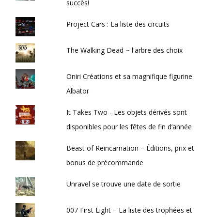
succès!
Project Cars : La liste des circuits
The Walking Dead ~ l'arbre des choix
Oniri Créations et sa magnifique figurine
Albator
It Takes Two - Les objets dérivés sont
disponibles pour les fêtes de fin d’année
Beast of Reincarnation – Éditions, prix et
bonus de précommande
Unravel se trouve une date de sortie
007 First Light – La liste des trophées et