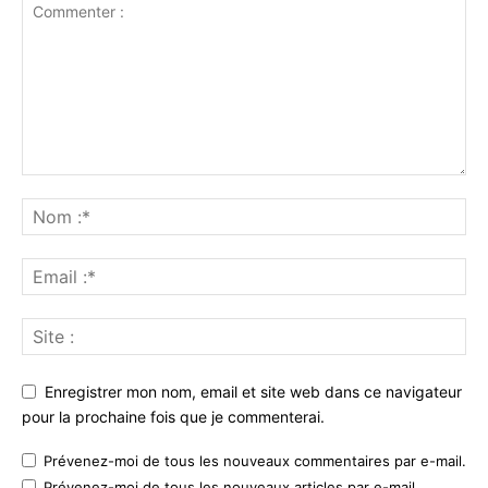
Enregistrer mon nom, email et site web dans ce navigateur
pour la prochaine fois que je commenterai.
Prévenez-moi de tous les nouveaux commentaires par e-mail.
Prévenez-moi de tous les nouveaux articles par e-mail.