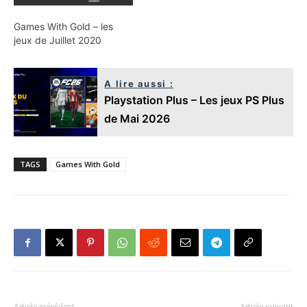
Games With Gold – les
jeux de Juillet 2020
A lire aussi :
Playstation Plus – Les jeux PS Plus
de Mai 2026
TAGS
Games With Gold