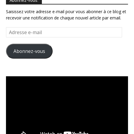
Abonnez-vous.
Saisissez votre adresse e-mail pour vous abonner à ce blog et
recevoir une notification de chaque nouvel article par email.
Adresse
e-
mail
Abonnez-vous