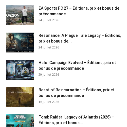
EA Sports FC 27 – Éditions, prix et bonus de
précommande
24 juillet 2026
Resonance: A Plague Tale Legacy – Éditions,
prix et bonus de...
24 juillet 2026
Halo: Campaign Evolved – Éditions, prix et
bonus de précommande
20 juillet 2026
Beast of Reincarnation – Éditions, prix et
bonus de précommande
16 juillet 2026
Tomb Raider: Legacy of Atlantis (2026) –
Éditions, prix et bonus...