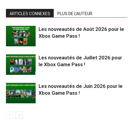
ARTICLES CONNEXES
PLUS DE L'AUTEUR
Les nouveautés de Août 2026 pour le
Xbox Game Pass !
Les nouveautés de Juillet 2026 pour
le Xbox Game Pass !
Les nouveautés de Juin 2026 pour le
Xbox Game Pass !