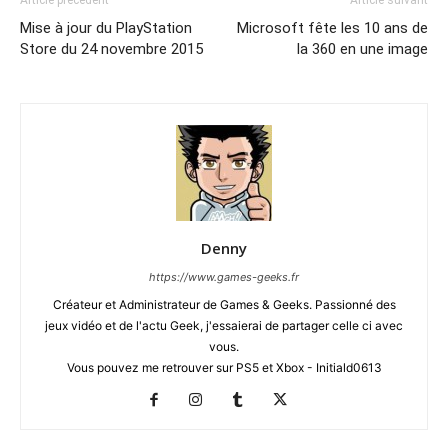
Article précédent
Article suivant
Mise à jour du PlayStation
Microsoft fête les 10 ans de
Store du 24 novembre 2015
la 360 en une image
Denny
https://www.games-geeks.fr
Créateur et Administrateur de Games & Geeks. Passionné des
jeux vidéo et de l'actu Geek, j'essaierai de partager celle ci avec
vous.
Vous pouvez me retrouver sur PS5 et Xbox - Initiald0613