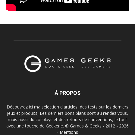
À PROPOS
Découvrez ici ma sélection d'articles, des tests sur les derniers
jeux et produits, Les derniers bons plans sont au rendez vous,
mais aussi du cosplays et des retours de conventions, le tout
avec une touche de Geekerie. © Games & Geeks - 2012 - 2026
-
Mentions