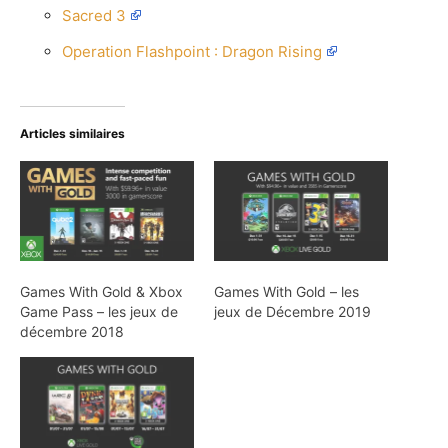
Sacred 3
Operation Flashpoint : Dragon Rising
Articles similaires
Games With Gold & Xbox
Games With Gold – les
Game Pass – les jeux de
jeux de Décembre 2019
décembre 2018