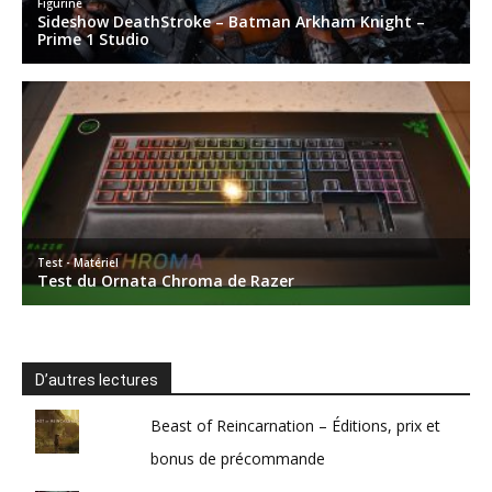
D’autres lectures
Beast of Reincarnation – Éditions, prix et
bonus de précommande