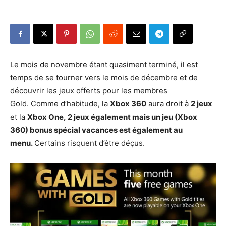
Le mois de novembre étant quasiment terminé, il est
temps de se tourner vers le mois de décembre et de
découvrir les jeux offerts pour les membres
Gold. Comme d’habitude, la
Xbox 360
aura droit à
2 jeux
et la
Xbox One, 2
jeux également mais un jeu (Xbox
360) bonus spécial vacances est également au
menu.
Certains risquent d’être déçus.