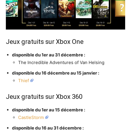
Jeux gratuits sur Xbox One
disponible du 1er au 31 décembre :
The Incredible Adventures of Van Helsing
disponible du 16 décembre au 15 janvier :
Thief
Jeux gratuits sur Xbox 360
disponible du 1er au 15 décembre :
CastleStorm
disponible du 16 au 31 décembre :