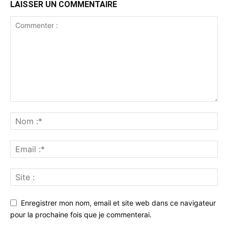
LAISSER UN COMMENTAIRE
Enregistrer mon nom, email et site web dans ce navigateur
pour la prochaine fois que je commenterai.