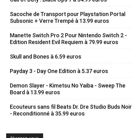
Sacoche de Transport pour Playstation Portal
Subsonic + Verre Trempé à 13.99 euros
Manette Switch Pro 2 Pour Nintendo Switch 2 -
Edition Resident Evil Requiem à 79.99 euros
Skull and Bones à 6.59 euros
Payday 3 - Day One Edition à 5.37 euros
Demon Slayer - Kimetsu No Yaiba - Sweep The
Board à 13.99 euros
Ecouteurs sans fil Beats Dr. Dre Studio Buds Noir
- Reconditionné à 35.99 euros