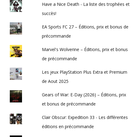
Have a Nice Death - La liste des trophées et
succès!
EA Sports FC 27 – Éditions, prix et bonus de
précommande
Marvel's Wolverine – Éditions, prix et bonus
de précommande
Les jeux PlayStation Plus Extra et Premium
de Aout 2025
Gears of War: E-Day (2026) – Éditions, prix
et bonus de précommande
Clair Obscur: Expedition 33 - Les différentes
éditions en précommande