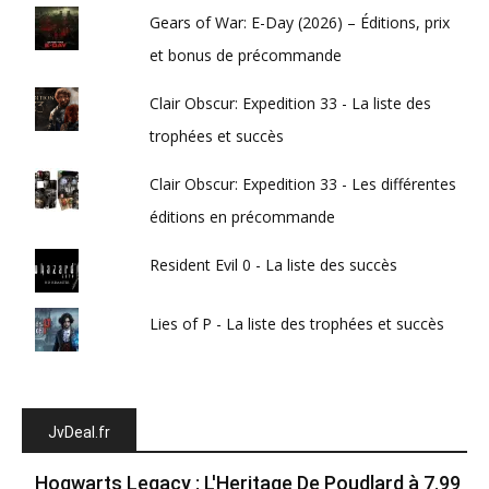
Gears of War: E-Day (2026) – Éditions, prix
et bonus de précommande
Clair Obscur: Expedition 33 - La liste des
trophées et succès
Clair Obscur: Expedition 33 - Les différentes
éditions en précommande
Resident Evil 0 - La liste des succès
Lies of P - La liste des trophées et succès
JvDeal.fr
Hogwarts Legacy : L'Heritage De Poudlard à 7.99