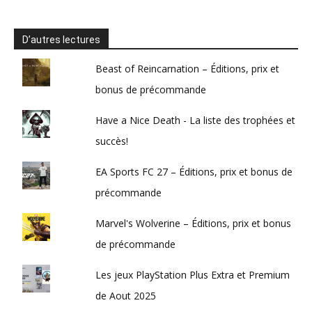
D’autres lectures
Beast of Reincarnation – Éditions, prix et
bonus de précommande
Have a Nice Death - La liste des trophées et
succès!
EA Sports FC 27 – Éditions, prix et bonus de
précommande
Marvel's Wolverine – Éditions, prix et bonus
de précommande
Les jeux PlayStation Plus Extra et Premium
de Aout 2025