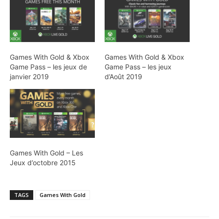
Games With Gold & Xbox
Games With Gold & Xbox
Game Pass – les jeux de
Game Pass – les jeux
janvier 2019
d’Août 2019
Games With Gold – Les
Jeux d’octobre 2015
TAGS
Games With Gold