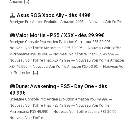
Amazon […]
Asus ROG Xbox Ally - dès 449€
Enseigne Prix Ancien Evolution Amazon 449€ — Nouveau Voir l'offre
Valor Mortis - PS5 / XSX - dès 29.99€
Enseigne Console Prix Ancien Evolution Carrefour PS5 29.99€ —
Nouveau Voir l'offre Micromania PS5 39.99€ — Nouveau Voir l'offre
Micromania XSX 39.99€ — Nouveau Voir l'offre Fnac PS5 49.99€ —
Nouveau Voir l'offre Fnac XSX 49.99€ — Nouveau Voir l'offre Amazon
XSX 49.99€ — Nouveau Voir l'offre Amazon PS5 50.9€ — Nouveau Voir
l'offre Leclerc […]
Dune: Awakening - PS5 - Day One - dès
49.99€
Enseigne Console Prix Ancien Evolution Amazon PS5 49.99€ —
Nouveau Voir l'offre Fnac PS5 49.99€ — Nouveau Voir l'offre
Micromania PS5 49.99€ — Nouveau Voir l'offre Leclerc PS5 50.9€ —
Nouveau Voir l'offre