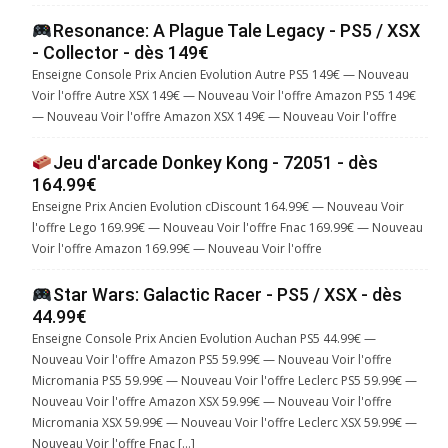
Resonance: A Plague Tale Legacy - PS5 / XSX
- Collector - dès 149€
Enseigne Console Prix Ancien Evolution Autre PS5 149€ — Nouveau
Voir l'offre Autre XSX 149€ — Nouveau Voir l'offre Amazon PS5 149€
— Nouveau Voir l'offre Amazon XSX 149€ — Nouveau Voir l'offre
Jeu d'arcade Donkey Kong - 72051 - dès
164.99€
Enseigne Prix Ancien Evolution cDiscount 164.99€ — Nouveau Voir
l'offre Lego 169.99€ — Nouveau Voir l'offre Fnac 169.99€ — Nouveau
Voir l'offre Amazon 169.99€ — Nouveau Voir l'offre
Star Wars: Galactic Racer - PS5 / XSX - dès
44.99€
Enseigne Console Prix Ancien Evolution Auchan PS5 44.99€ —
Nouveau Voir l'offre Amazon PS5 59.99€ — Nouveau Voir l'offre
Micromania PS5 59.99€ — Nouveau Voir l'offre Leclerc PS5 59.99€ —
Nouveau Voir l'offre Amazon XSX 59.99€ — Nouveau Voir l'offre
Micromania XSX 59.99€ — Nouveau Voir l'offre Leclerc XSX 59.99€ —
Nouveau Voir l'offre Fnac […]