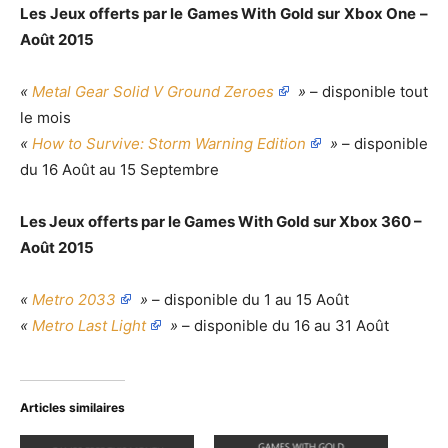
Les Jeux offerts par le Games With Gold sur Xbox One –
Août 2015
«
Metal Gear Solid V Ground Zeroes
»
– disponible tout
le mois
«
How to Survive: Storm Warning Edition
»
– disponible
du 16 Août au 15 Septembre
Les Jeux offerts par le Games With Gold sur Xbox 360 –
Août 2015
«
Metro 2033
»
– disponible du 1 au 15 Août
«
Metro Last Light
»
– disponible du 16 au 31 Août
Articles similaires