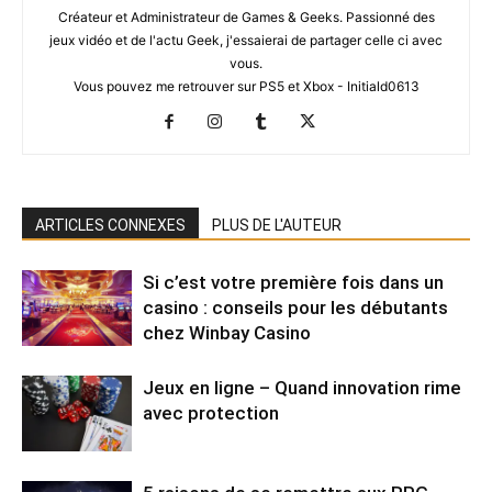
Créateur et Administrateur de Games & Geeks. Passionné des
jeux vidéo et de l'actu Geek, j'essaierai de partager celle ci avec
vous.
Vous pouvez me retrouver sur PS5 et Xbox - Initiald0613
ARTICLES CONNEXES
PLUS DE L'AUTEUR
Si c’est votre première fois dans un
casino : conseils pour les débutants
chez Winbay Casino
Jeux en ligne – Quand innovation rime
avec protection