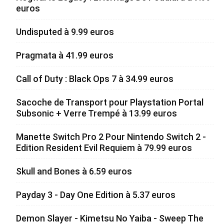
euros
Undisputed à 9.99 euros
Pragmata à 41.99 euros
Call of Duty : Black Ops 7 à 34.99 euros
Sacoche de Transport pour Playstation Portal
Subsonic + Verre Trempé à 13.99 euros
Manette Switch Pro 2 Pour Nintendo Switch 2 -
Edition Resident Evil Requiem à 79.99 euros
Skull and Bones à 6.59 euros
Payday 3 - Day One Edition à 5.37 euros
Demon Slayer - Kimetsu No Yaiba - Sweep The