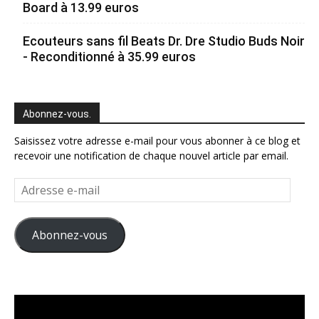
Board à 13.99 euros
Ecouteurs sans fil Beats Dr. Dre Studio Buds Noir
- Reconditionné à 35.99 euros
Abonnez-vous.
Saisissez votre adresse e-mail pour vous abonner à ce blog et
recevoir une notification de chaque nouvel article par email.
Adresse
e-
mail
Abonnez-vous