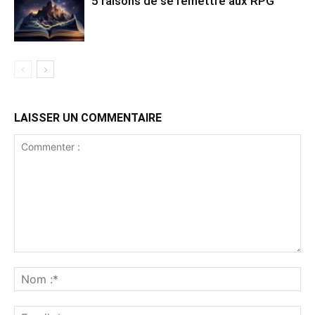
5 raisons de se remettre aux RPG
LAISSER UN COMMENTAIRE