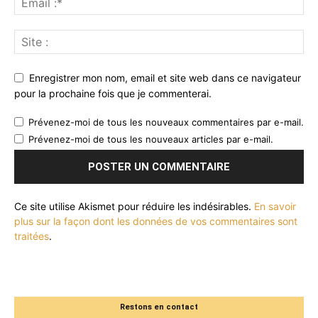
Enregistrer mon nom, email et site web dans ce navigateur
pour la prochaine fois que je commenterai.
Prévenez-moi de tous les nouveaux commentaires par e-mail.
Prévenez-moi de tous les nouveaux articles par e-mail.
Ce site utilise Akismet pour réduire les indésirables.
En savoir
plus sur la façon dont les données de vos commentaires sont
traitées
.
Restons en contact