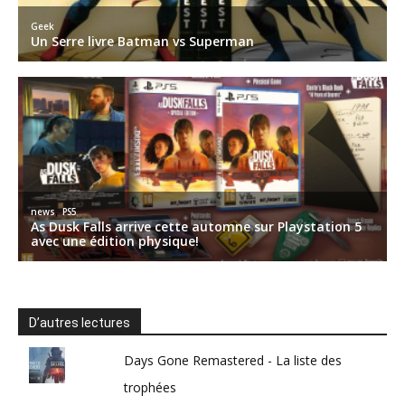
D’autres lectures
Days Gone Remastered - La liste des
trophées