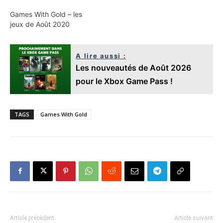
Games With Gold – les
jeux de Août 2020
A lire aussi :
Les nouveautés de Août 2026
pour le Xbox Game Pass !
TAGS
Games With Gold
Article précédent
Article suivant