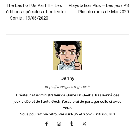
The Last of Us Part II – Les
Playstation Plus – Les jeux PS
éditions spéciales et collector
Plus du mois de Mai 2020
– Sortie : 19/06/2020
Denny
https://www.games-geeks.fr
Créateur et Administrateur de Games & Geeks. Passionné des
jeux vidéo et de l'actu Geek, j'essaierai de partager celle ci avec
vous.
Vous pouvez me retrouver sur PS5 et Xbox - Initiald0613