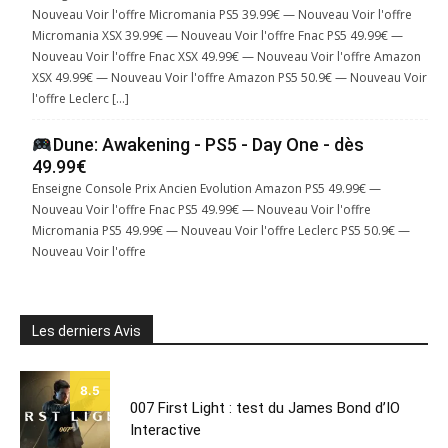
Nouveau Voir l'offre Micromania PS5 39.99€ — Nouveau Voir l'offre
Micromania XSX 39.99€ — Nouveau Voir l'offre Fnac PS5 49.99€ —
Nouveau Voir l'offre Fnac XSX 49.99€ — Nouveau Voir l'offre Amazon
XSX 49.99€ — Nouveau Voir l'offre Amazon PS5 50.9€ — Nouveau Voir
l'offre Leclerc […]
Dune: Awakening - PS5 - Day One - dès
49.99€
Enseigne Console Prix Ancien Evolution Amazon PS5 49.99€ —
Nouveau Voir l'offre Fnac PS5 49.99€ — Nouveau Voir l'offre
Micromania PS5 49.99€ — Nouveau Voir l'offre Leclerc PS5 50.9€ —
Nouveau Voir l'offre
Les derniers Avis
8.5
007 First Light : test du James Bond d’IO
Interactive