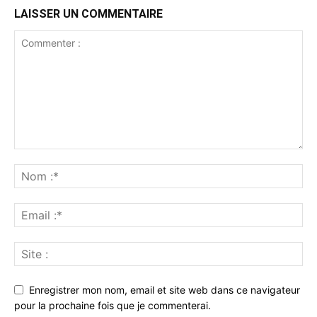
LAISSER UN COMMENTAIRE
Enregistrer mon nom, email et site web dans ce navigateur
pour la prochaine fois que je commenterai.