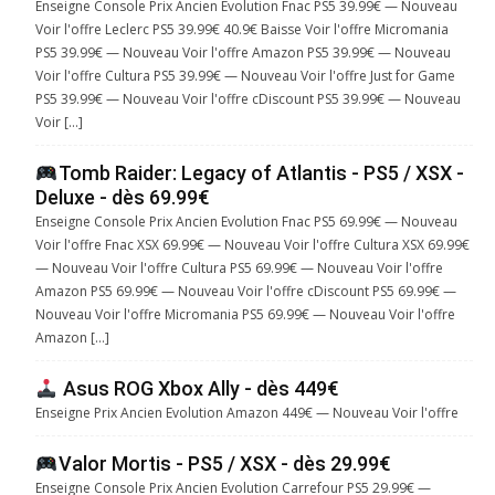
Enseigne Console Prix Ancien Evolution Fnac PS5 39.99€ — Nouveau
Voir l'offre Leclerc PS5 39.99€ 40.9€ Baisse Voir l'offre Micromania
PS5 39.99€ — Nouveau Voir l'offre Amazon PS5 39.99€ — Nouveau
Voir l'offre Cultura PS5 39.99€ — Nouveau Voir l'offre Just for Game
PS5 39.99€ — Nouveau Voir l'offre cDiscount PS5 39.99€ — Nouveau
Voir […]
Tomb Raider: Legacy of Atlantis - PS5 / XSX -
Deluxe - dès 69.99€
Enseigne Console Prix Ancien Evolution Fnac PS5 69.99€ — Nouveau
Voir l'offre Fnac XSX 69.99€ — Nouveau Voir l'offre Cultura XSX 69.99€
— Nouveau Voir l'offre Cultura PS5 69.99€ — Nouveau Voir l'offre
Amazon PS5 69.99€ — Nouveau Voir l'offre cDiscount PS5 69.99€ —
Nouveau Voir l'offre Micromania PS5 69.99€ — Nouveau Voir l'offre
Amazon […]
Asus ROG Xbox Ally - dès 449€
Enseigne Prix Ancien Evolution Amazon 449€ — Nouveau Voir l'offre
Valor Mortis - PS5 / XSX - dès 29.99€
Enseigne Console Prix Ancien Evolution Carrefour PS5 29.99€ —