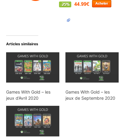
Articles similaires
Games With Gold – les
Games With Gold – les
jeux d’Avril 2020
jeux de Septembre 2020