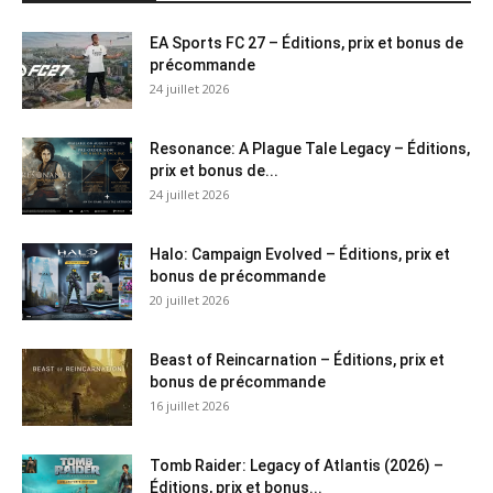
EA Sports FC 27 – Éditions, prix et bonus de
précommande
24 juillet 2026
Resonance: A Plague Tale Legacy – Éditions,
prix et bonus de...
24 juillet 2026
Halo: Campaign Evolved – Éditions, prix et
bonus de précommande
20 juillet 2026
Beast of Reincarnation – Éditions, prix et
bonus de précommande
16 juillet 2026
Tomb Raider: Legacy of Atlantis (2026) –
Éditions, prix et bonus...