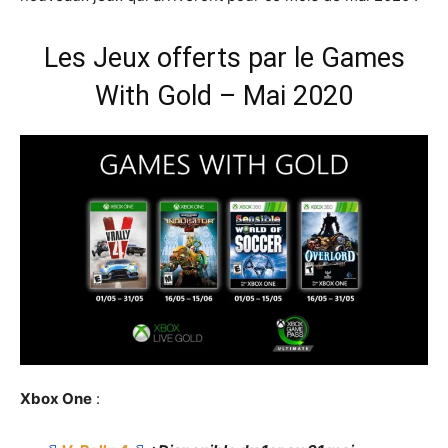
Les Jeux offerts par le Games
With Gold – Mai 2020
Xbox One
: