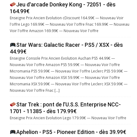
Jeu d'arcade Donkey Kong - 72051 - dès
164.99€
Enseigne Prix Ancien Evolution cDiscount 164.99€ — Nouveau Voir
l'offre Lego 169.99€ — Nouveau Voir l'offre Fnac 169.99€ — Nouveau
Voir l'offre Amazon 169.99€ — Nouveau Voir l'offre
Star Wars: Galactic Racer - PS5 / XSX - dès
44.99€
Enseigne Console Prix Ancien Evolution Auchan PS5 44.99€ —
Nouveau Voir l'offre Amazon PS5 59.99€ — Nouveau Voir l'offre
Micromania PS5 59.99€ — Nouveau Voir l'offre Leclerc PS5 59.99€ —
Nouveau Voir l'offre Amazon XSX 59.99€ — Nouveau Voir l'offre
Micromania XSX 59.99€ — Nouveau Voir l'offre Leclerc XSX 59.99€ —
Nouveau Voir l'offre Fnac […]
Star Trek : pont de l’U.S.S. Enterprise NCC-
1701 - 11385 - dès 179.99€
Enseigne Prix Ancien Evolution Lego 179.99€ — Nouveau Voir l'offre
Aphelion - PS5 - Pioneer Edition - dès 39.99€