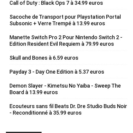
Call of Duty : Black Ops 7 à 34.99 euros
Sacoche de Transport pour Playstation Portal
Subsonic + Verre Trempé à 13.99 euros
Manette Switch Pro 2 Pour Nintendo Switch 2 -
Edition Resident Evil Requiem à 79.99 euros
Skull and Bones à 6.59 euros
Payday 3 - Day One Edition à 5.37 euros
Demon Slayer - Kimetsu No Yaiba - Sweep The
Board à 13.99 euros
Ecouteurs sans fil Beats Dr. Dre Studio Buds Noir
- Reconditionné à 35.99 euros