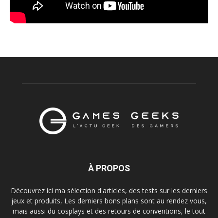
À PROPOS
Découvrez ici ma sélection d'articles, des tests sur les derniers
jeux et produits, Les derniers bons plans sont au rendez vous,
mais aussi du cosplays et des retours de conventions, le tout