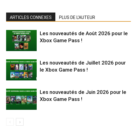
ARTICLES CONNEXES
PLUS DE L'AUTEUR
Les nouveautés de Août 2026 pour le
Xbox Game Pass !
Les nouveautés de Juillet 2026 pour
le Xbox Game Pass !
Les nouveautés de Juin 2026 pour le
Xbox Game Pass !