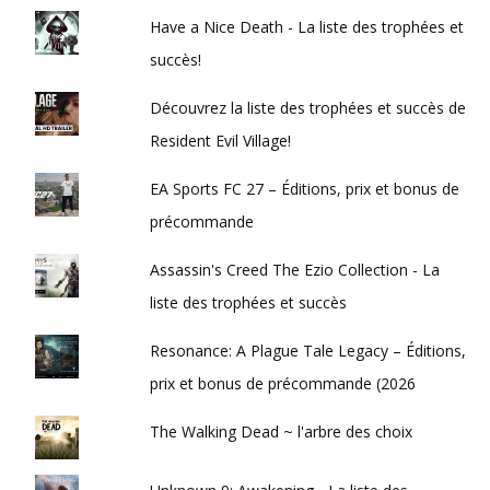
Have a Nice Death - La liste des trophées et
succès!
Découvrez la liste des trophées et succès de
Resident Evil Village!
EA Sports FC 27 – Éditions, prix et bonus de
précommande
Assassin's Creed The Ezio Collection - La
liste des trophées et succès
Resonance: A Plague Tale Legacy – Éditions,
prix et bonus de précommande (2026
The Walking Dead ~ l'arbre des choix