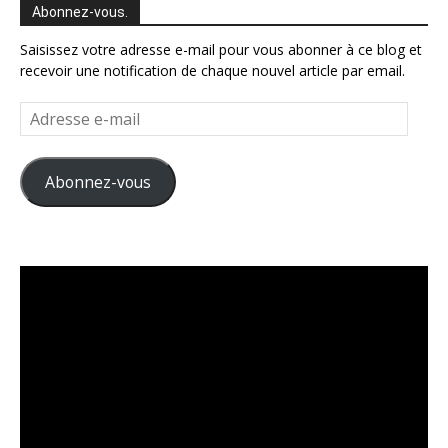
Abonnez-vous.
Saisissez votre adresse e-mail pour vous abonner à ce blog et
recevoir une notification de chaque nouvel article par email.
Adresse
e-
mail
Abonnez-vous