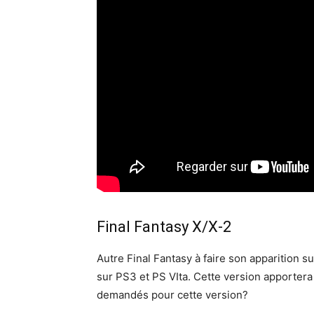
Final Fantasy X/X-2
Autre Final Fantasy à faire son apparition s
sur PS3 et PS VIta. Cette version apportera
demandés pour cette version?