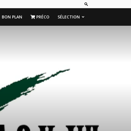
BON PLAN
PRÉCO
SÉLECTION