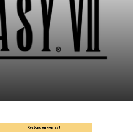
Restons en contact