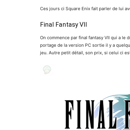
Ces jours ci Square Enix fait parler de lui a
Final Fantasy VII
On commence par final fantasy VII qui a le dr
portage de la version PC sortie il y a quelqu
jeu. Autre petit détail, son prix, si celui ci