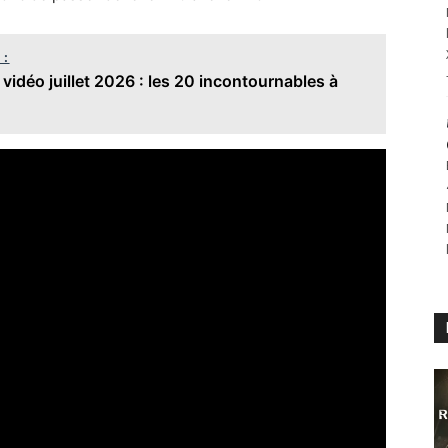
 :
 vidéo juillet 2026 : les 20 incontournables à