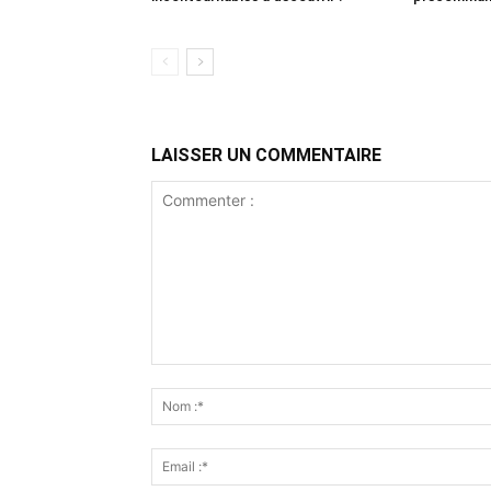
LAISSER UN COMMENTAIRE