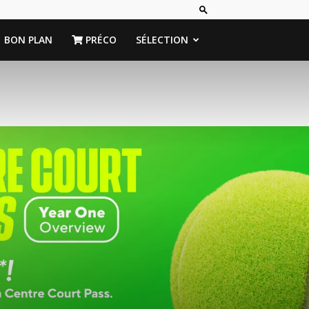
BON PLAN
PRÉCO
SÉLECTION