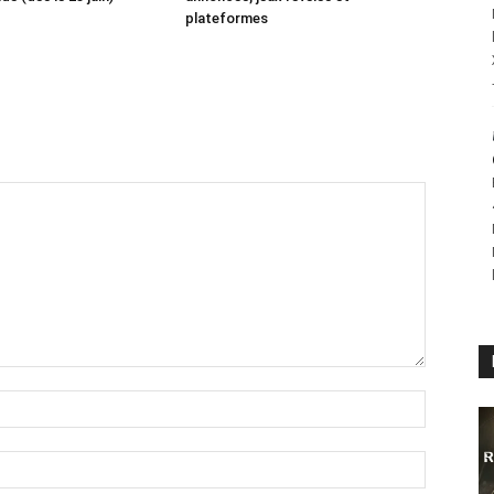
plateformes