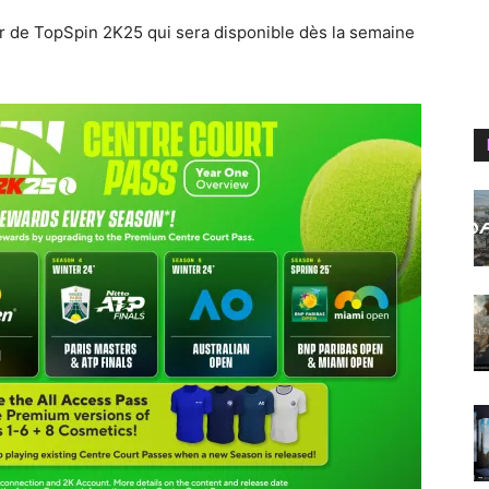
er de TopSpin 2K25 qui sera disponible dès la semaine