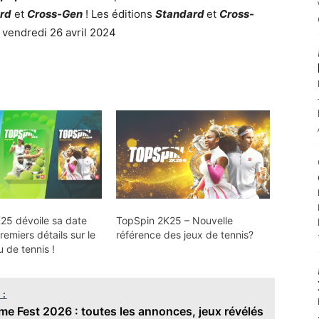
rd
et
Cross-Gen
! Les éditions
Standard
et
Cross-
 vendredi 26 avril 2024
25 dévoile sa date
TopSpin 2K25 – Nouvelle
remiers détails sur le
référence des jeux de tennis?
 de tennis !
 :
 Fest 2026 : toutes les annonces, jeux révélés