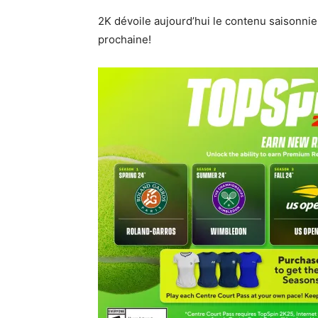
2K dévoile aujourd’hui le contenu saisonni
prochaine!