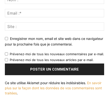
Enregistrer mon nom, email et site web dans ce navigateur
pour la prochaine fois que je commenterai.
Prévenez-moi de tous les nouveaux commentaires par e-mail.
Prévenez-moi de tous les nouveaux articles par e-mail.
Ce site utilise Akismet pour réduire les indésirables.
En savoir
plus sur la façon dont les données de vos commentaires sont
traitées
.