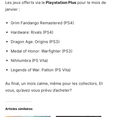
Les jeux offerts via le
Playstation Plus
pour le mois de
janvier :
Grim Fandango Remastered (PS4)
Hardware: Rivals (PS4)
Dragon Age: Origins (PS3)
Medal of Honor: Warfighter (PS3)
Nihilumbra (PS Vita)
Legends of War: Patton (PS Vita)
Au final, un mois calme, même pour les collectors. Et
vous, qu’avez vous prévu d’acheter?
Articles similaires