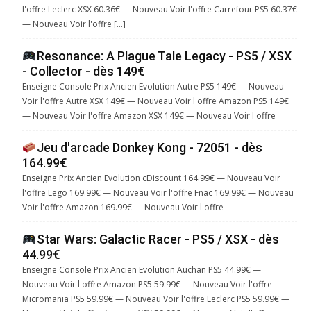
l'offre Leclerc XSX 60.36€ — Nouveau Voir l'offre Carrefour PS5 60.37€
— Nouveau Voir l'offre […]
Resonance: A Plague Tale Legacy - PS5 / XSX
- Collector - dès 149€
Enseigne Console Prix Ancien Evolution Autre PS5 149€ — Nouveau
Voir l'offre Autre XSX 149€ — Nouveau Voir l'offre Amazon PS5 149€
— Nouveau Voir l'offre Amazon XSX 149€ — Nouveau Voir l'offre
Jeu d'arcade Donkey Kong - 72051 - dès
164.99€
Enseigne Prix Ancien Evolution cDiscount 164.99€ — Nouveau Voir
l'offre Lego 169.99€ — Nouveau Voir l'offre Fnac 169.99€ — Nouveau
Voir l'offre Amazon 169.99€ — Nouveau Voir l'offre
Star Wars: Galactic Racer - PS5 / XSX - dès
44.99€
Enseigne Console Prix Ancien Evolution Auchan PS5 44.99€ —
Nouveau Voir l'offre Amazon PS5 59.99€ — Nouveau Voir l'offre
Micromania PS5 59.99€ — Nouveau Voir l'offre Leclerc PS5 59.99€ —