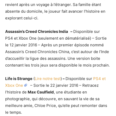
revient après un voyage à l’étranger. Sa famille étant
absente du domicile, le joueur fait avancer l’histoire en
explorant celui-ci.
Assassin’s Creed Chronicles India
–
Disponible sur
PS4 et Xbox One (seulement en dématérialisé) – Sortie
le 12 janvier 2016 – Après un premier épisode nommé
Assassin’s Creed Chronicles China, c’est autour de l’Inde
d’accueillir la ligue des assassins. Une version boite
contenant les trois jeux sera disponible le mois prochain.
Life is Strange
(
Lire notre test
)
–
Disponible sur
PS4 et
Xbox One
– Sortie le 22 janvier 2016 – Retracez
l’histoire de
Max Caulfield
, une étudiante en
photographie, qui découvre, en sauvant la vie de sa
meilleure amie, Chloe Price, qu’elle peut remonter dans
le temps.