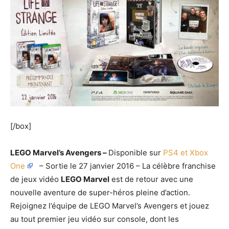
[/box]
LEGO Marvel’s Avengers
–
Disponible sur
PS4 et Xbox
One
– Sortie le 27 janvier 2016 – La célèbre franchise
de jeux vidéo
LEGO Marvel
est de retour avec une
nouvelle aventure de super-héros pleine d’action.
Rejoignez l’équipe de LEGO Marvel’s Avengers et jouez
au tout premier jeu vidéo sur console, dont les