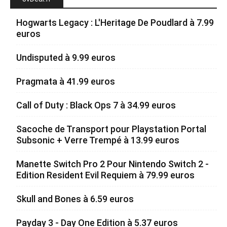
Hogwarts Legacy : L'Heritage De Poudlard à 7.99
euros
Undisputed à 9.99 euros
Pragmata à 41.99 euros
Call of Duty : Black Ops 7 à 34.99 euros
Sacoche de Transport pour Playstation Portal
Subsonic + Verre Trempé à 13.99 euros
Manette Switch Pro 2 Pour Nintendo Switch 2 -
Edition Resident Evil Requiem à 79.99 euros
Skull and Bones à 6.59 euros
Payday 3 - Day One Edition à 5.37 euros