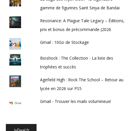
gamme de figurines Saint Seiya de Bandai
Resonance: A Plague Tale Legacy – Éditions,
prix et bonus de précommande (2026
Gmail : 10Go de Stockage
Bioshock : The Collection - La liste des
trophées et succès
Agefield High : Rock The School – Retour au
lycée en 2026 sur PS5
Gmail - Trouver les mails volumineux!
JvDeal.fr