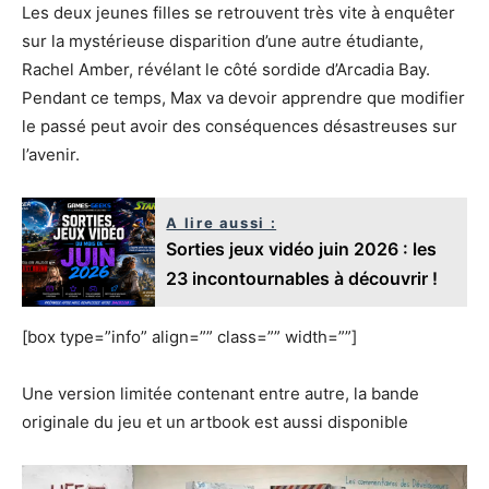
Les deux jeunes filles se retrouvent très vite à enquêter
sur la mystérieuse disparition d’une autre étudiante,
Rachel Amber, révélant le côté sordide d’Arcadia Bay.
Pendant ce temps, Max va devoir apprendre que modifier
le passé peut avoir des conséquences désastreuses sur
l’avenir.
A lire aussi :
Sorties jeux vidéo juin 2026 : les
23 incontournables à découvrir !
[box type=”info” align=”” class=”” width=””]
Une version limitée contenant entre autre, la bande
originale du jeu et un artbook est aussi disponible