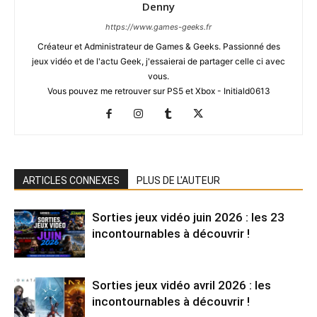
Denny
https://www.games-geeks.fr
Créateur et Administrateur de Games & Geeks. Passionné des
jeux vidéo et de l'actu Geek, j'essaierai de partager celle ci avec
vous.
Vous pouvez me retrouver sur PS5 et Xbox - Initiald0613
ARTICLES CONNEXES
PLUS DE L'AUTEUR
Sorties jeux vidéo juin 2026 : les 23
incontournables à découvrir !
Sorties jeux vidéo avril 2026 : les
incontournables à découvrir !