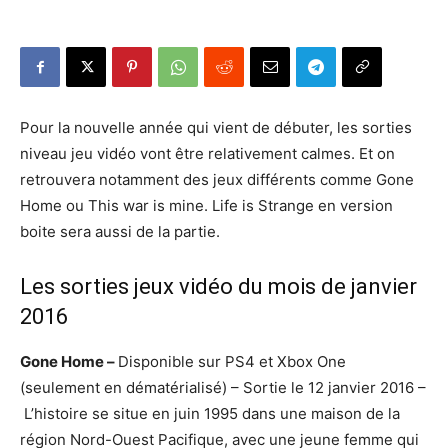
Pour la nouvelle année qui vient de débuter, les sorties
niveau jeu vidéo vont être relativement calmes. Et on
retrouvera notamment des jeux différents comme Gone
Home ou This war is mine. Life is Strange en version
boite sera aussi de la partie.
Les sorties jeux vidéo du mois de janvier
2016
Gone Home
–
Disponible sur PS4 et Xbox One
(seulement en dématérialisé) – Sortie le 12 janvier 2016 –
L’histoire se situe en juin 1995 dans une maison de la
région Nord-Ouest Pacifique, avec une jeune femme qui