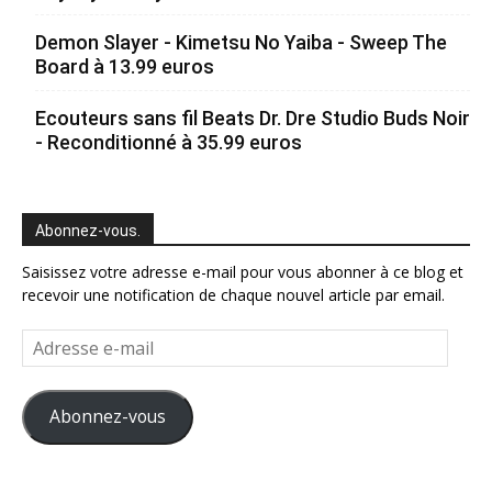
Demon Slayer - Kimetsu No Yaiba - Sweep The
Board à 13.99 euros
Ecouteurs sans fil Beats Dr. Dre Studio Buds Noir
- Reconditionné à 35.99 euros
Abonnez-vous.
Saisissez votre adresse e-mail pour vous abonner à ce blog et
recevoir une notification de chaque nouvel article par email.
Adresse
e-
mail
Abonnez-vous