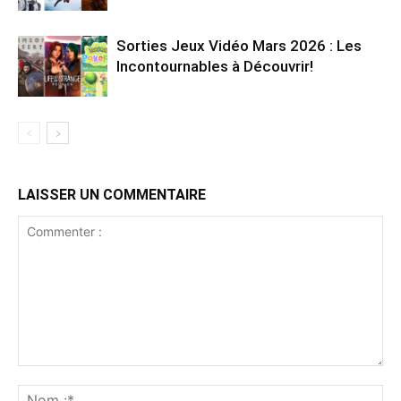
Sorties Jeux Vidéo Mars 2026 : Les
Incontournables à Découvrir!
LAISSER UN COMMENTAIRE