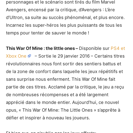
personnages et le scénario sont tirés du film Marvel
Avengers, encensé par la critique, d’Avengers : L’ère
d’Ultron, sa suite au succès phénoménal, et plus encore.
Incarnez les super-héros les plus puissants de tous les
temps pour tenter de sauver le monde !
This War Of Mine : the little ones
–
Disponible sur
PS4 et
Xbox One
– Sortie le 29 janvier 2016 –
Certains titres
révolutionnaires nous font sortir des sentiers battus et
de la zone de confort dans laquelle les jeux répétitifs et
sans surprise nous enferment. This War Of Mine fait
partie de ces titres. Acclamé par la critique, le jeu a reçu
de nombreuses récompenses et a été largement
apprécié dans le monde entier. Aujourd’hui, ce nouvel
opus, « This War Of Mine: The Little Ones » s’apprête à
défier et inspirer à nouveau les joueurs.