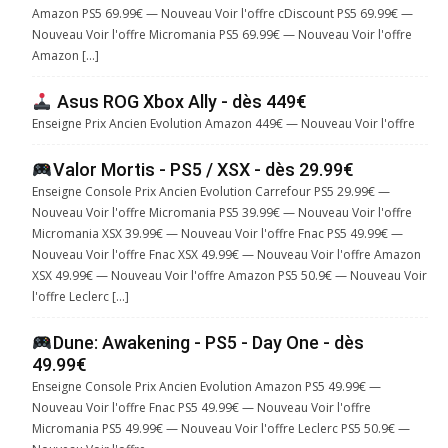
Amazon PS5 69.99€ — Nouveau Voir l'offre cDiscount PS5 69.99€ —
Nouveau Voir l'offre Micromania PS5 69.99€ — Nouveau Voir l'offre
Amazon […]
Asus ROG Xbox Ally - dès 449€
Enseigne Prix Ancien Evolution Amazon 449€ — Nouveau Voir l'offre
Valor Mortis - PS5 / XSX - dès 29.99€
Enseigne Console Prix Ancien Evolution Carrefour PS5 29.99€ —
Nouveau Voir l'offre Micromania PS5 39.99€ — Nouveau Voir l'offre
Micromania XSX 39.99€ — Nouveau Voir l'offre Fnac PS5 49.99€ —
Nouveau Voir l'offre Fnac XSX 49.99€ — Nouveau Voir l'offre Amazon
XSX 49.99€ — Nouveau Voir l'offre Amazon PS5 50.9€ — Nouveau Voir
l'offre Leclerc […]
Dune: Awakening - PS5 - Day One - dès
49.99€
Enseigne Console Prix Ancien Evolution Amazon PS5 49.99€ —
Nouveau Voir l'offre Fnac PS5 49.99€ — Nouveau Voir l'offre
Micromania PS5 49.99€ — Nouveau Voir l'offre Leclerc PS5 50.9€ —