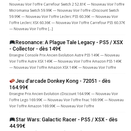
Nouveau Voir l'offre Carrefour Switch 2 52.81€ — Nouveau Voir l'offre
Micromania Switch 59.99€ — Nouveau Voir l'offre cDiscount Switch
59.99€ — Nouveau Voir l'offre Leclerc PS5 60.36€ — Nouveau Voir
l'offre Leclerc XSX 60.36€ — Nouveau Voir l'offre Carrefour PS5 60.37€
— Nouveau Voir l'offre […]
Resonance: A Plague Tale Legacy - PS5 / XSX
- Collector - dès 149€
Enseigne Console Prix Ancien Evolution Autre PS5 149€ — Nouveau
Voir l'offre Autre XSX 149€ — Nouveau Voir l'offre Amazon PS5 149€
— Nouveau Voir l'offre Amazon XSX 149€ — Nouveau Voir l'offre
Jeu d'arcade Donkey Kong - 72051 - dès
164.99€
Enseigne Prix Ancien Evolution cDiscount 164.99€ — Nouveau Voir
l'offre Lego 169.99€ — Nouveau Voir l'offre Fnac 169.99€ — Nouveau
Voir l'offre Amazon 169.99€ — Nouveau Voir l'offre
Star Wars: Galactic Racer - PS5 / XSX - dès
44.99€