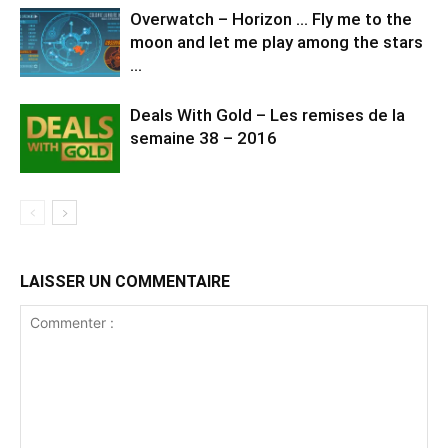
Overwatch – Horizon … Fly me to the
moon and let me play among the stars
…
Deals With Gold – Les remises de la
semaine 38 – 2016
LAISSER UN COMMENTAIRE