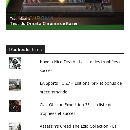
D’autres lectures
Have a Nice Death - La liste des trophées et
succès!
EA Sports FC 27 – Éditions, prix et bonus de
précommande
Clair Obscur: Expedition 33 - La liste des
trophées et succès
Assassin's Creed The Ezio Collection - La