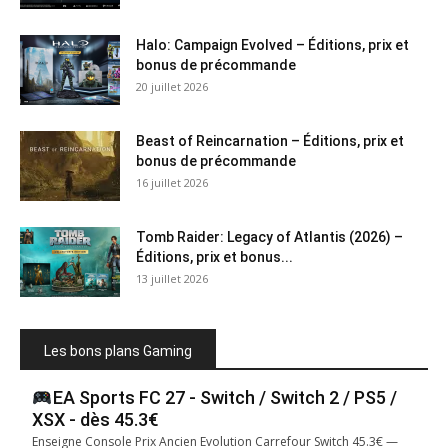
Halo: Campaign Evolved – Éditions, prix et
bonus de précommande
20 juillet 2026
Beast of Reincarnation – Éditions, prix et
bonus de précommande
16 juillet 2026
Tomb Raider: Legacy of Atlantis (2026) –
Éditions, prix et bonus...
13 juillet 2026
Les bons plans Gaming
EA Sports FC 27 - Switch / Switch 2 / PS5 /
XSX - dès 45.3€
Enseigne Console Prix Ancien Evolution Carrefour Switch 45.3€ —