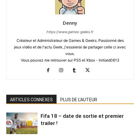
Denny
https://www.games-geeks.fr
Créateur et Administrateur de Games & Geeks. Passionné des
jeux vidéo et de l'actu Geek, j'essaierai de partager celle ci avec
vous.
Vous pouvez me retrouver sur PS5 et Xbox - Initiald0613
ARTICLES CONNEXES
PLUS DE L'AUTEUR
Fifa 18 – date de sortie et premier
trailer !