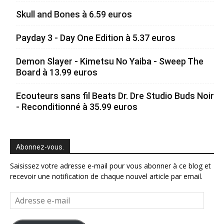
Skull and Bones à 6.59 euros
Payday 3 - Day One Edition à 5.37 euros
Demon Slayer - Kimetsu No Yaiba - Sweep The
Board à 13.99 euros
Ecouteurs sans fil Beats Dr. Dre Studio Buds Noir
- Reconditionné à 35.99 euros
Abonnez-vous.
Saisissez votre adresse e-mail pour vous abonner à ce blog et
recevoir une notification de chaque nouvel article par email.
Adresse
e-
mail