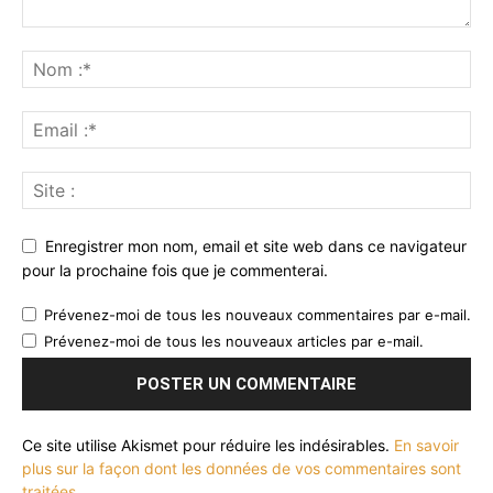
Enregistrer mon nom, email et site web dans ce navigateur
pour la prochaine fois que je commenterai.
Prévenez-moi de tous les nouveaux commentaires par e-mail.
Prévenez-moi de tous les nouveaux articles par e-mail.
Ce site utilise Akismet pour réduire les indésirables.
En savoir
plus sur la façon dont les données de vos commentaires sont
traitées
.