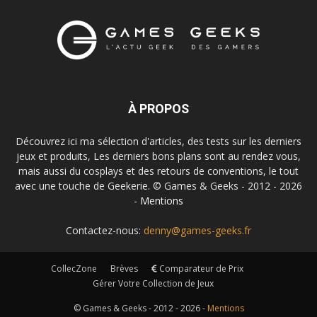
À PROPOS
Découvrez ici ma sélection d'articles, des tests sur les derniers
jeux et produits, Les derniers bons plans sont au rendez vous,
mais aussi du cosplays et des retours de conventions, le tout
avec une touche de Geekerie. © Games & Geeks - 2012 - 2026
-
Mentions
Contactez-nous:
denny@games-geeks.fr
CollecZone
Brèves
Comparateur de Prix
Gérer Votre Collection de Jeux
© Games & Geeks - 2012 - 2026 -
Mentions