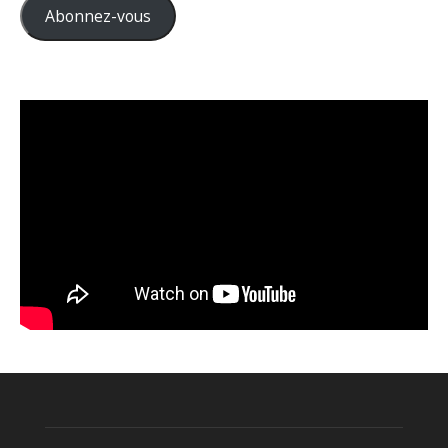
Abonnez-vous