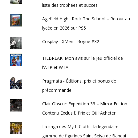
liste des trophées et succès
Agefield High : Rock The School – Retour au
lycée en 2026 sur PS5
Cosplay - XMen - Rogue #32
TIEBREAK: Mon avis sur le jeu officiel de
l'ATP et WTA
Pragmata - Éditions, prix et bonus de
précommande
Clair Obscur: Expedition 33 – Mirror Edition :
Contenu Exclusif, Prix et Où l’Acheter
La saga des Myth Cloth - la légendaire
gamme de figurines Saint Seiya de Bandai