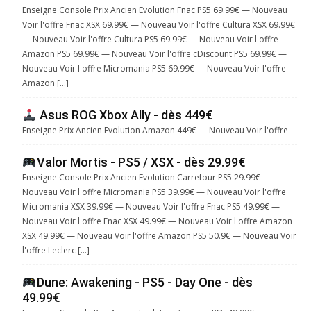
Enseigne Console Prix Ancien Evolution Fnac PS5 69.99€ — Nouveau
Voir l'offre Fnac XSX 69.99€ — Nouveau Voir l'offre Cultura XSX 69.99€
— Nouveau Voir l'offre Cultura PS5 69.99€ — Nouveau Voir l'offre
Amazon PS5 69.99€ — Nouveau Voir l'offre cDiscount PS5 69.99€ —
Nouveau Voir l'offre Micromania PS5 69.99€ — Nouveau Voir l'offre
Amazon […]
Asus ROG Xbox Ally - dès 449€
Enseigne Prix Ancien Evolution Amazon 449€ — Nouveau Voir l'offre
Valor Mortis - PS5 / XSX - dès 29.99€
Enseigne Console Prix Ancien Evolution Carrefour PS5 29.99€ —
Nouveau Voir l'offre Micromania PS5 39.99€ — Nouveau Voir l'offre
Micromania XSX 39.99€ — Nouveau Voir l'offre Fnac PS5 49.99€ —
Nouveau Voir l'offre Fnac XSX 49.99€ — Nouveau Voir l'offre Amazon
XSX 49.99€ — Nouveau Voir l'offre Amazon PS5 50.9€ — Nouveau Voir
l'offre Leclerc […]
Dune: Awakening - PS5 - Day One - dès
49.99€