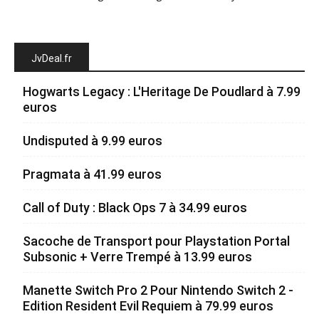
JvDeal.fr
Hogwarts Legacy : L'Heritage De Poudlard à 7.99
euros
Undisputed à 9.99 euros
Pragmata à 41.99 euros
Call of Duty : Black Ops 7 à 34.99 euros
Sacoche de Transport pour Playstation Portal
Subsonic + Verre Trempé à 13.99 euros
Manette Switch Pro 2 Pour Nintendo Switch 2 -
Edition Resident Evil Requiem à 79.99 euros