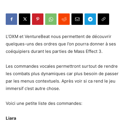
L’OXM et VentureBeat nous permettent de découvrir
quelques-uns des ordres que l’on pourra donner à ses
coéquipiers durant les parties de Mass Effect 3.
Les commandes vocales permettront surtout de rendre
les combats plus dynamiques car plus besoin de passer
par les menus contextuels. Après voir si ca rend le jeu
immersif c’est autre chose.
Voici une petite liste des commandes:
Liara