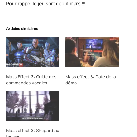
Pour rappel le jeu sort début mars!!!!
Articles similaires
Mass Effect 3: Guide des
Mass effect 3: Date de la
commandes vocales
démo
Mass effect 3: Shepard au
féminin