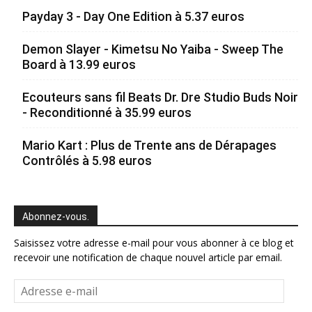
Payday 3 - Day One Edition à 5.37 euros
Demon Slayer - Kimetsu No Yaiba - Sweep The
Board à 13.99 euros
Ecouteurs sans fil Beats Dr. Dre Studio Buds Noir
- Reconditionné à 35.99 euros
Mario Kart : Plus de Trente ans de Dérapages
Contrôlés à 5.98 euros
Abonnez-vous.
Saisissez votre adresse e-mail pour vous abonner à ce blog et
recevoir une notification de chaque nouvel article par email.
Adresse
e-