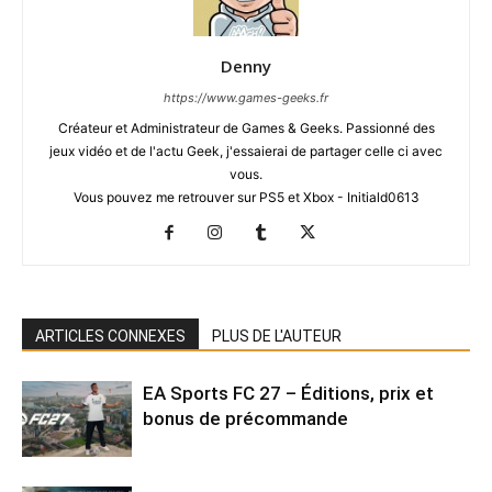
Denny
https://www.games-geeks.fr
Créateur et Administrateur de Games & Geeks. Passionné des
jeux vidéo et de l'actu Geek, j'essaierai de partager celle ci avec
vous.
Vous pouvez me retrouver sur PS5 et Xbox - Initiald0613
ARTICLES CONNEXES
PLUS DE L'AUTEUR
EA Sports FC 27 – Éditions, prix et
bonus de précommande