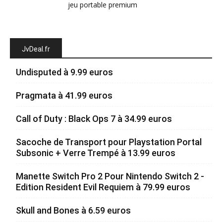
jeu portable premium
JvDeal.fr
Undisputed à 9.99 euros
Pragmata à 41.99 euros
Call of Duty : Black Ops 7 à 34.99 euros
Sacoche de Transport pour Playstation Portal
Subsonic + Verre Trempé à 13.99 euros
Manette Switch Pro 2 Pour Nintendo Switch 2 -
Edition Resident Evil Requiem à 79.99 euros
Skull and Bones à 6.59 euros