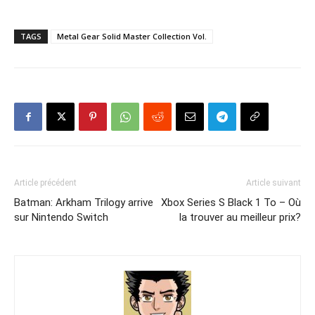
TAGS
Metal Gear Solid Master Collection Vol.
Article précédent
Article suivant
Batman: Arkham Trilogy arrive
Xbox Series S Black 1 To – Où
sur Nintendo Switch
la trouver au meilleur prix?