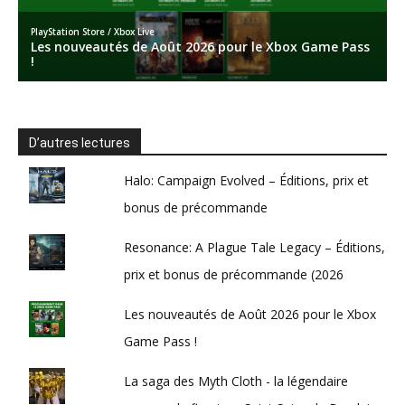
D’autres lectures
Halo: Campaign Evolved – Éditions, prix et
bonus de précommande
Resonance: A Plague Tale Legacy – Éditions,
prix et bonus de précommande (2026
Les nouveautés de Août 2026 pour le Xbox
Game Pass !
La saga des Myth Cloth - la légendaire