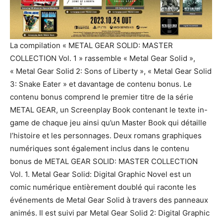
La compilation « METAL GEAR SOLID: MASTER
COLLECTION Vol. 1 » rassemble « Metal Gear Solid »,
« Metal Gear Solid 2: Sons of Liberty », « Metal Gear Solid
3: Snake Eater » et davantage de contenu bonus. Le
contenu bonus comprend le premier titre de la série
METAL GEAR, un Screenplay Book contenant le texte in-
game de chaque jeu ainsi qu’un Master Book qui détaille
l’histoire et les personnages. Deux romans graphiques
numériques sont également inclus dans le contenu
bonus de METAL GEAR SOLID: MASTER COLLECTION
Vol. 1. Metal Gear Solid: Digital Graphic Novel est un
comic numérique entièrement doublé qui raconte les
événements de Metal Gear Solid à travers des panneaux
animés. Il est suivi par Metal Gear Solid 2: Digital Graphic