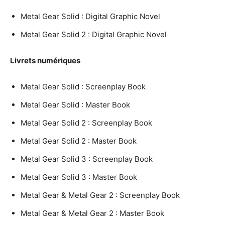
Metal Gear Solid : Digital Graphic Novel
Metal Gear Solid 2 : Digital Graphic Novel
Livrets numériques
Metal Gear Solid : Screenplay Book
Metal Gear Solid : Master Book
Metal Gear Solid 2 : Screenplay Book
Metal Gear Solid 2 : Master Book
Metal Gear Solid 3 : Screenplay Book
Metal Gear Solid 3 : Master Book
Metal Gear & Metal Gear 2 : Screenplay Book
Metal Gear & Metal Gear 2 : Master Book