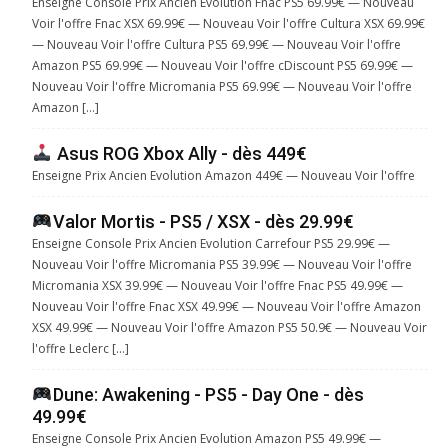
Enseigne Console Prix Ancien Evolution Fnac PS5 69.99€ — Nouveau
Voir l'offre Fnac XSX 69.99€ — Nouveau Voir l'offre Cultura XSX 69.99€
— Nouveau Voir l'offre Cultura PS5 69.99€ — Nouveau Voir l'offre
Amazon PS5 69.99€ — Nouveau Voir l'offre cDiscount PS5 69.99€ —
Nouveau Voir l'offre Micromania PS5 69.99€ — Nouveau Voir l'offre
Amazon […]
Asus ROG Xbox Ally - dès 449€
Enseigne Prix Ancien Evolution Amazon 449€ — Nouveau Voir l'offre
Valor Mortis - PS5 / XSX - dès 29.99€
Enseigne Console Prix Ancien Evolution Carrefour PS5 29.99€ —
Nouveau Voir l'offre Micromania PS5 39.99€ — Nouveau Voir l'offre
Micromania XSX 39.99€ — Nouveau Voir l'offre Fnac PS5 49.99€ —
Nouveau Voir l'offre Fnac XSX 49.99€ — Nouveau Voir l'offre Amazon
XSX 49.99€ — Nouveau Voir l'offre Amazon PS5 50.9€ — Nouveau Voir
l'offre Leclerc […]
Dune: Awakening - PS5 - Day One - dès
49.99€
Enseigne Console Prix Ancien Evolution Amazon PS5 49.99€ —