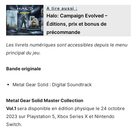
A lire aussi :
Halo: Campaign Evolved –
Éditions, prix et bonus de
précommande
Les livrets numériques sont accessibles depuis le menu
principal du jeu.
Bande originale
Metal Gear Solid : Digital Soundtrack
Metal Gear Solid Master Collection
Vol.1
sera disponible en édition physique le 24 octobre
2023 sur Playstation 5, Xbox Series X et Nintendo
Switch.