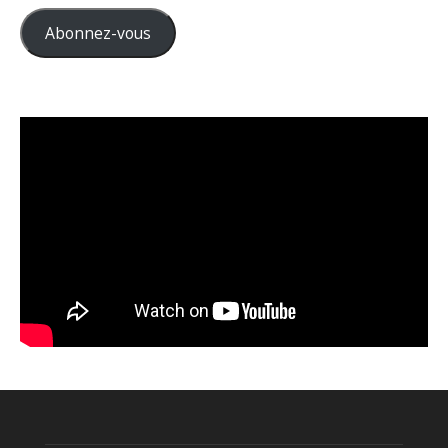
mail
Abonnez-vous