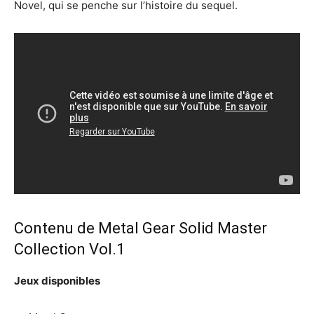
Novel, qui se penche sur l’histoire du sequel.
Contenu de Metal Gear Solid Master
Collection Vol.1
Jeux disponibles