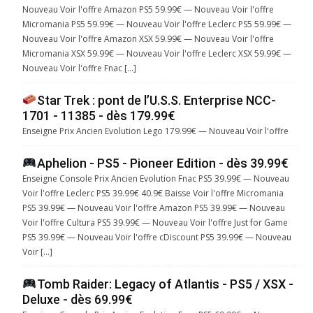
Nouveau Voir l'offre Amazon PS5 59.99€ — Nouveau Voir l'offre
Micromania PS5 59.99€ — Nouveau Voir l'offre Leclerc PS5 59.99€ —
Nouveau Voir l'offre Amazon XSX 59.99€ — Nouveau Voir l'offre
Micromania XSX 59.99€ — Nouveau Voir l'offre Leclerc XSX 59.99€ —
Nouveau Voir l'offre Fnac […]
Star Trek : pont de l’U.S.S. Enterprise NCC-
1701 - 11385 - dès 179.99€
Enseigne Prix Ancien Evolution Lego 179.99€ — Nouveau Voir l'offre
Aphelion - PS5 - Pioneer Edition - dès 39.99€
Enseigne Console Prix Ancien Evolution Fnac PS5 39.99€ — Nouveau
Voir l'offre Leclerc PS5 39.99€ 40.9€ Baisse Voir l'offre Micromania
PS5 39.99€ — Nouveau Voir l'offre Amazon PS5 39.99€ — Nouveau
Voir l'offre Cultura PS5 39.99€ — Nouveau Voir l'offre Just for Game
PS5 39.99€ — Nouveau Voir l'offre cDiscount PS5 39.99€ — Nouveau
Voir […]
Tomb Raider: Legacy of Atlantis - PS5 / XSX -
Deluxe - dès 69.99€