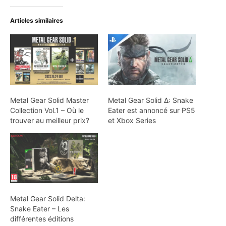
Articles similaires
Metal Gear Solid Master
Metal Gear Solid Δ: Snake
Collection Vol.1 – Où le
Eater est annoncé sur PS5
trouver au meilleur prix?
et Xbox Series
Metal Gear Solid Delta:
Snake Eater – Les
différentes éditions