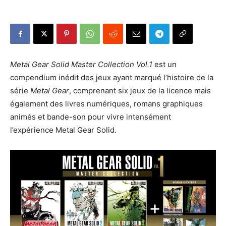
Metal Gear Solid Master Collection Vol.1
est un
compendium inédit des jeux ayant marqué l’histoire de la
série
Metal Gear
, comprenant six jeux de la licence mais
également des livres numériques, romans graphiques
animés et bande-son pour vivre intensément
l’expérience Metal Gear Solid.