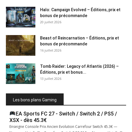
Halo: Campaign Evolved – Éditions, prix et
bonus de précommande
20 juillet 2026
Beast of Reincarnation – Éditions, prix et
bonus de précommande
16 juillet 2026
Tomb Raider: Legacy of Atlantis (2026) –
Éditions, prix et bonus...
13 juillet 2026
Les bons plans Gaming
EA Sports FC 27 - Switch / Switch 2 / PS5 /
XSX - dès 45.3€
Enseigne Console Prix Ancien Evolution Carrefour Switch 45.3€ —