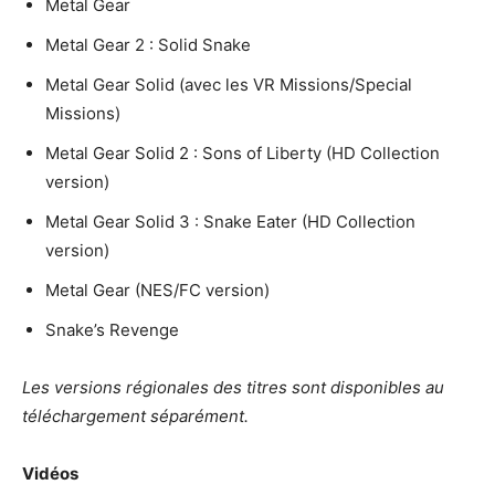
Metal Gear
Metal Gear 2 : Solid Snake
Metal Gear Solid (avec les VR Missions/Special
Missions)
Metal Gear Solid 2 : Sons of Liberty (HD Collection
version)
Metal Gear Solid 3 : Snake Eater (HD Collection
version)
Metal Gear (NES/FC version)
Snake’s Revenge
Les versions régionales des titres sont disponibles au
téléchargement séparément.
Vidéos