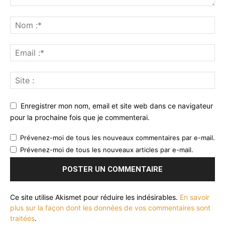
Enregistrer mon nom, email et site web dans ce navigateur
pour la prochaine fois que je commenterai.
Prévenez-moi de tous les nouveaux commentaires par e-mail.
Prévenez-moi de tous les nouveaux articles par e-mail.
Ce site utilise Akismet pour réduire les indésirables.
En savoir
plus sur la façon dont les données de vos commentaires sont
traitées
.