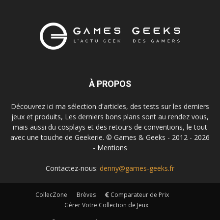
À PROPOS
Découvrez ici ma sélection d'articles, des tests sur les derniers
jeux et produits, Les derniers bons plans sont au rendez vous,
mais aussi du cosplays et des retours de conventions, le tout
avec une touche de Geekerie. © Games & Geeks - 2012 - 2026
-
Mentions
Contactez-nous:
denny@games-geeks.fr
CollecZone
Brèves
Comparateur de Prix
Gérer Votre Collection de Jeux