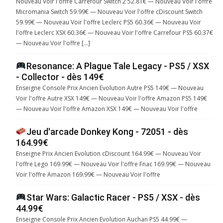
Nouveau Voir l'offre Carrefour Switch 2 52.81€ — Nouveau Voir l'offre
Micromania Switch 59.99€ — Nouveau Voir l'offre cDiscount Switch
59.99€ — Nouveau Voir l'offre Leclerc PS5 60.36€ — Nouveau Voir
l'offre Leclerc XSX 60.36€ — Nouveau Voir l'offre Carrefour PS5 60.37€
— Nouveau Voir l'offre […]
Resonance: A Plague Tale Legacy - PS5 / XSX
- Collector - dès 149€
Enseigne Console Prix Ancien Evolution Autre PS5 149€ — Nouveau
Voir l'offre Autre XSX 149€ — Nouveau Voir l'offre Amazon PS5 149€
— Nouveau Voir l'offre Amazon XSX 149€ — Nouveau Voir l'offre
Jeu d'arcade Donkey Kong - 72051 - dès
164.99€
Enseigne Prix Ancien Evolution cDiscount 164.99€ — Nouveau Voir
l'offre Lego 169.99€ — Nouveau Voir l'offre Fnac 169.99€ — Nouveau
Voir l'offre Amazon 169.99€ — Nouveau Voir l'offre
Star Wars: Galactic Racer - PS5 / XSX - dès
44.99€
Enseigne Console Prix Ancien Evolution Auchan PS5 44.99€ —