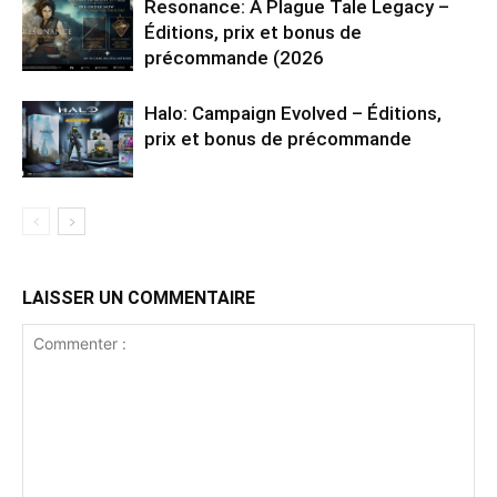
Resonance: A Plague Tale Legacy –
Éditions, prix et bonus de
précommande (2026
Halo: Campaign Evolved – Éditions,
prix et bonus de précommande
LAISSER UN COMMENTAIRE