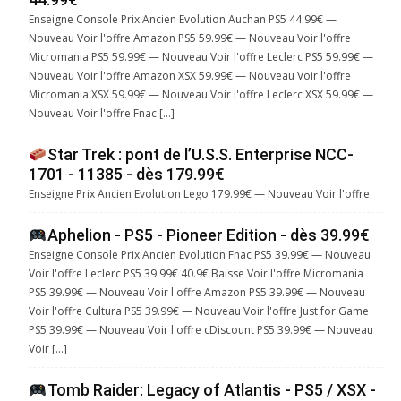
Enseigne Console Prix Ancien Evolution Auchan PS5 44.99€ —
Nouveau Voir l'offre Amazon PS5 59.99€ — Nouveau Voir l'offre
Micromania PS5 59.99€ — Nouveau Voir l'offre Leclerc PS5 59.99€ —
Nouveau Voir l'offre Amazon XSX 59.99€ — Nouveau Voir l'offre
Micromania XSX 59.99€ — Nouveau Voir l'offre Leclerc XSX 59.99€ —
Nouveau Voir l'offre Fnac […]
Star Trek : pont de l’U.S.S. Enterprise NCC-
1701 - 11385 - dès 179.99€
Enseigne Prix Ancien Evolution Lego 179.99€ — Nouveau Voir l'offre
Aphelion - PS5 - Pioneer Edition - dès 39.99€
Enseigne Console Prix Ancien Evolution Fnac PS5 39.99€ — Nouveau
Voir l'offre Leclerc PS5 39.99€ 40.9€ Baisse Voir l'offre Micromania
PS5 39.99€ — Nouveau Voir l'offre Amazon PS5 39.99€ — Nouveau
Voir l'offre Cultura PS5 39.99€ — Nouveau Voir l'offre Just for Game
PS5 39.99€ — Nouveau Voir l'offre cDiscount PS5 39.99€ — Nouveau
Voir […]
Tomb Raider: Legacy of Atlantis - PS5 / XSX -