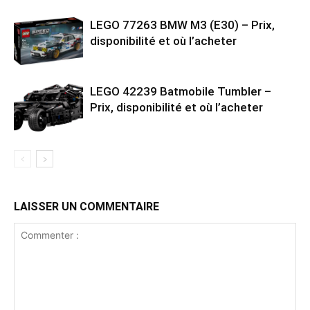
LEGO 77263 BMW M3 (E30) – Prix,
disponibilité et où l’acheter
LEGO 42239 Batmobile Tumbler –
Prix, disponibilité et où l’acheter
LAISSER UN COMMENTAIRE