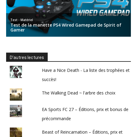
D’autres lectures
Have a Nice Death - La liste des trophées et
succès!
The Walking Dead ~ l'arbre des choix
EA Sports FC 27 – Éditions, prix et bonus de
précommande
Beast of Reincarnation – Éditions, prix et