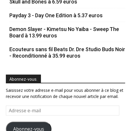
Skull and Bones à 6.59 euros
Payday 3 - Day One Edition à 5.37 euros
Demon Slayer - Kimetsu No Yaiba - Sweep The
Board à 13.99 euros
Ecouteurs sans fil Beats Dr. Dre Studio Buds Noir
- Reconditionné à 35.99 euros
Abonnez-vous.
Saisissez votre adresse e-mail pour vous abonner à ce blog et
recevoir une notification de chaque nouvel article par email.
Adresse
e-
mail
Abonnez-vous