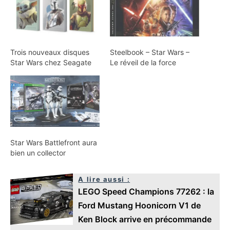
Trois nouveaux disques
Steelbook – Star Wars –
Star Wars chez Seagate
Le réveil de la force
Star Wars Battlefront aura
bien un collector
A lire aussi :
LEGO Speed Champions 77262 : la
Ford Mustang Hoonicorn V1 de
Ken Block arrive en précommande