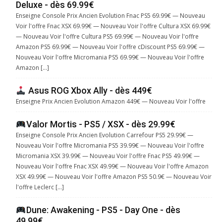
Deluxe - dès 69.99€
Enseigne Console Prix Ancien Evolution Fnac PS5 69.99€ — Nouveau
Voir l'offre Fnac XSX 69.99€ — Nouveau Voir l'offre Cultura XSX 69.99€
— Nouveau Voir l'offre Cultura PS5 69.99€ — Nouveau Voir l'offre
Amazon PS5 69.99€ — Nouveau Voir l'offre cDiscount PS5 69.99€ —
Nouveau Voir l'offre Micromania PS5 69.99€ — Nouveau Voir l'offre
Amazon […]
Asus ROG Xbox Ally - dès 449€
Enseigne Prix Ancien Evolution Amazon 449€ — Nouveau Voir l'offre
Valor Mortis - PS5 / XSX - dès 29.99€
Enseigne Console Prix Ancien Evolution Carrefour PS5 29.99€ —
Nouveau Voir l'offre Micromania PS5 39.99€ — Nouveau Voir l'offre
Micromania XSX 39.99€ — Nouveau Voir l'offre Fnac PS5 49.99€ —
Nouveau Voir l'offre Fnac XSX 49.99€ — Nouveau Voir l'offre Amazon
XSX 49.99€ — Nouveau Voir l'offre Amazon PS5 50.9€ — Nouveau Voir
l'offre Leclerc […]
Dune: Awakening - PS5 - Day One - dès
49.99€