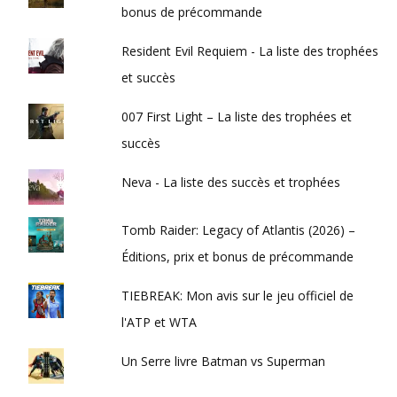
bonus de précommande
Resident Evil Requiem - La liste des trophées
et succès
007 First Light – La liste des trophées et
succès
Neva - La liste des succès et trophées
Tomb Raider: Legacy of Atlantis (2026) –
Éditions, prix et bonus de précommande
TIEBREAK: Mon avis sur le jeu officiel de
l'ATP et WTA
Un Serre livre Batman vs Superman