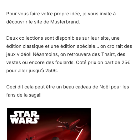
Pour vous faire votre propre idée, je vous invite à
découvrir le site de Musterbrand.
Deux collections sont disponibles sur leur site, une
édition classique et une édition spéciale… on croirait des
jeux vidéo!! Néanmoins, on retrouvera des Thsirt, des
vestes ou encore des foulards. Coté prix on part de 25€
pour aller jusqu’à 250€.
Ceci dit cela peut être un beau cadeau de Noël pour les
fans de la saga!!