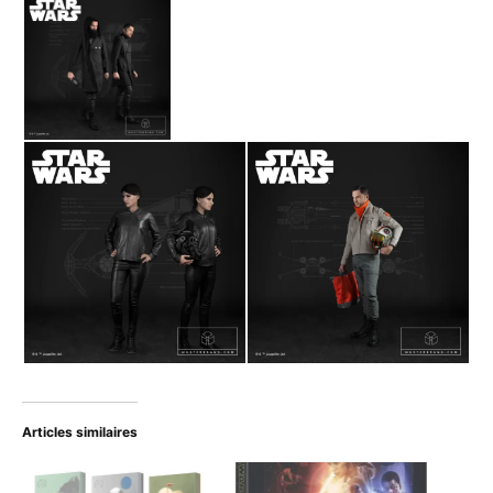
Articles similaires