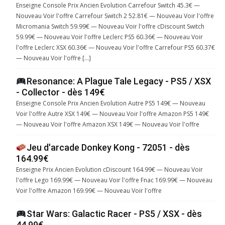
Enseigne Console Prix Ancien Evolution Carrefour Switch 45.3€ —
Nouveau Voir l'offre Carrefour Switch 2 52.81€ — Nouveau Voir l'offre
Micromania Switch 59.99€ — Nouveau Voir l'offre cDiscount Switch
59.99€ — Nouveau Voir l'offre Leclerc PS5 60.36€ — Nouveau Voir
l'offre Leclerc XSX 60.36€ — Nouveau Voir l'offre Carrefour PS5 60.37€
— Nouveau Voir l'offre […]
Resonance: A Plague Tale Legacy - PS5 / XSX
- Collector - dès 149€
Enseigne Console Prix Ancien Evolution Autre PS5 149€ — Nouveau
Voir l'offre Autre XSX 149€ — Nouveau Voir l'offre Amazon PS5 149€
— Nouveau Voir l'offre Amazon XSX 149€ — Nouveau Voir l'offre
Jeu d'arcade Donkey Kong - 72051 - dès
164.99€
Enseigne Prix Ancien Evolution cDiscount 164.99€ — Nouveau Voir
l'offre Lego 169.99€ — Nouveau Voir l'offre Fnac 169.99€ — Nouveau
Voir l'offre Amazon 169.99€ — Nouveau Voir l'offre
Star Wars: Galactic Racer - PS5 / XSX - dès
44.99€