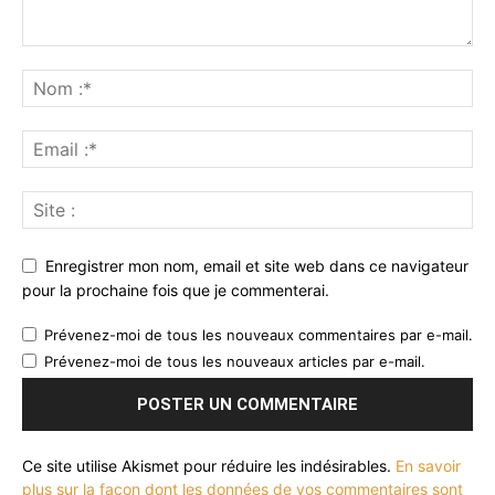
Enregistrer mon nom, email et site web dans ce navigateur
pour la prochaine fois que je commenterai.
Prévenez-moi de tous les nouveaux commentaires par e-mail.
Prévenez-moi de tous les nouveaux articles par e-mail.
Ce site utilise Akismet pour réduire les indésirables.
En savoir
plus sur la façon dont les données de vos commentaires sont