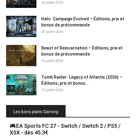
24 juillet 2026
Halo: Campaign Evolved – Éditions, prix et
bonus de précommande
20 juillet 2026
Beast of Reincarnation – Éditions, prix et
bonus de précommande
16 juillet 2026
Tomb Raider: Legacy of Atlantis (2026) –
Éditions, prix et bonus...
13 juillet 2026
Les bons plans Gaming
EA Sports FC 27 - Switch / Switch 2 / PS5 /
XSX - dès 45.3€