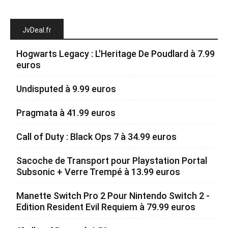
JvDeal.fr
Hogwarts Legacy : L'Heritage De Poudlard à 7.99
euros
Undisputed à 9.99 euros
Pragmata à 41.99 euros
Call of Duty : Black Ops 7 à 34.99 euros
Sacoche de Transport pour Playstation Portal
Subsonic + Verre Trempé à 13.99 euros
Manette Switch Pro 2 Pour Nintendo Switch 2 -
Edition Resident Evil Requiem à 79.99 euros