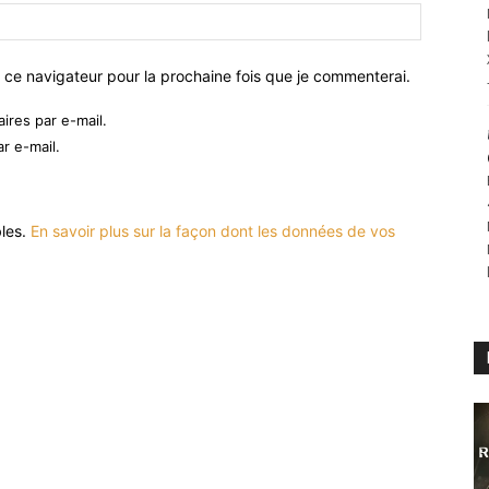
 ce navigateur pour la prochaine fois que je commenterai.
res par e-mail.
r e-mail.
bles.
En savoir plus sur la façon dont les données de vos