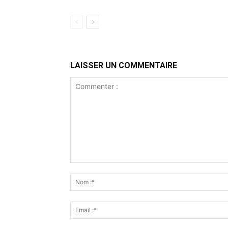
LAISSER UN COMMENTAIRE