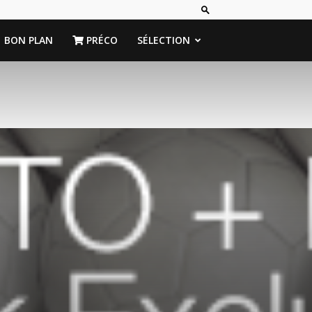
BON PLAN
PRÉCO
SÉLECTION