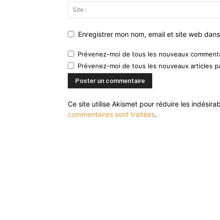
Enregistrer mon nom, email et site web dans
Prévenez-moi de tous les nouveaux commentai
Prévenez-moi de tous les nouveaux articles pa
Ce site utilise Akismet pour réduire les indésira
commentaires sont traitées
.